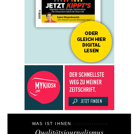
WAS IST IHNEN
Qualitätsjournalismus