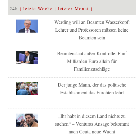
24h
letzte Woche
letzter Monat
Werding will an Beamten-Wasserkopf:
Lehrer und Professoren müssen keine
Beamten sein
Beamtenstaat außer Kontrolle: Fünf
Milliarden Euro allein für
Familienzuschläge
Der junge Mann, der das politische
Establishment das Fürchten lehrt
„Ihr habt in diesem Land nichts zu
suchen“ – Venturas Ansage bekommt
nach Ceuta neue Wucht