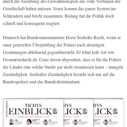
durch die Ausübung des Gewaltmonopols das volle Vertrauen der
Gesellschaft haben müssen. Sonst kommt das ganze System ins
Schleudern und bricht zusammen. Bislang hat die Politik doch
schnell und konsequent reagiert.
Dennoch hat Bundesinnenminister Horst Seehofer Recht, wenn er
einer generellen Überprüfung der Polizei nach derartigen
Gesinnungen ablehnend gegenübersteht. Er lehnt jede Art von
Gesamtverdacht ab. Ganz davon abgesehen, dass er für die Polizei
der Länder eine solche Studie gar nicht veranlassen kann – mangels
Zuständigkeit. Seehofers Zuständigkeit bezieht sich nur auf die
Bundespolizei und das Bundeskriminalamt.