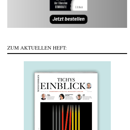
ZUM AKTUELLEN HEFT: