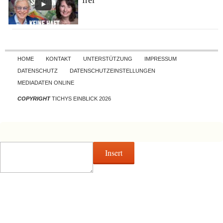
frei
Skip to content
HOME
KONTAKT
UNTERSTÜTZUNG
IMPRESSUM
DATENSCHUTZ
DATENSCHUTZEINSTELLUNGEN
MEDIADATEN ONLINE
COPYRIGHT
TICHYS EINBLICK 2026
Insert