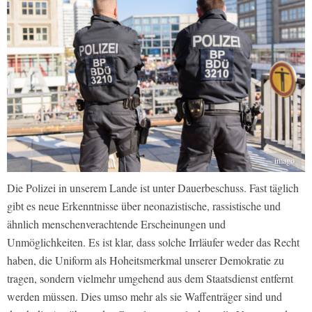
imago
Die Polizei in unserem Lande ist unter Dauerbeschuss. Fast täglich
gibt es neue Erkenntnisse über neonazistische, rassistische und
ähnlich menschenverachtende Erscheinungen und
Unmöglichkeiten. Es ist klar, dass solche Irrläufer weder das Recht
haben, die Uniform als Hoheitsmerkmal unserer Demokratie zu
tragen, sondern vielmehr umgehend aus dem Staatsdienst entfernt
werden müssen. Dies umso mehr als sie Waffenträger sind und