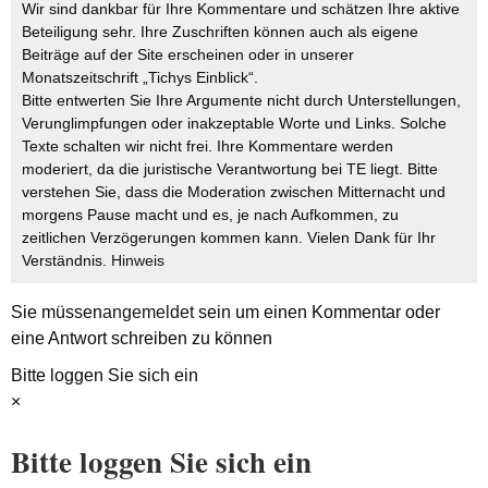
Wir sind dankbar für Ihre Kommentare und schätzen Ihre aktive
Beteiligung sehr. Ihre Zuschriften können auch als eigene
Beiträge auf der Site erscheinen oder in unserer
Monatszeitschrift „Tichys Einblick“.
Bitte entwerten Sie Ihre Argumente nicht durch Unterstellungen,
Verunglimpfungen oder inakzeptable Worte und Links. Solche
Texte schalten wir nicht frei. Ihre Kommentare werden
moderiert, da die juristische Verantwortung bei TE liegt. Bitte
verstehen Sie, dass die Moderation zwischen Mitternacht und
morgens Pause macht und es, je nach Aufkommen, zu
zeitlichen Verzögerungen kommen kann. Vielen Dank für Ihr
Verständnis.
Hinweis
Sie müssen
angemeldet
sein um einen Kommentar oder
eine Antwort schreiben zu können
Bitte loggen Sie sich ein
×
Bitte loggen Sie sich ein