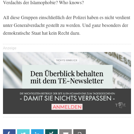
Verdachts der Islamophobie? Who knows?
All diese Gruppen einschließlich der Polizei haben es nicht verdient
unter Generalverdacht gestellt zu werden. Und ganz besonders der
demokratische Staat hat kein Recht dazu.
Anzeige