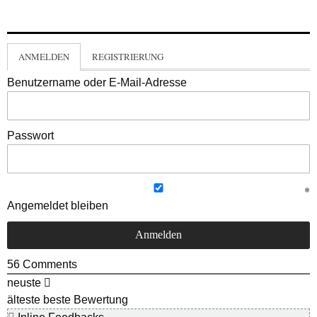
ANMELDEN
REGISTRIERUNG
Benutzername oder E-Mail-Adresse
Passwort
Angemeldet bleiben
56
Comments
neuste
älteste
beste Bewertung