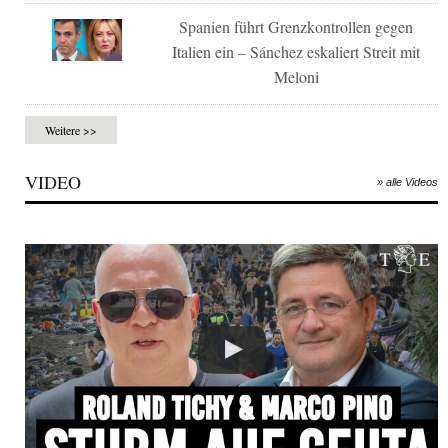
Spanien führt Grenzkontrollen gegen
Italien ein – Sánchez eskaliert Streit mit
Meloni
Weitere >>
VIDEO
» alle Videos