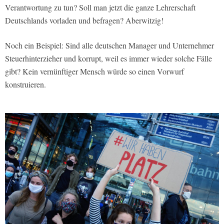
Verantwortung zu tun? Soll man jetzt die ganze Lehrerschaft
Deutschlands vorladen und befragen? Aberwitzig!
Noch ein Beispiel: Sind alle deutschen Manager und Unternehmer
Steuerhinterzieher und korrupt, weil es immer wieder solche Fälle
gibt? Kein vernünftiger Mensch würde so einen Vorwurf
konstruieren.