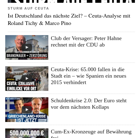
STURM AUF CEUTA
Ist Deutschland das nächste Ziel? – Ceuta-Analyse mit
Roland Tichy & Marco Pino
Club der Versager: Peter Hahne
rechnet mit der CDU ab
Ceuta-Krise: 65.000 fallen in die
Stadt ein – wie Spanien ein neues
2015 verhindert
Schuldenkrise 2.0: Der Euro steht
vor dem nächsten Kollaps
Cum-Ex-Kronzeuge auf Bewährung