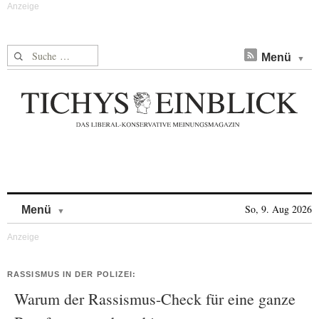
Suche nach:
Menü
Skip to content
So, 9. Aug 2026
Menü
RASSISMUS IN DER POLIZEI:
Warum der Rassismus-Check für eine ganze