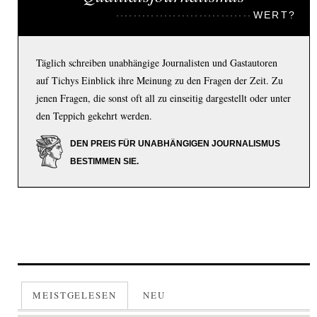
WERT?
Täglich schreiben unabhängige Journalisten und Gastautoren
auf Tichys Einblick ihre Meinung zu den Fragen der Zeit. Zu
jenen Fragen, die sonst oft all zu einseitig dargestellt oder unter
den Teppich gekehrt werden.
DEN PREIS FÜR UNABHÄNGIGEN JOURNALISMUS
BESTIMMEN SIE.
MEISTGELESEN
NEU