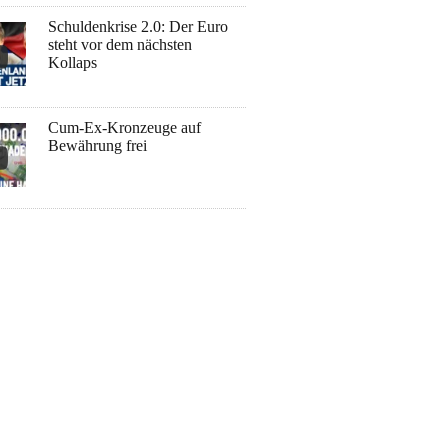
Schuldenkrise 2.0: Der Euro
steht vor dem nächsten
Kollaps
Cum-Ex-Kronzeuge auf
Bewährung frei