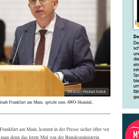
IMAGO / Michael Schick
Stadt Frankfurt am Main, spricht zum AWO-Skandal,
Frankfurt am Main, kommt in der Presse sicher öfter vor
 man denn das letzte Mal von der Bundesministerin