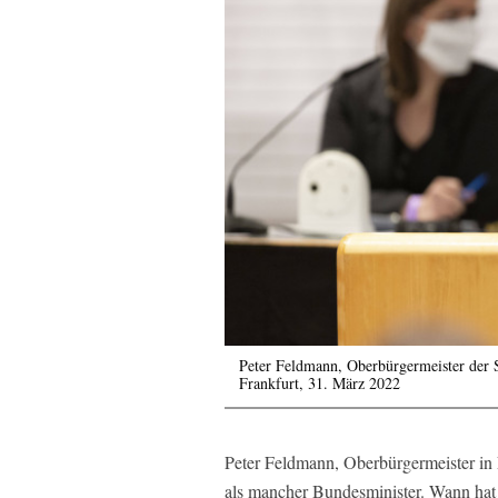
Peter Feldmann, Oberbürgermeister der 
Frankfurt, 31. März 2022
Peter Feldmann, Oberbürgermeister in 
als mancher Bundesminister. Wann hat