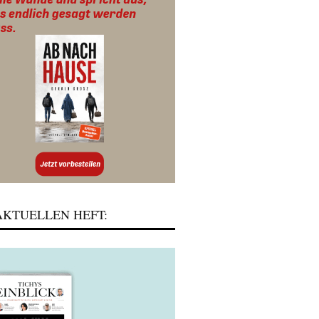
KTUELLEN HEFT: