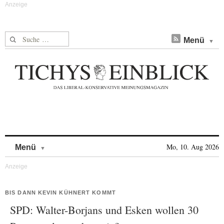
Suche nach:
Menü
Skip to content
Mo, 10. Aug 2026
Menü
BIS DANN KEVIN KÜHNERT KOMMT
SPD: Walter-Borjans und Esken wollen 30