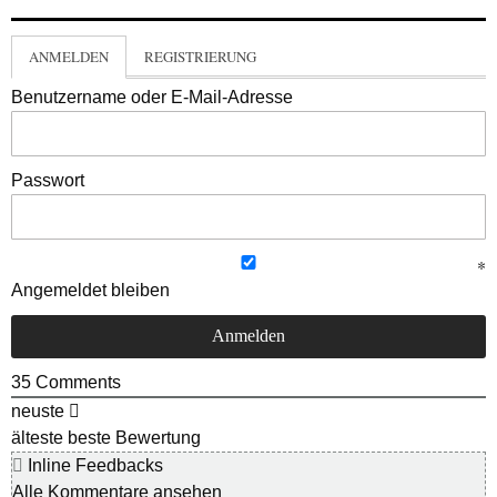
ANMELDEN
REGISTRIERUNG
Benutzername oder E-Mail-Adresse
Passwort
Angemeldet bleiben
35
Comments
neuste
älteste
beste Bewertung
Inline Feedbacks
Alle Kommentare ansehen