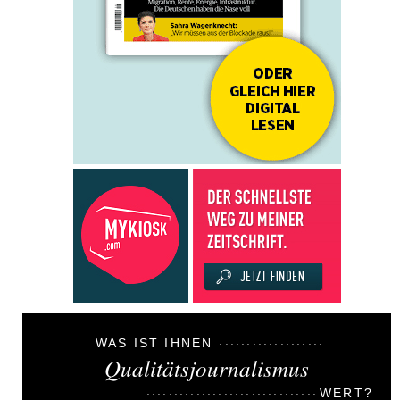
WAS IST IHNEN
Qualitätsjournalismus
WERT?