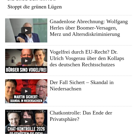
Stoppt die grünen Lügen
Gnadenlose Abrechnung: Wolfgang
Herles über Boomer-Versagen,
Merz und Altersdiskriminierung
Vogelfrei durch EU-Recht? Dr.
Ulrich Vosgerau über den Kollaps
des deutschen Rechtsschutzes
Der Fall Sichert – Skandal in
Niedersachsen
Chatkontrolle: Das Ende der
Privatsphäre?