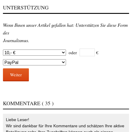
UNTERSTÜTZUNG
Wenn Ihnen unser Artikel gefallen hat: Unterstützen Sie diese Form
des
Journalismus.
oder
€
Weiter
KOMMENTARE
( 35 )
Liebe Leser!
Wir sind dankbar für Ihre Kommentare und schätzen Ihre aktive