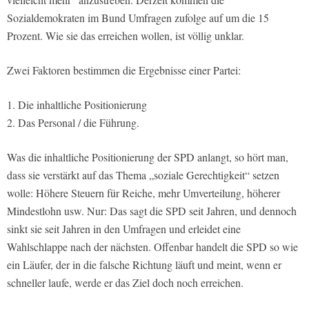
Sozialdemokraten im Bund Umfragen zufolge auf um die 15
Prozent. Wie sie das erreichen wollen, ist völlig unklar.
Zwei Faktoren bestimmen die Ergebnisse einer Partei:
1. Die inhaltliche Positionierung
2. Das Personal / die Führung.
Was die inhaltliche Positionierung der SPD anlangt, so hört man,
dass sie verstärkt auf das Thema „soziale Gerechtigkeit“ setzen
wolle: Höhere Steuern für Reiche, mehr Umverteilung, höherer
Mindestlohn usw. Nur: Das sagt die SPD seit Jahren, und dennoch
sinkt sie seit Jahren in den Umfragen und erleidet eine
Wahlschlappe nach der nächsten. Offenbar handelt die SPD so wie
ein Läufer, der in die falsche Richtung läuft und meint, wenn er
schneller laufe, werde er das Ziel doch noch erreichen.