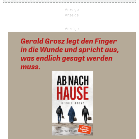
Anzeige