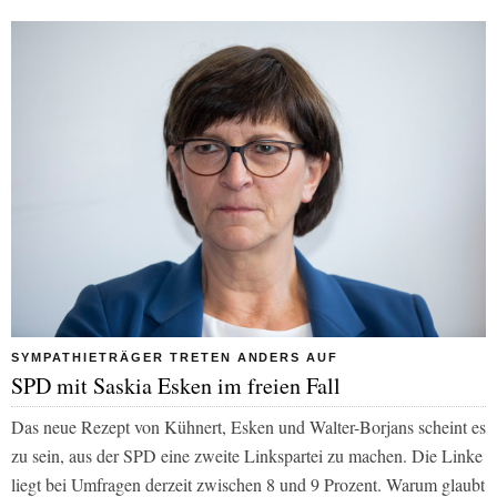
SYMPATHIETRÄGER TRETEN ANDERS AUF
SPD mit Saskia Esken im freien Fall
Das neue Rezept von Kühnert, Esken und Walter-Borjans scheint es
zu sein, aus der SPD eine zweite Linkspartei zu machen. Die Linke
liegt bei Umfragen derzeit zwischen 8 und 9 Prozent. Warum glaubt