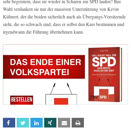
sehr begeistern, dass sie wieder in Scharen zur SPD laufen? Ihre
Wahl verdanken sie nur der massiven Unterstützung von Kevin
Kühnert, der die beiden sicherlich auch als Übergangs-Vorsitzende
sieht, die so schwach sind, dass er selbst den Kurs bestimmen und
irgendwann die Führung übernehmen kann.
Facebook
Twitter
Linkedin
Xing
Email
Print