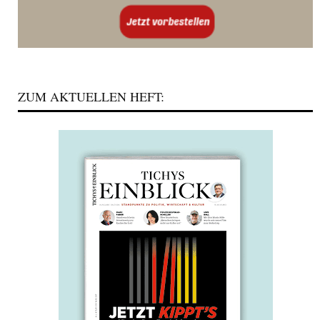
ZUM AKTUELLEN HEFT: