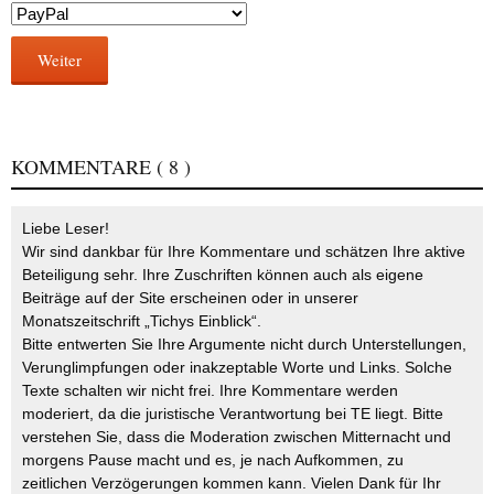
Weiter
KOMMENTARE
( 8 )
Liebe Leser!
Wir sind dankbar für Ihre Kommentare und schätzen Ihre aktive
Beteiligung sehr. Ihre Zuschriften können auch als eigene
Beiträge auf der Site erscheinen oder in unserer
Monatszeitschrift „Tichys Einblick“.
Bitte entwerten Sie Ihre Argumente nicht durch Unterstellungen,
Verunglimpfungen oder inakzeptable Worte und Links. Solche
Texte schalten wir nicht frei. Ihre Kommentare werden
moderiert, da die juristische Verantwortung bei TE liegt. Bitte
verstehen Sie, dass die Moderation zwischen Mitternacht und
morgens Pause macht und es, je nach Aufkommen, zu
zeitlichen Verzögerungen kommen kann. Vielen Dank für Ihr