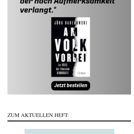
ZUM AKTUELLEN HEFT: