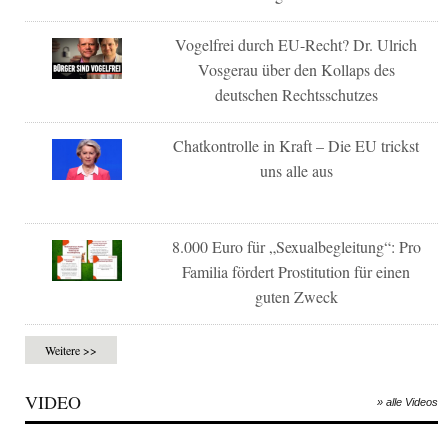
Vogelfrei durch EU-Recht? Dr. Ulrich
Vosgerau über den Kollaps des
deutschen Rechtsschutzes
Chatkontrolle in Kraft – Die EU trickst
uns alle aus
8.000 Euro für „Sexualbegleitung“: Pro
Familia fördert Prostitution für einen
guten Zweck
Weitere >>
VIDEO
» alle Videos