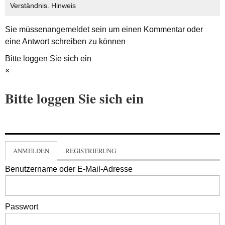
Verständnis.
Hinweis
Sie müssen
angemeldet
sein um einen Kommentar oder
eine Antwort schreiben zu können
Bitte loggen Sie sich ein
×
Bitte loggen Sie sich ein
ANMELDEN
REGISTRIERUNG
Benutzername oder E-Mail-Adresse
Passwort