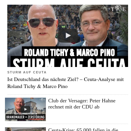
STURM AUF CEUTA
Ist Deutschland das nächste Ziel? – Ceuta-Analyse mit
Roland Tichy & Marco Pino
Club der Versager: Peter Hahne
rechnet mit der CDU ab
Ceuta-Krise: 65.000 fallen in die