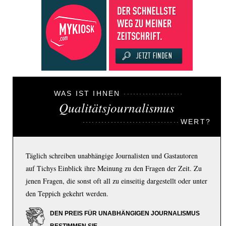
WAS IST IHNEN
Qualitätsjournalismus
WERT?
Täglich schreiben unabhängige Journalisten und Gastautoren
auf Tichys Einblick ihre Meinung zu den Fragen der Zeit. Zu
jenen Fragen, die sonst oft all zu einseitig dargestellt oder unter
den Teppich gekehrt werden.
DEN PREIS FÜR UNABHÄNGIGEN JOURNALISMUS