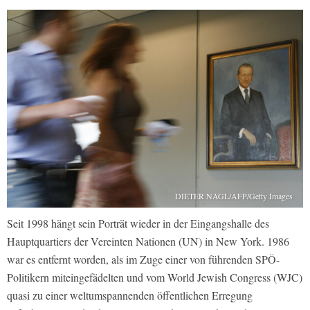
DIETER NAGL/AFP/Getty Images
Seit 1998 hängt sein Porträt wieder in der Eingangshalle des
Hauptquartiers der Vereinten Nationen (UN) in New York. 1986
war es entfernt worden, als im Zuge einer von führenden SPÖ-
Politikern miteingefädelten und vom World Jewish Congress (WJC)
quasi zu einer weltumspannenden öffentlichen Erregung