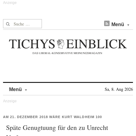
Suche nach:
Menü
Skip to content
Sa, 8. Aug 2026
Menü
AM 21. DEZEMBER 2018 WÄRE KURT WALDHEIM 100
Späte Genugtuung für den zu Unrecht