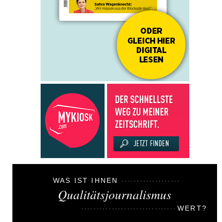
WAS IST IHNEN
Qualitätsjournalismus
WERT?