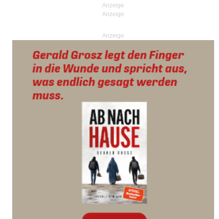
Anzeige