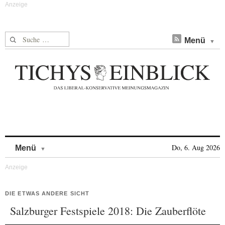
Suche nach:
Menü
Skip to content
Do, 6. Aug 2026
Menü
DIE ETWAS ANDERE SICHT
Salzburger Festspiele 2018: Die Zauberflöte