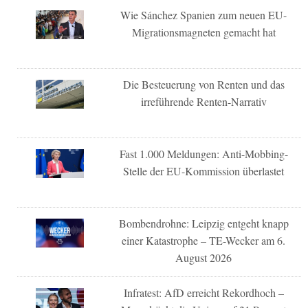
Wie Sánchez Spanien zum neuen EU-
Migrationsmagneten gemacht hat
Die Besteuerung von Renten und das
irreführende Renten-Narrativ
Fast 1.000 Meldungen: Anti-Mobbing-
Stelle der EU-Kommission überlastet
Bombendrohne: Leipzig entgeht knapp
einer Katastrophe – TE-Wecker am 6.
August 2026
Infratest: AfD erreicht Rekordhoch –