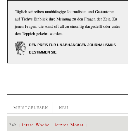
Täglich schreiben unabhängige Journalisten und Gastautoren
auf Tichys Einblick ihre Meinung zu den Fragen der Zeit. Zu
jenen Fragen, die sonst oft all zu einseitig dargestellt oder unter
den Teppich gekehrt werden.
DEN PREIS FÜR UNABHÄNGIGEN JOURNALISMUS
BESTIMMEN SIE.
MEISTGELESEN
NEU
24h
letzte Woche
letzter Monat