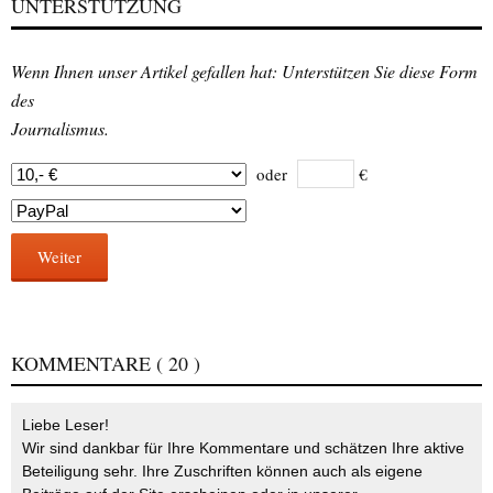
UNTERSTÜTZUNG
Wenn Ihnen unser Artikel gefallen hat: Unterstützen Sie diese Form
des
Journalismus.
oder
€
Weiter
KOMMENTARE
( 20 )
Liebe Leser!
Wir sind dankbar für Ihre Kommentare und schätzen Ihre aktive
Beteiligung sehr. Ihre Zuschriften können auch als eigene