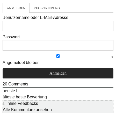
ANMELDEN
REGISTRIERUNG
Benutzername oder E-Mail-Adresse
Passwort
Angemeldet bleiben
20
Comments
neuste
älteste
beste Bewertung
Inline Feedbacks
Alle Kommentare ansehen