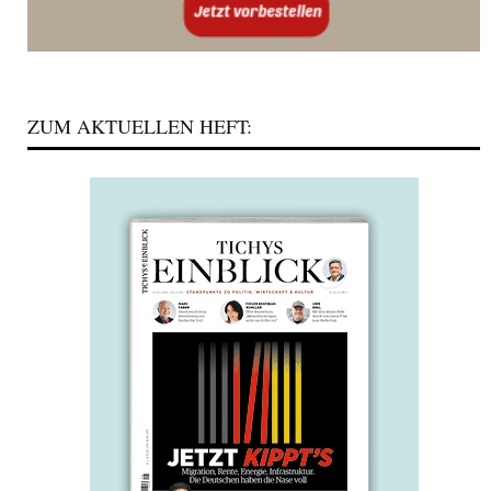
ZUM AKTUELLEN HEFT: