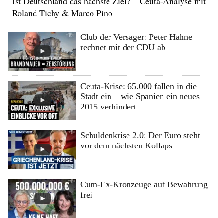
Ist Deutschland das nächste Ziel? – Ceuta-Analyse mit
Roland Tichy & Marco Pino
Club der Versager: Peter Hahne
rechnet mit der CDU ab
Ceuta-Krise: 65.000 fallen in die
Stadt ein – wie Spanien ein neues
2015 verhindert
Schuldenkrise 2.0: Der Euro steht
vor dem nächsten Kollaps
Cum-Ex-Kronzeuge auf Bewährung
frei