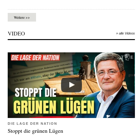
Weitere >>
VIDEO
» alle Videos
DIE LAGE DER NATION
Stoppt die grünen Lügen