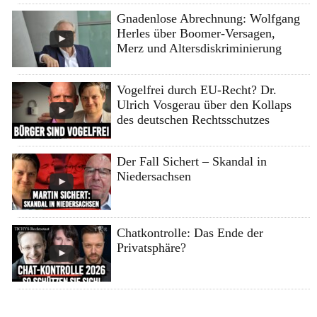
Gnadenlose Abrechnung: Wolfgang
Herles über Boomer-Versagen,
Merz und Altersdiskriminierung
Vogelfrei durch EU-Recht? Dr.
Ulrich Vosgerau über den Kollaps
des deutschen Rechtsschutzes
Der Fall Sichert – Skandal in
Niedersachsen
Chatkontrolle: Das Ende der
Privatsphäre?