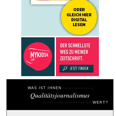
WAS IST IHNEN
Qualitätsjournalismus
WERT?