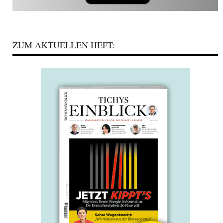
ZUM AKTUELLEN HEFT: