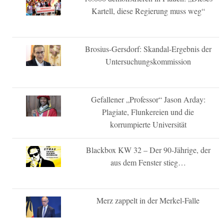
Kartell, diese Regierung muss weg“
Brosius-Gersdorf: Skandal-Ergebnis der
Untersuchungskommission
Gefallener „Professor“ Jason Arday:
Plagiate, Flunkereien und die
korrumpierte Universität
Blackbox KW 32 – Der 90-Jährige, der
aus dem Fenster stieg…
Merz zappelt in der Merkel-Falle