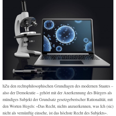
hZu den rechtsphilosophischen Grundlagen des modernen Staates –
also der Demokratie – gehört mit der Anerkennung des Bürgers als
mündiges Subjekt der Grundsatz gesetzgeberischer Rationalität, mit
den Worten Hegels: «Das Recht, nichts anzuerkennen, was Ich (sic)
nicht als vernünftig einsehe, ist das höchste Recht des Subjekts».