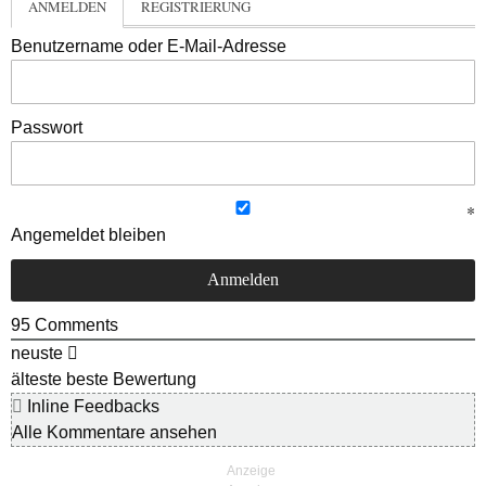
ANMELDEN
REGISTRIERUNG
Benutzername oder E-Mail-Adresse
Passwort
Angemeldet bleiben
95
Comments
neuste
älteste
beste Bewertung
Inline Feedbacks
Alle Kommentare ansehen