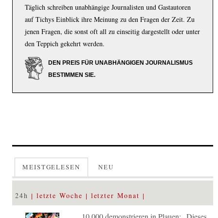
Täglich schreiben unabhängige Journalisten und Gastautoren
auf Tichys Einblick ihre Meinung zu den Fragen der Zeit. Zu
jenen Fragen, die sonst oft all zu einseitig dargestellt oder unter
den Teppich gekehrt werden.
DEN PREIS FÜR UNABHÄNGIGEN JOURNALISMUS
BESTIMMEN SIE.
MEISTGELESEN
NEU
24h
letzte Woche
letzter Monat
10.000 demonstrieren in Plauen: „Dieses