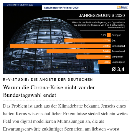
R+V-STUDIE: DIE ÄNGSTE DER DEUTSCHEN
Warum die Corona-Krise nicht vor der
Bundestagswahl endet
Das Problem ist auch aus der Klimadebatte bekannt. Jenseits eines
harten Kerns wissenschaftlicher Erkenntnisse siedelt sich ein weites
Feld von digital modellierten Mutmaßungen an, die als
Erwartungsentwürfe zukünftiger Szenarien, am liebsten «worst