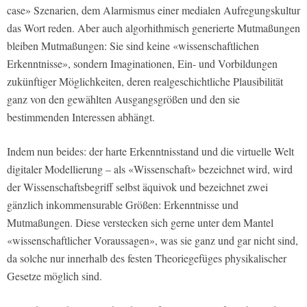
case» Szenarien, dem Alarmismus einer medialen Aufregungskultur
das Wort reden. Aber auch algorhithmisch generierte Mutmaßungen
bleiben Mutmaßungen: Sie sind keine «wissenschaftlichen
Erkenntnisse», sondern Imaginationen, Ein- und Vorbildungen
zukünftiger Möglichkeiten, deren realgeschichtliche Plausibilität
ganz von den gewählten Ausgangsgrößen und den sie
bestimmenden Interessen abhängt.
Indem nun beides: der harte Erkenntnisstand und die virtuelle Welt
digitaler Modellierung – als «Wissenschaft» bezeichnet wird, wird
der Wissenschaftsbegriff selbst äquivok und bezeichnet zwei
gänzlich inkommensurable Größen: Erkenntnisse und
Mutmaßungen. Diese verstecken sich gerne unter dem Mantel
«wissenschaftlicher Voraussagen», was sie ganz und gar nicht sind,
da solche nur innerhalb des festen Theoriegefüges physikalischer
Gesetze möglich sind.