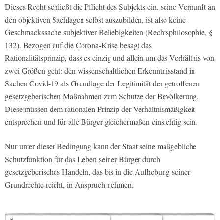
Dieses Recht schließt die Pflicht des Subjekts ein, seine Vernunft an
den objektiven Sachlagen selbst auszubilden, ist also keine
Geschmackssache subjektiver Beliebigkeiten (Rechtsphilosophie, §
132). Bezogen auf die Corona-Krise besagt das
Rationalitätsprinzip, dass es einzig und allein um das Verhältnis von
zwei Größen geht: den wissenschaftlichen Erkenntnisstand in
Sachen Covid-19 als Grundlage der Legitimität der getroffenen
gesetzgeberischen Maßnahmen zum Schutze der Bevölkerung.
Diese müssen dem rationalen Prinzip der Verhältnismäßigkeit
entsprechen und für alle Bürger gleichermaßen einsichtig sein.
Nur unter dieser Bedingung kann der Staat seine maßgebliche
Schutzfunktion für das Leben seiner Bürger durch
gesetzgeberisches Handeln, das bis in die Aufhebung seiner
Grundrechte reicht, in Anspruch nehmen.