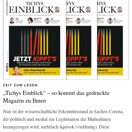
ZEIT ZUM LESEN
„Tichys Einblick“ – so kommt das gedruckte
Magazin zu Ihnen
Nun ist der wissenschaftliche Erkenntnisstand in Sachen Corona,
der politisch und medial zur Legitimation der Maßnahmen
herangezogen wird, mehrfach äquivok (vieldeutig). Diese