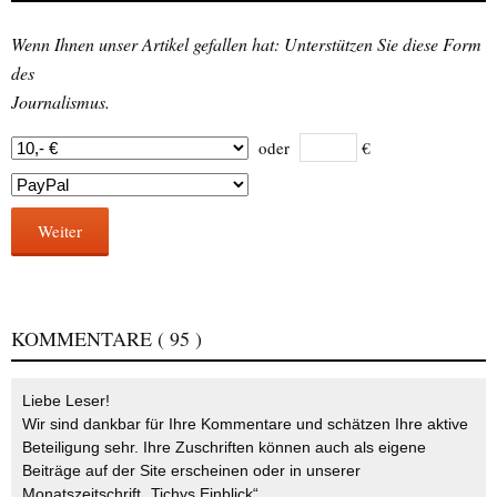
Wenn Ihnen unser Artikel gefallen hat: Unterstützen Sie diese Form
des
Journalismus.
oder
€
Weiter
KOMMENTARE
( 95 )
Liebe Leser!
Wir sind dankbar für Ihre Kommentare und schätzen Ihre aktive
Beteiligung sehr. Ihre Zuschriften können auch als eigene
Beiträge auf der Site erscheinen oder in unserer
Monatszeitschrift „Tichys Einblick“.