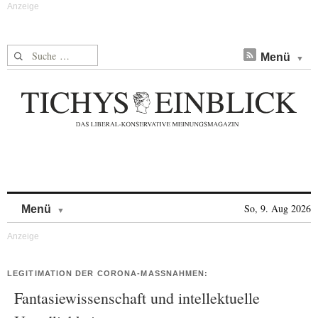
Suche nach:
Menü
Skip to content
So, 9. Aug 2026
Menü
LEGITIMATION DER CORONA-MASSNAHMEN:
Fantasiewissenschaft und intellektuelle