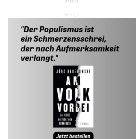
Anzeige