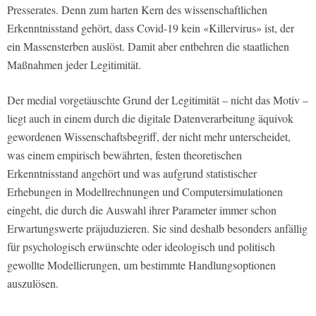
Presserates. Denn zum harten Kern des wissenschaftlichen
Erkenntnisstand gehört, dass Covid-19 kein «Killervirus» ist, der
ein Massensterben auslöst. Damit aber entbehren die staatlichen
Maßnahmen jeder Legitimität.
Der medial vorgetäuschte Grund der Legitimität – nicht das Motiv –
liegt auch in einem durch die digitale Datenverarbeitung äquivok
gewordenen Wissenschaftsbegriff, der nicht mehr unterscheidet,
was einem empirisch bewährten, festen theoretischen
Erkenntnisstand angehört und was aufgrund statistischer
Erhebungen in Modellrechnungen und Computersimulationen
eingeht, die durch die Auswahl ihrer Parameter immer schon
Erwartungswerte präjuduzieren. Sie sind deshalb besonders anfällig
für psychologisch erwünschte oder ideologisch und politisch
gewollte Modellierungen, um bestimmte Handlungsoptionen
auszulösen.