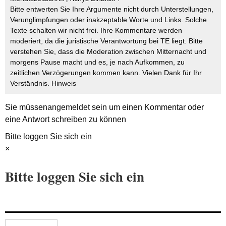
Bitte entwerten Sie Ihre Argumente nicht durch Unterstellungen,
Verunglimpfungen oder inakzeptable Worte und Links. Solche
Texte schalten wir nicht frei. Ihre Kommentare werden
moderiert, da die juristische Verantwortung bei TE liegt. Bitte
verstehen Sie, dass die Moderation zwischen Mitternacht und
morgens Pause macht und es, je nach Aufkommen, zu
zeitlichen Verzögerungen kommen kann. Vielen Dank für Ihr
Verständnis.
Hinweis
Sie müssen
angemeldet
sein um einen Kommentar oder
eine Antwort schreiben zu können
Bitte loggen Sie sich ein
×
Bitte loggen Sie sich ein