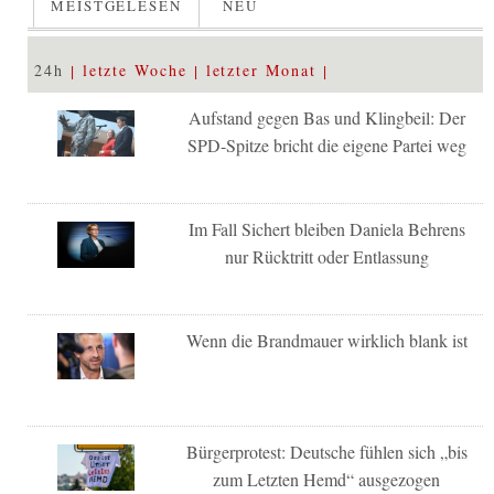
MEISTGELESEN
NEU
24h
letzte Woche
letzter Monat
Aufstand gegen Bas und Klingbeil: Der
SPD-Spitze bricht die eigene Partei weg
Im Fall Sichert bleiben Daniela Behrens
nur Rücktritt oder Entlassung
Wenn die Brandmauer wirklich blank ist
Bürgerprotest: Deutsche fühlen sich „bis
zum Letzten Hemd“ ausgezogen