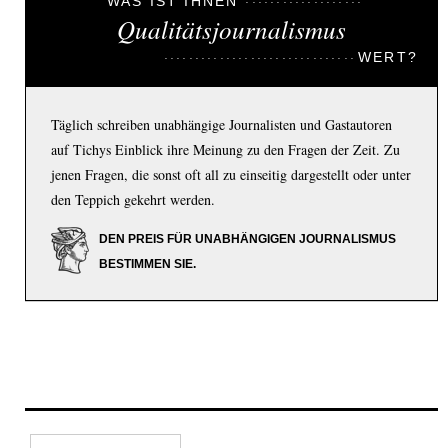
WAS IST IHNEN
Qualitätsjournalismus
WERT?
Täglich schreiben unabhängige Journalisten und Gastautoren
auf Tichys Einblick ihre Meinung zu den Fragen der Zeit. Zu
jenen Fragen, die sonst oft all zu einseitig dargestellt oder unter
den Teppich gekehrt werden.
DEN PREIS FÜR UNABHÄNGIGEN JOURNALISMUS
BESTIMMEN SIE.