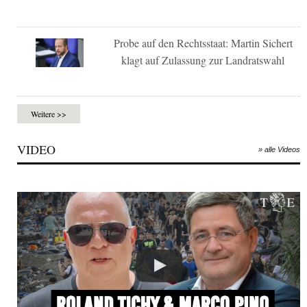
Probe auf den Rechtsstaat: Martin Sichert
klagt auf Zulassung zur Landratswahl
Weitere >>
VIDEO
» alle Videos