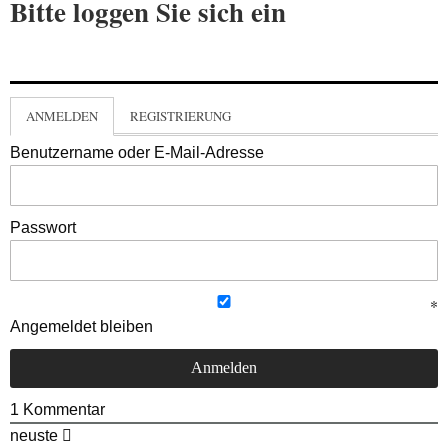
Bitte loggen Sie sich ein
ANMELDEN
REGISTRIERUNG
Benutzername oder E-Mail-Adresse
Passwort
Angemeldet bleiben
1
Kommentar
neuste