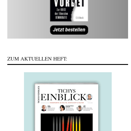
ZUM AKTUELLEN HEFT: