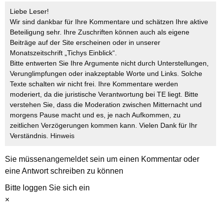
Liebe Leser!
Wir sind dankbar für Ihre Kommentare und schätzen Ihre aktive
Beteiligung sehr. Ihre Zuschriften können auch als eigene
Beiträge auf der Site erscheinen oder in unserer
Monatszeitschrift „Tichys Einblick“.
Bitte entwerten Sie Ihre Argumente nicht durch Unterstellungen,
Verunglimpfungen oder inakzeptable Worte und Links. Solche
Texte schalten wir nicht frei. Ihre Kommentare werden
moderiert, da die juristische Verantwortung bei TE liegt. Bitte
verstehen Sie, dass die Moderation zwischen Mitternacht und
morgens Pause macht und es, je nach Aufkommen, zu
zeitlichen Verzögerungen kommen kann. Vielen Dank für Ihr
Verständnis.
Hinweis
Sie müssen
angemeldet
sein um einen Kommentar oder
eine Antwort schreiben zu können
Bitte loggen Sie sich ein
×