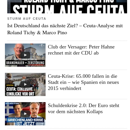
STURM AUF CEUTA
Ist Deutschland das nächste Ziel? – Ceuta-Analyse mit
Roland Tichy & Marco Pino
Club der Versager: Peter Hahne
rechnet mit der CDU ab
Ceuta-Krise: 65.000 fallen in die
Stadt ein – wie Spanien ein neues
2015 verhindert
Schuldenkrise 2.0: Der Euro steht
vor dem nächsten Kollaps