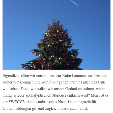
Eigentlich sollen wir entspannen, zur Ruhe kommen, uns besinnen,
woher wir kommen und wohin wir gehen und uns allen das Gute
wünschen. Doch wie sollen wir unsere Gedanken ordnen, wenn
immer wieder apokalyptisches Störfeuer entfacht wird? Meist ist es
der
SPIEGEL,
der als unkritisches Nachrichtenmagazin für
.
Unheilmeldungen ge- und zugleich missbraucht wird