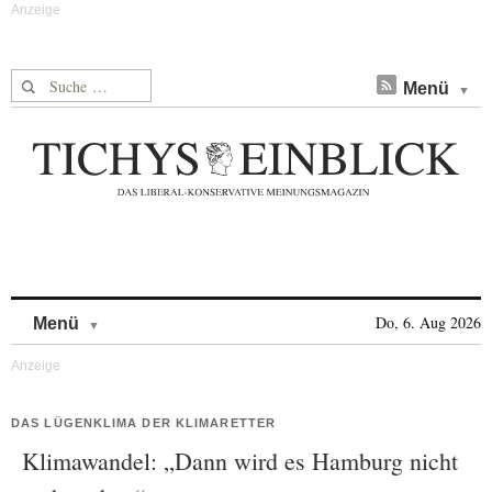
Suche nach:
Menü
Skip to content
Do, 6. Aug 2026
Menü
DAS LÜGENKLIMA DER KLIMARETTER
Klimawandel: „Dann wird es Hamburg nicht