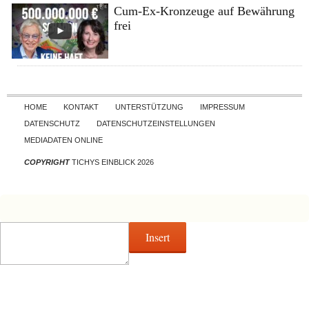
Cum-Ex-Kronzeuge auf Bewährung
frei
Skip to content
HOME
KONTAKT
UNTERSTÜTZUNG
IMPRESSUM
DATENSCHUTZ
DATENSCHUTZEINSTELLUNGEN
MEDIADATEN ONLINE
COPYRIGHT
TICHYS EINBLICK 2026
Insert