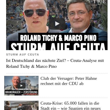
STURM AUF CEUTA
Ist Deutschland das nächste Ziel? – Ceuta-Analyse mit
Roland Tichy & Marco Pino
Club der Versager: Peter Hahne
rechnet mit der CDU ab
Ceuta-Krise: 65.000 fallen in die
Stadt ein – wie Spanien ein neues