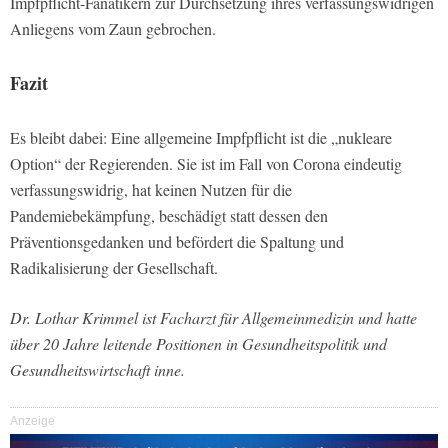
Impfpflicht-Fanatikern zur Durchsetzung ihres verfassungswidrigen
Anliegens vom Zaun gebrochen.
Fazit
Es bleibt dabei: Eine allgemeine Impfpflicht ist die „nukleare
Option“ der Regierenden. Sie ist im Fall von Corona eindeutig
verfassungswidrig, hat keinen Nutzen für die
Pandemiebekämpfung, beschädigt statt dessen den
Präventionsgedanken und befördert die Spaltung und
Radikalisierung der Gesellschaft.
Dr. Lothar Krimmel ist Facharzt für Allgemeinmedizin und hatte
über 20 Jahre leitende Positionen in Gesundheitspolitik und
Gesundheitswirtschaft inne.
Anzeige