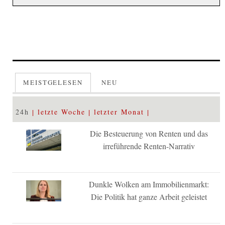
MEISTGELESEN
NEU
24h
letzte Woche
letzter Monat
Die Besteuerung von Renten und das
irreführende Renten-Narrativ
Dunkle Wolken am Immobilienmarkt:
Die Politik hat ganze Arbeit geleistet