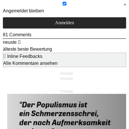
Angemeldet bleiben
81
Comments
neuste
älteste
beste Bewertung
Inline Feedbacks
Alle Kommentare ansehen
Anzeige