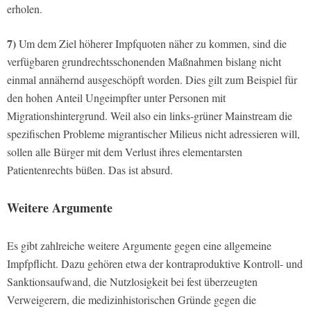
erholen.
7)
Um dem Ziel höherer Impfquoten näher zu kommen, sind die
verfügbaren grundrechtsschonenden Maßnahmen bislang nicht
einmal annähernd ausgeschöpft worden. Dies gilt zum Beispiel für
den hohen Anteil Ungeimpfter unter Personen mit
Migrationshintergrund. Weil also ein links-grüner Mainstream die
spezifischen Probleme migrantischer Milieus nicht adressieren will,
sollen alle Bürger mit dem Verlust ihres elementarsten
Patientenrechts büßen. Das ist absurd.
Weitere Argumente
Es gibt zahlreiche weitere Argumente gegen eine allgemeine
Impfpflicht. Dazu gehören etwa der kontraproduktive Kontroll- und
Sanktionsaufwand, die Nutzlosigkeit bei fest überzeugten
Verweigerern, die medizinhistorischen Gründe gegen die