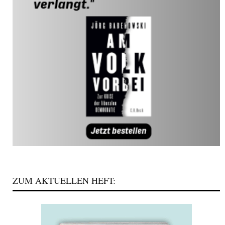
ZUM AKTUELLEN HEFT: