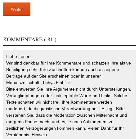
Weiter
KOMMENTARE
( 81 )
Liebe Leser!
Wir sind dankbar für Ihre Kommentare und schätzen Ihre aktive
Beteiligung sehr. Ihre Zuschriften können auch als eigene
Beiträge auf der Site erscheinen oder in unserer
Monatszeitschrift „Tichys Einblick“.
Bitte entwerten Sie Ihre Argumente nicht durch Unterstellungen,
Verunglimpfungen oder inakzeptable Worte und Links. Solche
Texte schalten wir nicht frei. Ihre Kommentare werden
moderiert, da die juristische Verantwortung bei TE liegt. Bitte
verstehen Sie, dass die Moderation zwischen Mitternacht und
morgens Pause macht und es, je nach Aufkommen, zu
zeitlichen Verzögerungen kommen kann. Vielen Dank für Ihr
Verständnis.
Hinweis