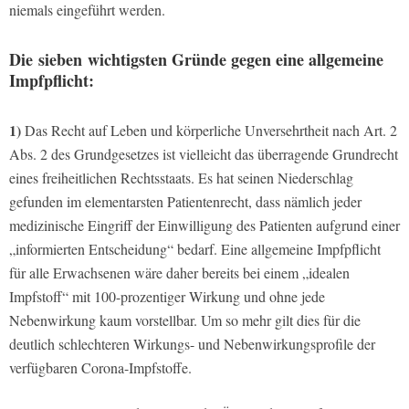
niemals eingeführt werden.
Die sieben wichtigsten Gründe gegen eine allgemeine
Impfpflicht:
1)
Das Recht auf Leben und körperliche Unversehrtheit nach Art. 2
Abs. 2 des Grundgesetzes ist vielleicht das überragende Grundrecht
eines freiheitlichen Rechtsstaats. Es hat seinen Niederschlag
gefunden im elementarsten Patientenrecht, dass nämlich jeder
medizinische Eingriff der Einwilligung des Patienten aufgrund einer
„informierten Entscheidung“ bedarf. Eine allgemeine Impfpflicht
für alle Erwachsenen wäre daher bereits bei einem „idealen
Impfstoff“ mit 100-prozentiger Wirkung und ohne jede
Nebenwirkung kaum vorstellbar. Um so mehr gilt dies für die
deutlich schlechteren Wirkungs- und Nebenwirkungsprofile der
verfügbaren Corona-Impfstoffe.