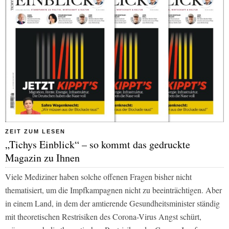
ZEIT ZUM LESEN
„Tichys Einblick“ – so kommt das gedruckte
Magazin zu Ihnen
Viele Mediziner haben solche offenen Fragen bisher nicht
thematisiert, um die Impfkampagnen nicht zu beeinträchtigen. Aber
in einem Land, in dem der amtierende Gesundheitsminister ständig
mit theoretischen Restrisiken des Corona-Virus Angst schürt,