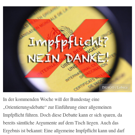
IMAGO / Lobeca
In der kommenden Woche will der Bundestag eine
„Orientierungsdebatte“ zur Einführung einer allgemeinen
Impfpflicht führen. Doch diese Debatte kann er sich sparen, da
bereits sämtliche Argumente auf dem Tisch liegen. Auch das
Ergebnis ist bekannt: Eine allgemeine Impfpflicht kann und darf