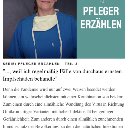
SERIE: PFLEGER ERZÄHLEN – TEIL 3
"..., weil ich regelmäßig Fälle von durchaus ernsten
Impfschäden behandle"
Denn die Pandemie wird nur auf zwei Weisen beendet werden
können, am wahrscheinlichsten mit einer Kombination von beiden:
Zum einen durch eine allmähliche Wandlung des Virus in Richtung
Omikron-artiger Varianten mit hoher Infektiosität bei geringer
Gefährlichkeit. Zum anderen durch einen allmählich zunehmenden
Immunschutz der Bevölkerung, zu dem die natürlichen Infektionen