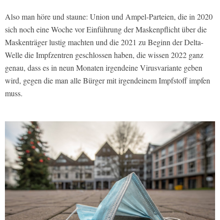
Also man höre und staune: Union und Ampel-Parteien, die in 2020
sich noch eine Woche vor Einführung der Maskenpflicht über die
Maskenträger lustig machten und die 2021 zu Beginn der Delta-
Welle die Impfzentren geschlossen haben, die wissen 2022 ganz
genau, dass es in neun Monaten irgendeine Virusvariante geben
wird, gegen die man alle Bürger mit irgendeinem Impfstoff impfen
muss.