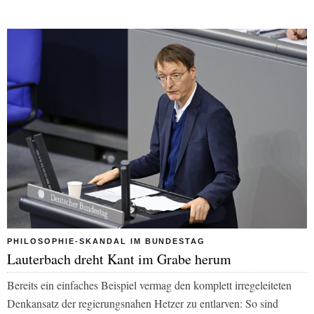
PHILOSOPHIE-SKANDAL IM BUNDESTAG
Lauterbach dreht Kant im Grabe herum
Bereits ein einfaches Beispiel vermag den komplett irregeleiteten
Denkansatz der regierungsnahen Hetzer zu entlarven: So sind