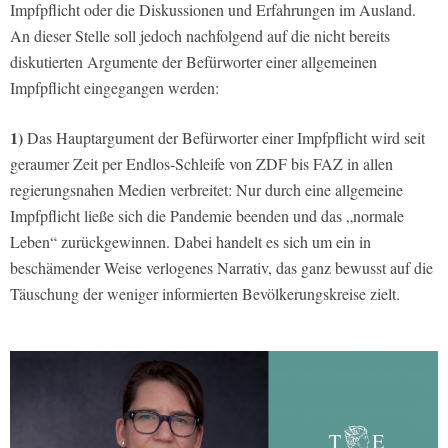
Impfpflicht oder die Diskussionen und Erfahrungen im Ausland.
An dieser Stelle soll jedoch nachfolgend auf die nicht bereits
diskutierten Argumente der Befürworter einer allgemeinen
Impfpflicht eingegangen werden:
1)
Das Hauptargument der Befürworter einer Impfpflicht wird seit
geraumer Zeit per Endlos-Schleife von ZDF bis FAZ in allen
regierungsnahen Medien verbreitet: Nur durch eine allgemeine
Impfpflicht ließe sich die Pandemie beenden und das „normale
Leben“ zurückgewinnen. Dabei handelt es sich um ein in
beschämender Weise verlogenes Narrativ, das ganz bewusst auf die
Täuschung der weniger informierten Bevölkerungskreise zielt.