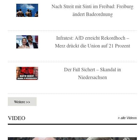
Nach Streit mit Sinti im Freibad: Freiburg
ändert Badeordnung
Infratest: AfD erreicht Rekordhoch –
Merz drückt die Union auf 21 Prozent
Der Fall Sichert – Skandal in
Niedersachsen
Weitere >>
VIDEO
» alle Videos