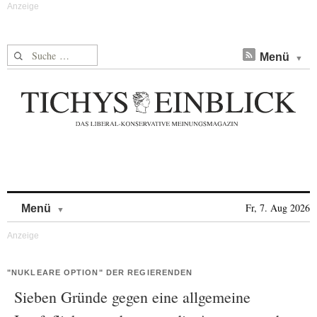
Suche nach:
Menü
Skip to content
Fr, 7. Aug 2026
Menü
"NUKLEARE OPTION" DER REGIERENDEN
Sieben Gründe gegen eine allgemeine