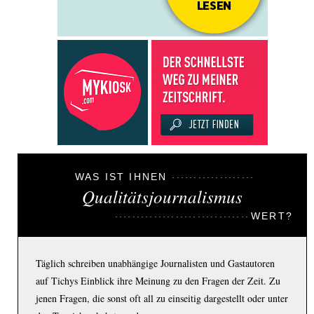
WAS IST IHNEN
Qualitätsjournalismus
WERT?
Täglich schreiben unabhängige Journalisten und Gastautoren
auf Tichys Einblick ihre Meinung zu den Fragen der Zeit. Zu
jenen Fragen, die sonst oft all zu einseitig dargestellt oder unter