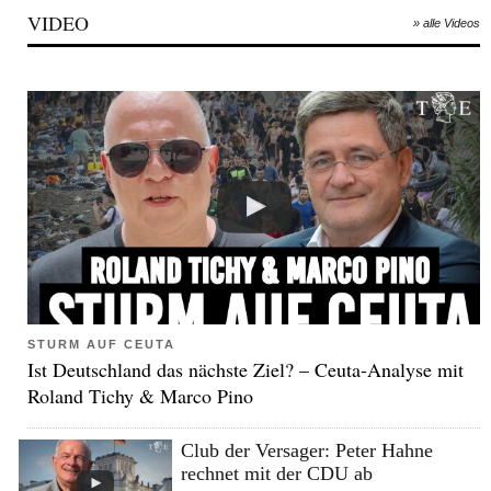
VIDEO
» alle Videos
STURM AUF CEUTA
Ist Deutschland das nächste Ziel? – Ceuta-Analyse mit
Roland Tichy & Marco Pino
Club der Versager: Peter Hahne
rechnet mit der CDU ab