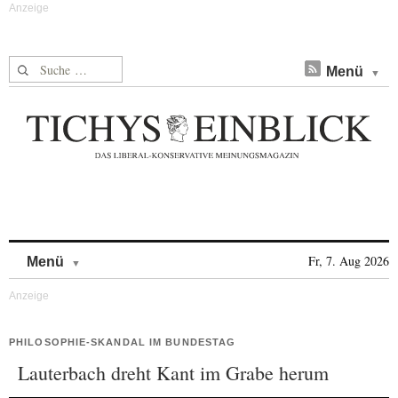
Suche nach:
Menü
Skip to content
Fr, 7. Aug 2026
Menü
PHILOSOPHIE-SKANDAL IM BUNDESTAG
Lauterbach dreht Kant im Grabe herum