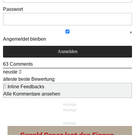
Passwort
Angemeldet bleiben
63
Comments
neuste
älteste
beste Bewertung
Inline Feedbacks
Alle Kommentare ansehen
Anzeige