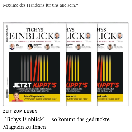
Maxime des Handelns für uns alle sein.“
ZEIT ZUM LESEN
„Tichys Einblick“ – so kommt das gedruckte
Magazin zu Ihnen