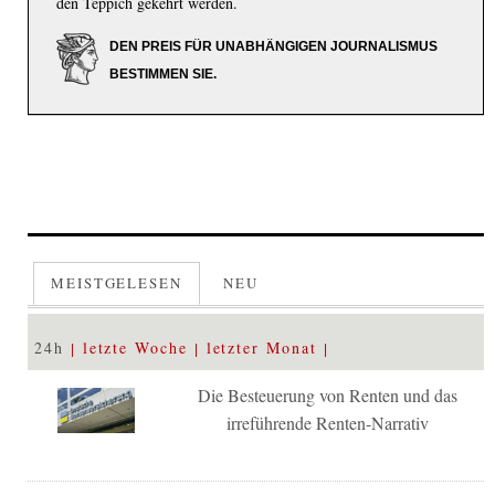
den Teppich gekehrt werden.
DEN PREIS FÜR UNABHÄNGIGEN JOURNALISMUS
BESTIMMEN SIE.
MEISTGELESEN
NEU
24h
letzte Woche
letzter Monat
Die Besteuerung von Renten und das
irreführende Renten-Narrativ