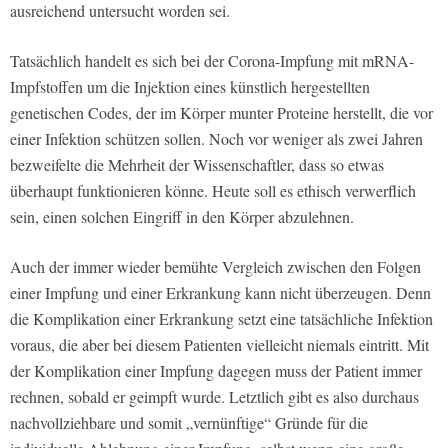
ausreichend untersucht worden sei.
Tatsächlich handelt es sich bei der Corona-Impfung mit mRNA-
Impfstoffen um die Injektion eines künstlich hergestellten
genetischen Codes, der im Körper munter Proteine herstellt, die vor
einer Infektion schützen sollen. Noch vor weniger als zwei Jahren
bezweifelte die Mehrheit der Wissenschaftler, dass so etwas
überhaupt funktionieren könne. Heute soll es ethisch verwerflich
sein, einen solchen Eingriff in den Körper abzulehnen.
Auch der immer wieder bemühte Vergleich zwischen den Folgen
einer Impfung und einer Erkrankung kann nicht überzeugen. Denn
die Komplikation einer Erkrankung setzt eine tatsächliche Infektion
voraus, die aber bei diesem Patienten vielleicht niemals eintritt. Mit
der Komplikation einer Impfung dagegen muss der Patient immer
rechnen, sobald er geimpft wurde. Letztlich gibt es also durchaus
nachvollziehbare und somit „vernünftige“ Gründe für die