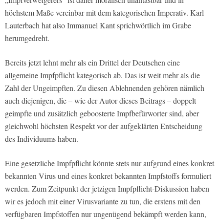
höchstem Maße vereinbar mit dem kategorischen Imperativ. Karl
Lauterbach hat also Immanuel Kant sprichwörtlich im Grabe
herumgedreht.
Bereits jetzt lehnt mehr als ein Drittel der Deutschen eine
allgemeine Impfpflicht kategorisch ab. Das ist weit mehr als die
Zahl der Ungeimpften. Zu diesen Ablehnenden gehören nämlich
auch diejenigen, die – wie der Autor dieses Beitrags – doppelt
geimpfte und zusätzlich geboosterte Impfbefürworter sind, aber
gleichwohl höchsten Respekt vor der aufgeklärten Entscheidung
des Individuums haben.
Eine gesetzliche Impfpflicht könnte stets nur aufgrund eines konkret
bekannten Virus und eines konkret bekannten Impfstoffs formuliert
werden. Zum Zeitpunkt der jetzigen Impfpflicht-Diskussion haben
wir es jedoch mit einer Virusvariante zu tun, die erstens mit den
verfügbaren Impfstoffen nur ungenügend bekämpft werden kann,