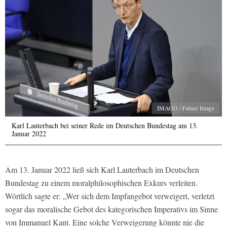
IMAGO / Future Image
Karl Lauterbach bei seiner Rede im Deutschen Bundestag am 13.
Januar 2022
Am 13. Januar 2022 ließ sich Karl Lauterbach im Deutschen
Bundestag zu einem moralphilosophischen Exkurs verleiten.
Wörtlich sagte er: „Wer sich dem Impfangebot verweigert, verletzt
sogar das moralische Gebot des kategorischen Imperativs im Sinne
von Immanuel Kant. Eine solche Verweigerung könnte nie die