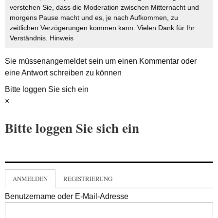
verstehen Sie, dass die Moderation zwischen Mitternacht und
morgens Pause macht und es, je nach Aufkommen, zu
zeitlichen Verzögerungen kommen kann. Vielen Dank für Ihr
Verständnis.
Hinweis
Sie müssen
angemeldet
sein um einen Kommentar oder
eine Antwort schreiben zu können
Bitte loggen Sie sich ein
×
Bitte loggen Sie sich ein
ANMELDEN
REGISTRIERUNG
Benutzername oder E-Mail-Adresse