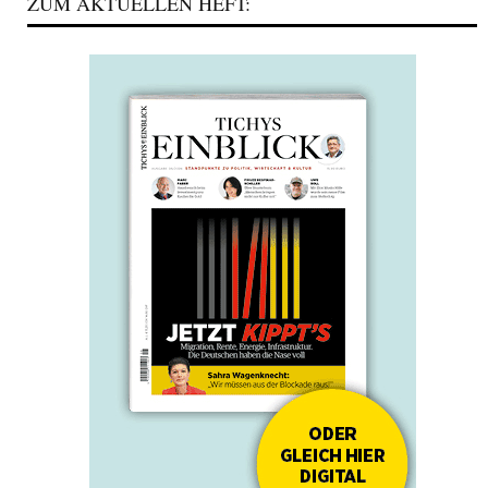
ZUM AKTUELLEN HEFT: