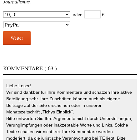
Journalismus.
oder
€
Weiter
KOMMENTARE
( 63 )
Liebe Leser!
Wir sind dankbar für Ihre Kommentare und schätzen Ihre aktive
Beteiligung sehr. Ihre Zuschriften können auch als eigene
Beiträge auf der Site erscheinen oder in unserer
Monatszeitschrift „Tichys Einblick“.
Bitte entwerten Sie Ihre Argumente nicht durch Unterstellungen,
Verunglimpfungen oder inakzeptable Worte und Links. Solche
Texte schalten wir nicht frei. Ihre Kommentare werden
moderiert, da die juristische Verantwortung bei TE liegt. Bitte