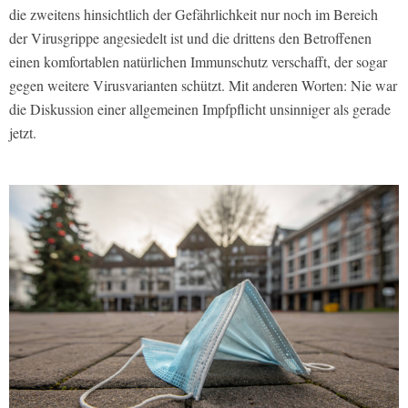
die zweitens hinsichtlich der Gefährlichkeit nur noch im Bereich
der Virusgrippe angesiedelt ist und die drittens den Betroffenen
einen komfortablen natürlichen Immunschutz verschafft, der sogar
gegen weitere Virusvarianten schützt. Mit anderen Worten: Nie war
die Diskussion einer allgemeinen Impfpflicht unsinniger als gerade
jetzt.