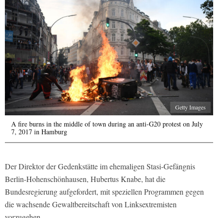
Getty Images
A fire burns in the middle of town during an anti-G20 protest on July
7, 2017 in Hamburg
Der Direktor der Gedenkstätte im ehemaligen Stasi-Gefängnis
Berlin-Hohenschönhausen, Hubertus Knabe, hat die
Bundesregierung aufgefordert, mit speziellen Programmen gegen
die wachsende Gewaltbereitschaft von Linksextremisten
vorzugehen.