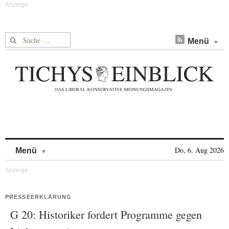
Suche nach:
Menü
Skip to content
Do, 6. Aug 2026
Menü
PRESSEERKLÄRUNG
G 20: Historiker fordert Programme gegen