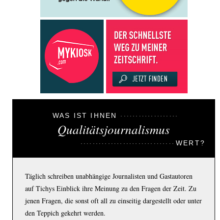
WAS IST IHNEN
Qualitätsjournalismus
WERT?
Täglich schreiben unabhängige Journalisten und Gastautoren
auf Tichys Einblick ihre Meinung zu den Fragen der Zeit. Zu
jenen Fragen, die sonst oft all zu einseitig dargestellt oder unter
den Teppich gekehrt werden.