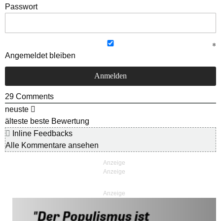
Passwort
Angemeldet bleiben
29
Comments
neuste
älteste
beste Bewertung
Inline Feedbacks
Alle Kommentare ansehen
Anzeige