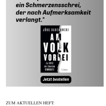
ZUM AKTUELLEN HEFT: