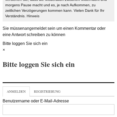
morgens Pause macht und es, je nach Aufkommen, zu
zeitlichen Verzögerungen kommen kann. Vielen Dank für Ihr
Verständnis.
Hinweis
Sie müssen
angemeldet
sein um einen Kommentar oder
eine Antwort schreiben zu können
Bitte loggen Sie sich ein
×
Bitte loggen Sie sich ein
ANMELDEN
REGISTRIERUNG
Benutzername oder E-Mail-Adresse