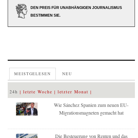
DEN PREIS FÜR UNABHÄNGIGEN JOURNALISMUS
BESTIMMEN SIE.
MEISTGELESEN
NEU
24h
letzte Woche
letzter Monat
Wie Sánchez Spanien zum neuen EU-
Migrationsmagneten gemacht hat
Die Besteuerung von Renten und das