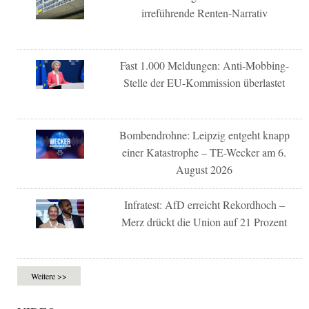
irreführende Renten-Narrativ
Fast 1.000 Meldungen: Anti-Mobbing-
Stelle der EU-Kommission überlastet
Bombendrohne: Leipzig entgeht knapp
einer Katastrophe – TE-Wecker am 6.
August 2026
Infratest: AfD erreicht Rekordhoch –
Merz drückt die Union auf 21 Prozent
Weitere >>