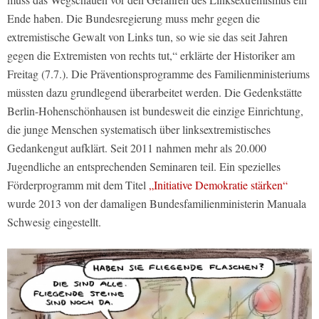
Ende haben. Die Bundesregierung muss mehr gegen die
extremistische Gewalt von Links tun, so wie sie das seit Jahren
gegen die Extremisten von rechts tut,“
erklärte der Historiker am
Freitag (7.7.). Die Präventionsprogramme des Familienministeriums
müssten dazu grundlegend überarbeitet werden. Die Gedenkstätte
Berlin-Hohenschönhausen ist bundesweit die einzige Einrichtung,
die junge Menschen systematisch über linksextremistisches
Gedankengut aufklärt. Seit 2011 nahmen mehr als 20.000
Jugendliche an entsprechenden Seminaren teil. Ein spezielles
Förderprogramm mit dem Titel
„Initiative Demokratie stärken“
wurde 2013 von der damaligen Bundesfamilienministerin Manuala
Schwesig eingestellt.