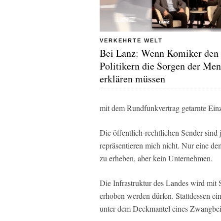
VERKEHRTE WELT
Bei Lanz: Wenn Komiker den
Politikern die Sorgen der Me
erklären müssen
mit dem Rundfunkvertrag getarnte Ein
Die öffentlich-rechtlichen Sender sind 
repräsentieren mich nicht. Nur eine d
zu erheben, aber kein Unternehmen.
Die Infrastruktur des Landes wird mit 
erhoben werden dürfen. Stattdessen ei
unter dem Deckmantel eines Zwangbeitr