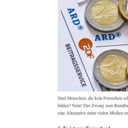
Sind Menschen, die kein Fernsehen sc
bilden? Nein! Der Zwang zum Rundfun
eine Alternative unter vielen Medien u