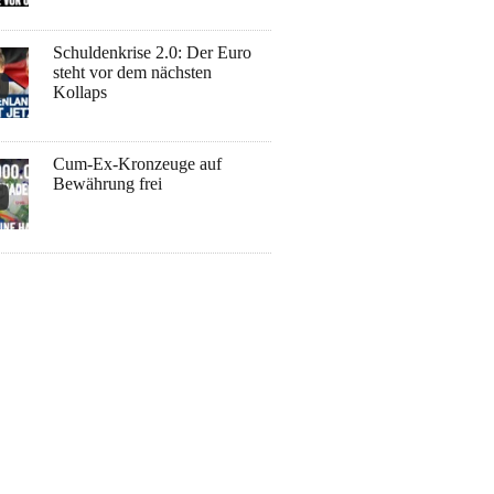
Schuldenkrise 2.0: Der Euro
steht vor dem nächsten
Kollaps
Cum-Ex-Kronzeuge auf
Bewährung frei