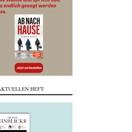
KTUELLEN HEFT: