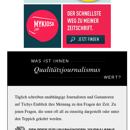
WAS IST IHNEN
Qualitätsjournalismus
WERT?
Täglich schreiben unabhängige Journalisten und Gastautoren
auf Tichys Einblick ihre Meinung zu den Fragen der Zeit. Zu
jenen Fragen, die sonst oft all zu einseitig dargestellt oder unter
den Teppich gekehrt werden.