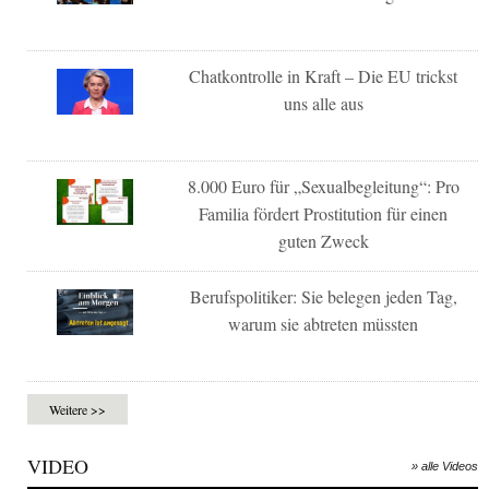
Chatkontrolle in Kraft – Die EU trickst
uns alle aus
8.000 Euro für „Sexualbegleitung“: Pro
Familia fördert Prostitution für einen
guten Zweck
Berufspolitiker: Sie belegen jeden Tag,
warum sie abtreten müssten
Weitere >>
VIDEO
» alle Videos