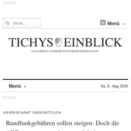
Suche nach:
Menü
Skip to content
Sa, 8. Aug 2026
Menü
UNVERSCHÄMT UNERSÄTTLICH
Rundfunkgebühren sollen steigen: Doch die