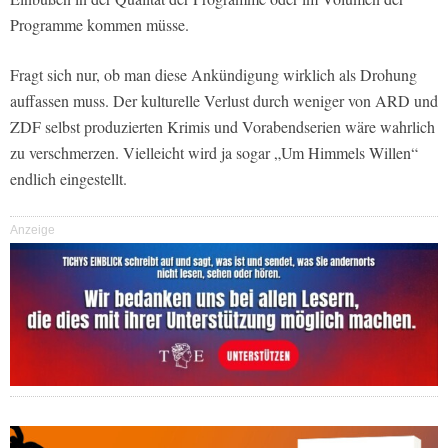
Programme kommen müsse.
Fragt sich nur, ob man diese Ankündigung wirklich als Drohung
auffassen muss. Der kulturelle Verlust durch weniger von ARD und
ZDF selbst produzierten Krimis und Vorabendserien wäre wahrlich
zu verschmerzen. Vielleicht wird ja sogar „Um Himmels Willen“
endlich eingestellt.
Anzeige