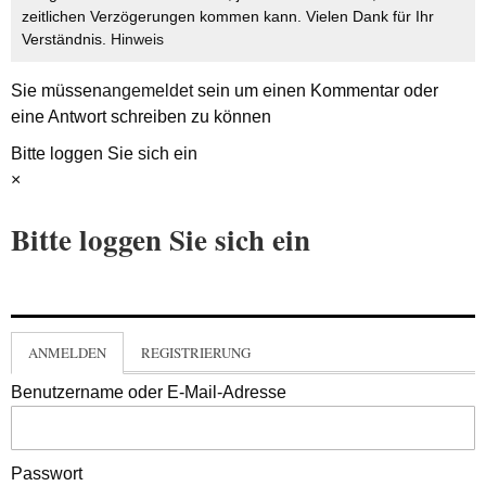
zeitlichen Verzögerungen kommen kann. Vielen Dank für Ihr
Verständnis.
Hinweis
Sie müssen
angemeldet
sein um einen Kommentar oder
eine Antwort schreiben zu können
Bitte loggen Sie sich ein
×
Bitte loggen Sie sich ein
ANMELDEN
REGISTRIERUNG
Benutzername oder E-Mail-Adresse
Passwort