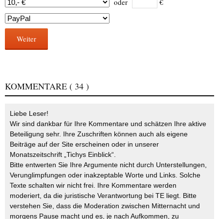
oder
€
Weiter
KOMMENTARE
( 34 )
Liebe Leser!
Wir sind dankbar für Ihre Kommentare und schätzen Ihre aktive
Beteiligung sehr. Ihre Zuschriften können auch als eigene
Beiträge auf der Site erscheinen oder in unserer
Monatszeitschrift „Tichys Einblick“.
Bitte entwerten Sie Ihre Argumente nicht durch Unterstellungen,
Verunglimpfungen oder inakzeptable Worte und Links. Solche
Texte schalten wir nicht frei. Ihre Kommentare werden
moderiert, da die juristische Verantwortung bei TE liegt. Bitte
verstehen Sie, dass die Moderation zwischen Mitternacht und
morgens Pause macht und es, je nach Aufkommen, zu