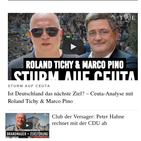
STURM AUF CEUTA
Ist Deutschland das nächste Ziel? – Ceuta-Analyse mit
Roland Tichy & Marco Pino
Club der Versager: Peter Hahne
rechnet mit der CDU ab