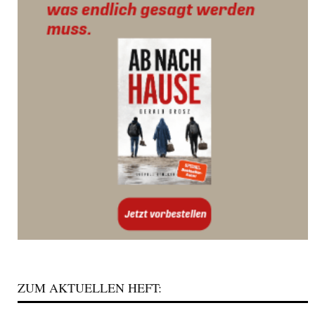
ZUM AKTUELLEN HEFT: