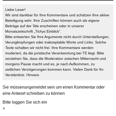
Liebe Leser!
Wir sind dankbar für Ihre Kommentare und schätzen Ihre aktive
Beteiligung sehr. Ihre Zuschriften können auch als eigene
Beiträge auf der Site erscheinen oder in unserer
Monatszeitschrift „Tichys Einblick“.
Bitte entwerten Sie Ihre Argumente nicht durch Unterstellungen,
Verunglimpfungen oder inakzeptable Worte und Links. Solche
Texte schalten wir nicht frei. Ihre Kommentare werden
moderiert, da die juristische Verantwortung bei TE liegt. Bitte
verstehen Sie, dass die Moderation zwischen Mitternacht und
morgens Pause macht und es, je nach Aufkommen, zu
zeitlichen Verzögerungen kommen kann. Vielen Dank für Ihr
Verständnis.
Hinweis
Sie müssen
angemeldet
sein um einen Kommentar oder
eine Antwort schreiben zu können
Bitte loggen Sie sich ein
×