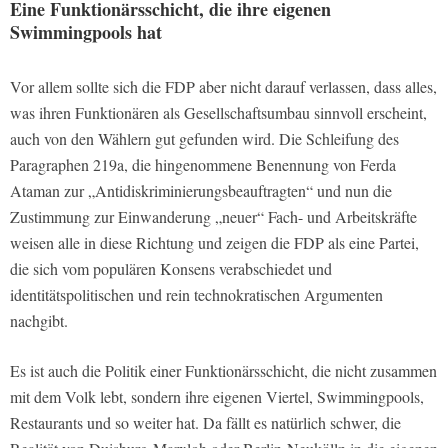
Eine Funktionärsschicht, die ihre eigenen
Swimmingpools hat
Vor allem sollte sich die FDP aber nicht darauf verlassen, dass alles,
was ihren Funktionären als Gesellschaftsumbau sinnvoll erscheint,
auch von den Wählern gut gefunden wird. Die Schleifung des
Paragraphen 219a, die hingenommene Benennung von Ferda
Ataman zur „Antidiskriminierungsbeauftragten“ und nun die
Zustimmung zur Einwanderung „neuer“ Fach- und Arbeitskräfte
weisen alle in diese Richtung und zeigen die FDP als eine Partei,
die sich vom populären Konsens verabschiedet und
identitätspolitischen und rein technokratischen Argumenten
nachgibt.
Es ist auch die Politik einer Funktionärsschicht, die nicht zusammen
mit dem Volk lebt, sondern ihre eigenen Viertel, Swimmingpools,
Restaurants und so weiter hat. Da fällt es natürlich schwer, die