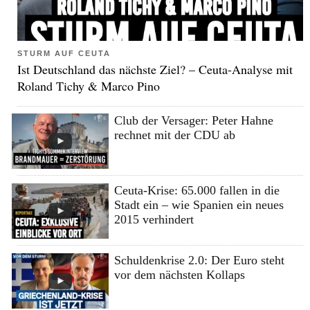
STURM AUF CEUTA
Ist Deutschland das nächste Ziel? – Ceuta-Analyse mit
Roland Tichy & Marco Pino
Club der Versager: Peter Hahne
rechnet mit der CDU ab
Ceuta-Krise: 65.000 fallen in die
Stadt ein – wie Spanien ein neues
2015 verhindert
Schuldenkrise 2.0: Der Euro steht
vor dem nächsten Kollaps