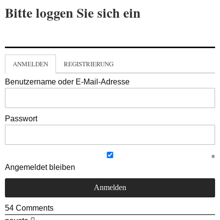
Bitte loggen Sie sich ein
ANMELDEN
REGISTRIERUNG
Benutzername oder E-Mail-Adresse
Passwort
Angemeldet bleiben
54
Comments