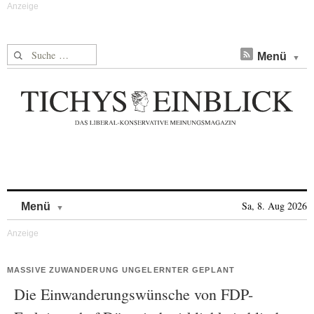
Suche nach:
Menü
Skip to content
Sa, 8. Aug 2026
Menü
MASSIVE ZUWANDERUNG UNGELERNTER GEPLANT
Die Einwanderungswünsche von FDP-