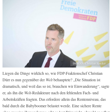
IMAGO / Christian Spicker
Liegen die Dinge wirklich so, wie FDP-Fraktionschef Christian
Dürr es nun gegenüber der
Welt
behauptete? „Die Situation ist
dramatisch, und weil das so ist, brauchen wir Einwanderung“, sagte
er, als ihn die
Welt
-Redakteure nach den fehlenden Fach- und
Arbeitskräften fragten. Das erfordere allein das Rentenniveau, das
bald durch die Babyboomer belastet werde. Eine sichere Rente