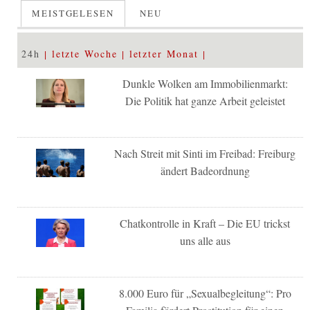
MEISTGELESEN
NEU
24h
letzte Woche
letzter Monat
Dunkle Wolken am Immobilienmarkt:
Die Politik hat ganze Arbeit geleistet
Nach Streit mit Sinti im Freibad: Freiburg
ändert Badeordnung
Chatkontrolle in Kraft – Die EU trickst
uns alle aus
8.000 Euro für „Sexualbegleitung“: Pro