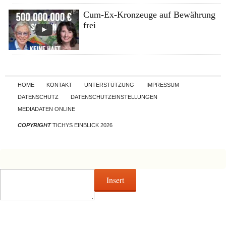
Cum-Ex-Kronzeuge auf Bewährung
frei
Skip to content
HOME
KONTAKT
UNTERSTÜTZUNG
IMPRESSUM
DATENSCHUTZ
DATENSCHUTZEINSTELLUNGEN
MEDIADATEN ONLINE
COPYRIGHT
TICHYS EINBLICK 2026
Insert