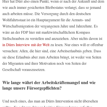
Hier hat Dürr also einen Punkt, wenn er nach der Ankunft und dem
wie auch immer gesicherten Bleibestatus verlangt, dass so jemand
auch arbeiten müsse. Die Versorgung durch den deutschen
Wohlfahrtsstaat ist ein Hauptargument für die Armuts- und
Wirtschaftsmigration der vergangenen Jahre und Jahrzehnte. Es
wäre an der FDP hier mit marktwirtschaftlichem Kompass
Stellschrauben zu verstellen und anzuziehen. Aber nichts davon ist
in Dürrs Interview mit der Welt
zu lesen. Nur eines will er offenbar
versuchen: Allen, die hier sind, eine Arbeitserlaubnis geben. Dass
sie diese Erlaubnis aber zum Arbeiten bringt, ist weder von Seiten
der Migranten und ihrer Motivation noch von Seiten der
Gesellschaft vorauszusetzen.
Wie lange währt der Arbeitskräftemangel und wie
lange unsere Fürsorgepflichten?
Und noch eines, das man an Dürrs Intervention nicht übersehen