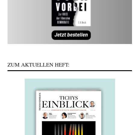
ZUM AKTUELLEN HEFT: