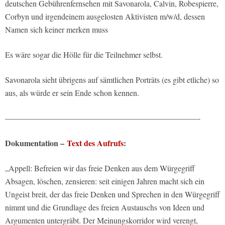
deutschen Gebührenfernsehen mit Savonarola, Calvin, Robespierre,
Corbyn und irgendeinem ausgelosten Aktivisten m/w/d, dessen
Namen sich keiner merken muss
Es wäre sogar die Hölle für die Teilnehmer selbst.
Savonarola sieht übrigens auf sämtlichen Porträts (es gibt etliche) so
aus, als würde er sein Ende schon kennen.
————————————————————————-
Dokumentation –
Text des Aufrufs
:
„Appell: Befreien wir das freie Denken aus dem Würgegriff
Absagen, löschen, zensieren: seit einigen Jahren macht sich ein
Ungeist breit, der das freie Denken und Sprechen in den Würgegriff
nimmt und die Grundlage des freien Austauschs von Ideen und
Argumenten untergräbt. Der Meinungskorridor wird verengt,