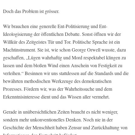
Doch das Problem ist grösser.
Wir brauchen eine generelle Ent-Politisierung und Ent-
Ideologisierung der öffentlichen Debatte. Sonst öffnen wir der
Willkür des Zeitgeistes Tür und Tor. Politische Sprache ist ein
Machtinstrument. Sie ist, wie schon George Orwell wusste, dazu
geschaffen, „Lügen wahrhaftig und Mord respektabel klingen zu
lassen und dem bloßen Wind einen Anschein von Festigkeit zu
verleihen.“ Besinnen wir uns stattdessen auf die Standards und die
bewährten methodischen Werkzeuge des demokratischen
Prozesses. Fördern wir, was der Wahrheitssuche und dem
Erkenntnisinteresse dient und das Wissen aller vermehrt.
Gerade in unübersichtlichen Zeiten braucht es nicht weniger,
sondern mehr unkonventionelles Denken. Noch nie in der
Geschichte der Menschheit haben Zensur und Zurückhaltung von