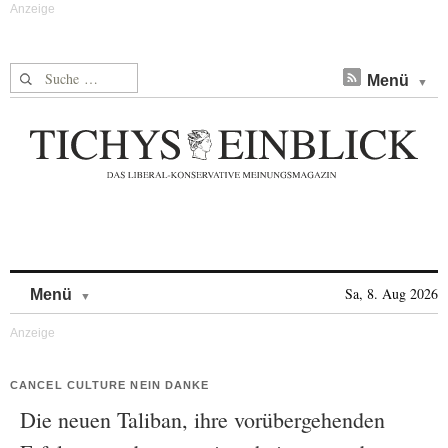
Suche nach:
Menü
Skip to content
Sa, 8. Aug 2026
Menü
CANCEL CULTURE NEIN DANKE
Die neuen Taliban, ihre vorübergehenden