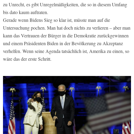
zu Unrecht, es gibt Unregelmäßigkeiten, die so in diesem Umfang
bis dato kaum auftraten.
Gerade wenn Bidens Sieg so klar ist, müsste man auf die
Untersuchung pochen. Man hat doch nichts zu verlieren – aber man
kann das Vertrauen der Bürger in die Demokratie zurückgewinnen
und einem Präsidenten Biden in der Bevölkerung zu Akzeptanz
verhelfen. Wenn seine Agenda tatsächlich ist, Amerika zu einen, so
wäre das der erste Schritt.