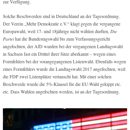
zur Verfügung.
Solche Beschwerden sind in Deutschland an der Tagesordnung.
Der Verein „Mehr Demokratie e.V.“ klagt gegen die vergangene
Europawahl, weil 17- und 18jährige nicht wählen durften,
Die
Partei
hat die Bundestagswahl bis zum Verfassungsgericht
angefochten, der AfD wurden bei der vergangenen Landtagswahl
in Sachsen fast ein Drittel ihrer Sitze aberkannt – wegen eines
Formfehlers bei der vorangegangenen Listenwahl. Ebenfalls wegen
eines Formfehlers wurde die Landtagswahl 2017 angefochten, weil
die FDP zwei Listenplätze vertauscht hat. Mit einer solchen
Beschwerde wurde die 5%-Klausel für die EU-Wahl gekippt etc.
etc. Dass Wahlen angefochten werden, ist an der Tagesordnung.