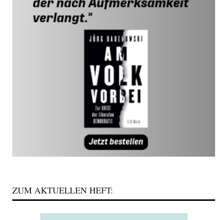
ZUM AKTUELLEN HEFT: