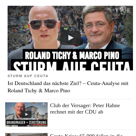
STURM AUF CEUTA
Ist Deutschland das nächste Ziel? – Ceuta-Analyse mit
Roland Tichy & Marco Pino
Club der Versager: Peter Hahne
rechnet mit der CDU ab