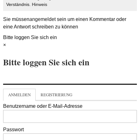
Verständnis.
Hinweis
Sie müssen
angemeldet
sein um einen Kommentar oder
eine Antwort schreiben zu können
Bitte loggen Sie sich ein
×
Bitte loggen Sie sich ein
ANMELDEN
REGISTRIERUNG
Benutzername oder E-Mail-Adresse
Passwort