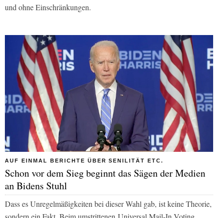
und ohne Einschränkungen.
AUF EINMAL BERICHTE ÜBER SENILITÄT ETC.
Schon vor dem Sieg beginnt das Sägen der Medien
an Bidens Stuhl
Dass es Unregelmäßigkeiten bei dieser Wahl gab, ist keine Theorie,
sondern ein Fakt. Beim umstrittenen Universal Mail-In Voting