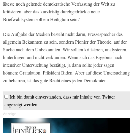
älteste noch geltende demokratische Verfassung der Welt zu
kritisieren, aber das kurzfristig durchgedrückte neue
Briefwahlsystem soll ein Heiligtum sein?
Die Aufgabe der Medien besteht nicht darin, Pressesprecher des
allgemein Bekannten zu sein, sondern Pionier der Theorie, auf der
Suche nach dem Unbekannten. Wir sollten kritisieren, analysieren,
hinterfragen und nicht verkünden. Wenn sich das Ergebnis nach
intensiver Untersuchung bestätigt, ja dann sollte jeder sagen
können: Gratulation, Präsident Biden. Aber auf diese Untersuchung
zu beharren, ist das gute Recht eines jeden Demokraten.
Ich bin damit einverstanden, dass mir Inhalte von Twitter
angezeigt werden.
Anzeige