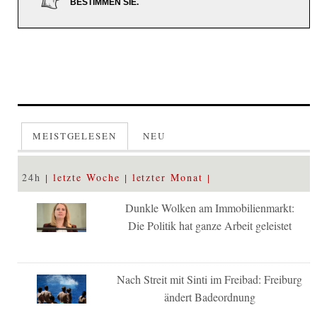
BESTIMMEN SIE.
MEISTGELESEN
NEU
24h
letzte Woche
letzter Monat
Dunkle Wolken am Immobilienmarkt:
Die Politik hat ganze Arbeit geleistet
Nach Streit mit Sinti im Freibad: Freiburg
ändert Badeordnung