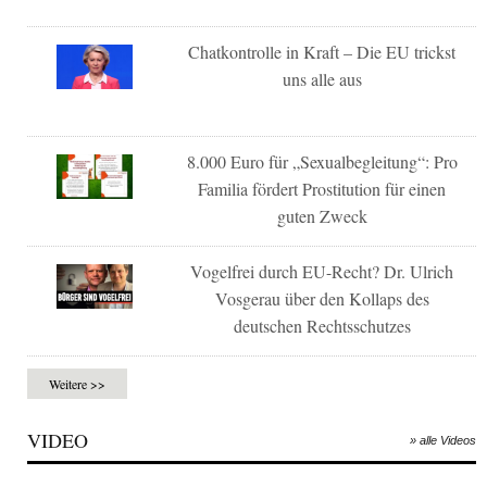
Chatkontrolle in Kraft – Die EU trickst
uns alle aus
8.000 Euro für „Sexualbegleitung“: Pro
Familia fördert Prostitution für einen
guten Zweck
Vogelfrei durch EU-Recht? Dr. Ulrich
Vosgerau über den Kollaps des
deutschen Rechtsschutzes
Weitere >>
VIDEO
» alle Videos