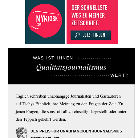
WAS IST IHNEN
Qualitätsjournalismus
WERT?
Täglich schreiben unabhängige Journalisten und Gastautoren
auf Tichys Einblick ihre Meinung zu den Fragen der Zeit. Zu
jenen Fragen, die sonst oft all zu einseitig dargestellt oder unter
den Teppich gekehrt werden.
DEN PREIS FÜR UNABHÄNGIGEN JOURNALISMUS