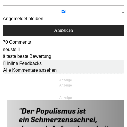
Angemeldet bleiben
70
Comments
neuste
älteste
beste Bewertung
Inline Feedbacks
Alle Kommentare ansehen
Anzeige