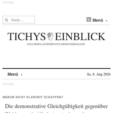
Suche nach:
Menü
Skip to content
Sa, 8. Aug 2026
Menü
WARUM NICHT KLARHEIT SCHAFFEN?
Die demonstrative Gleichgültigkeit gegenüber