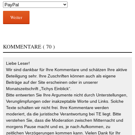
Weiter
KOMMENTARE
( 70 )
Liebe Leser!
Wir sind dankbar für Ihre Kommentare und schätzen Ihre aktive
Beteiligung sehr. Ihre Zuschriften können auch als eigene
Beiträge auf der Site erscheinen oder in unserer
Monatszeitschrift „Tichys Einblick“.
Bitte entwerten Sie Ihre Argumente nicht durch Unterstellungen,
Verunglimpfungen oder inakzeptable Worte und Links. Solche
Texte schalten wir nicht frei. Ihre Kommentare werden
moderiert, da die juristische Verantwortung bei TE liegt. Bitte
verstehen Sie, dass die Moderation zwischen Mitternacht und
morgens Pause macht und es, je nach Aufkommen, zu
zeitlichen Verzögerungen kommen kann. Vielen Dank für Ihr