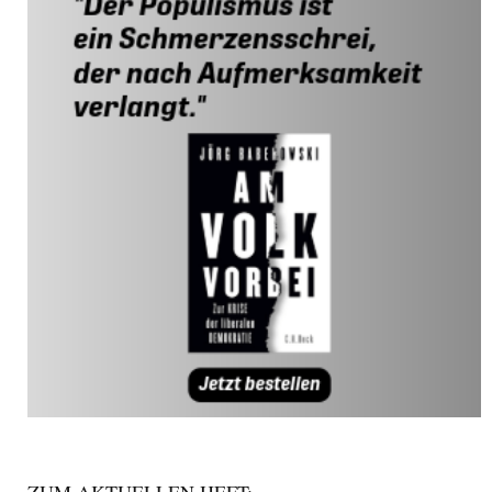
ZUM AKTUELLEN HEFT: