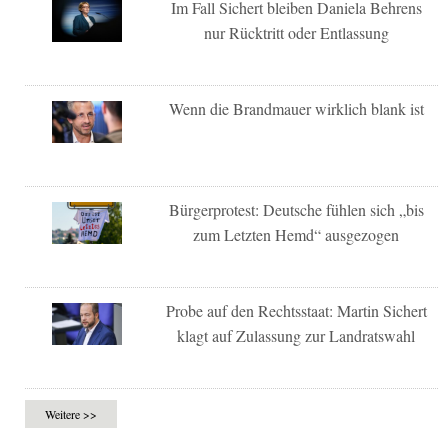
Im Fall Sichert bleiben Daniela Behrens
nur Rücktritt oder Entlassung
Wenn die Brandmauer wirklich blank ist
Bürgerprotest: Deutsche fühlen sich „bis
zum Letzten Hemd“ ausgezogen
Probe auf den Rechtsstaat: Martin Sichert
klagt auf Zulassung zur Landratswahl
Weitere >>