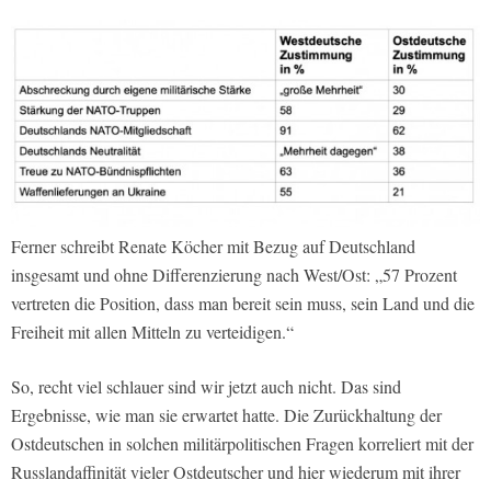
Ferner schreibt Renate Köcher mit Bezug auf Deutschland
insgesamt und ohne Differenzierung nach West/Ost: „57 Prozent
vertreten die Position, dass man bereit sein muss, sein Land und die
Freiheit mit allen Mitteln zu verteidigen.“
So, recht viel schlauer sind wir jetzt auch nicht. Das sind
Ergebnisse, wie man sie erwartet hatte. Die Zurückhaltung der
Ostdeutschen in solchen militärpolitischen Fragen korreliert mit der
Russlandaffinität vieler Ostdeutscher und hier wiederum mit ihrer