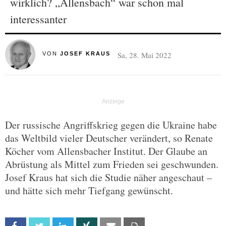
wirklich? „Allensbach“ war schon mal
interessanter
Sa, 28. Mai 2022
VON
JOSEF KRAUS
Der russische Angriffskrieg gegen die Ukraine habe
das Weltbild vieler Deutscher verändert, so Renate
Köcher vom Allensbacher Institut. Der Glaube an
Abrüstung als Mittel zum Frieden sei geschwunden.
Josef Kraus hat sich die Studie näher angeschaut –
und hätte sich mehr Tiefgang gewünscht.