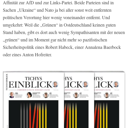
Affinität zur AfD und zur Links-Partei. Beide Parteien sind in
Sachen „Ukraine“ und Nato ja bei aller sonst weit entfernten
politischen Verortung hier wenig voneinander entfernt. Und
umgekehrt: Weil die „Grünen“ in Ostdeutschland keinen guten
Stand haben, gibt es dort auch wenig Sympathisanten mit der neuen
„grünen“ und im Moment gar nicht mehr so pazifistischen
Sicherheitspolitik eines Robert Habeck, einer Annalena Baerbock
oder eines Anton Hofreiter.