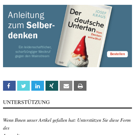
Facebook
Twitter
Linkedin
Xing
Email
Print
UNTERSTÜTZUNG
Wenn Ihnen unser Artikel gefallen hat: Unterstützen Sie diese Form
des