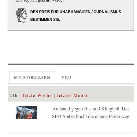
DEN PREIS FÜR UNABHÄNGIGEN JOURNALISMUS
BESTIMMEN SIE.
MEISTGELESEN
NEU
24h
letzte Woche
letzter Monat
Aufstand gegen Bas und Klingbeil: Der
SPD-Spitze bricht die eigene Partei weg