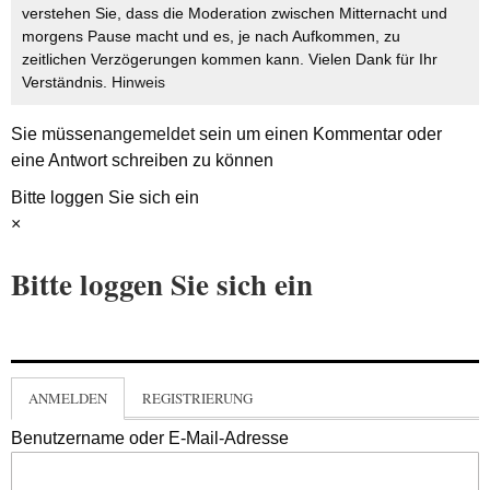
verstehen Sie, dass die Moderation zwischen Mitternacht und
morgens Pause macht und es, je nach Aufkommen, zu
zeitlichen Verzögerungen kommen kann. Vielen Dank für Ihr
Verständnis.
Hinweis
Sie müssen
angemeldet
sein um einen Kommentar oder
eine Antwort schreiben zu können
Bitte loggen Sie sich ein
×
Bitte loggen Sie sich ein
ANMELDEN
REGISTRIERUNG
Benutzername oder E-Mail-Adresse