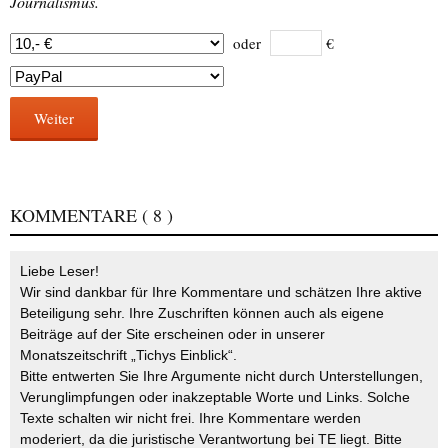
Journalismus.
oder
€
Weiter
KOMMENTARE
( 8 )
Liebe Leser!
Wir sind dankbar für Ihre Kommentare und schätzen Ihre aktive
Beteiligung sehr. Ihre Zuschriften können auch als eigene
Beiträge auf der Site erscheinen oder in unserer
Monatszeitschrift „Tichys Einblick“.
Bitte entwerten Sie Ihre Argumente nicht durch Unterstellungen,
Verunglimpfungen oder inakzeptable Worte und Links. Solche
Texte schalten wir nicht frei. Ihre Kommentare werden
moderiert, da die juristische Verantwortung bei TE liegt. Bitte