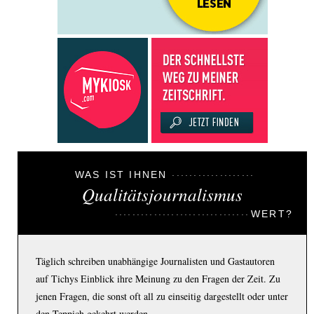
WAS IST IHNEN
Qualitätsjournalismus
WERT?
Täglich schreiben unabhängige Journalisten und Gastautoren
auf Tichys Einblick ihre Meinung zu den Fragen der Zeit. Zu
jenen Fragen, die sonst oft all zu einseitig dargestellt oder unter
den Teppich gekehrt werden.