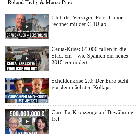
Roland Tichy & Marco Pino
Club der Versager: Peter Hahne
rechnet mit der CDU ab
Ceuta-Krise: 65.000 fallen in die
Stadt ein – wie Spanien ein neues
2015 verhindert
Schuldenkrise 2.0: Der Euro steht
vor dem nächsten Kollaps
Cum-Ex-Kronzeuge auf Bewährung
frei