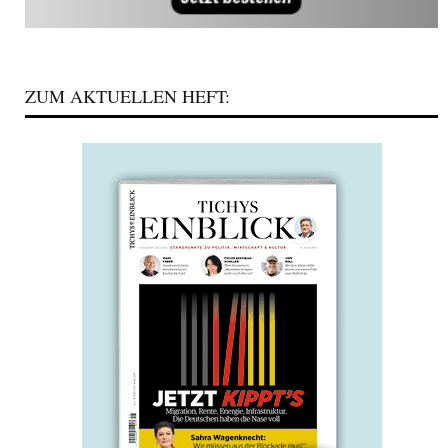
ZUM AKTUELLEN HEFT: