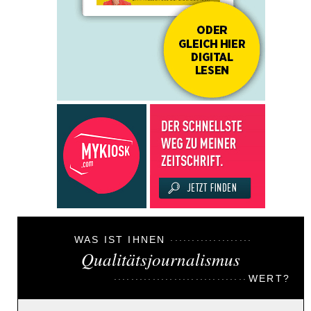
WAS IST IHNEN
Qualitätsjournalismus
WERT?