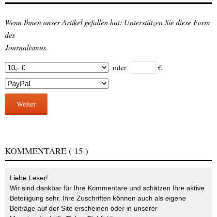
Wenn Ihnen unser Artikel gefallen hat: Unterstützen Sie diese Form
des
Journalismus.
oder
€
Weiter
KOMMENTARE
( 15 )
Liebe Leser!
Wir sind dankbar für Ihre Kommentare und schätzen Ihre aktive
Beteiligung sehr. Ihre Zuschriften können auch als eigene
Beiträge auf der Site erscheinen oder in unserer