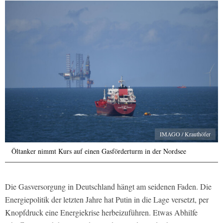
IMAGO / Krauthöfer
Öltanker nimmt Kurs auf einen Gasförderturm in der Nordsee
Die Gasversorgung in Deutschland hängt am seidenen Faden. Die
Energiepolitik der letzten Jahre hat Putin in die Lage versetzt, per
Knopfdruck eine Energiekrise herbeizuführen. Etwas Abhilfe