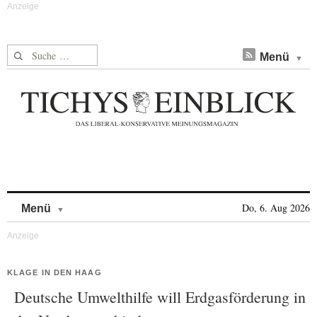
Suche nach:
Menü
Skip to content
Do, 6. Aug 2026
Menü
KLAGE IN DEN HAAG
Deutsche Umwelthilfe will Erdgasförderung in