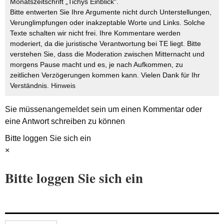
Monatszeitschrift „Tichys Einblick“.
Bitte entwerten Sie Ihre Argumente nicht durch Unterstellungen,
Verunglimpfungen oder inakzeptable Worte und Links. Solche
Texte schalten wir nicht frei. Ihre Kommentare werden
moderiert, da die juristische Verantwortung bei TE liegt. Bitte
verstehen Sie, dass die Moderation zwischen Mitternacht und
morgens Pause macht und es, je nach Aufkommen, zu
zeitlichen Verzögerungen kommen kann. Vielen Dank für Ihr
Verständnis.
Hinweis
Sie müssen
angemeldet
sein um einen Kommentar oder
eine Antwort schreiben zu können
Bitte loggen Sie sich ein
×
Bitte loggen Sie sich ein