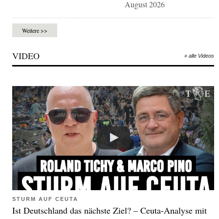
August 2026
Weitere >>
VIDEO
» alle Videos
STURM AUF CEUTA
Ist Deutschland das nächste Ziel? – Ceuta-Analyse mit