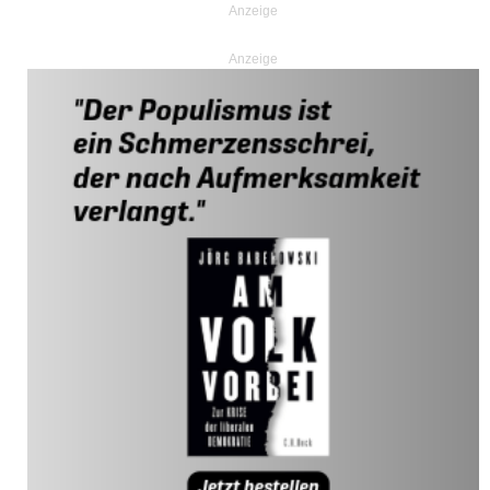
Anzeige