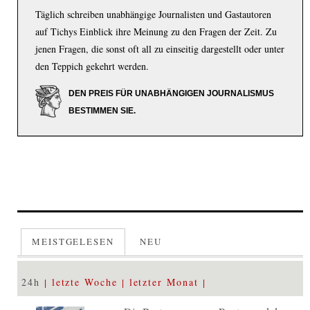
Täglich schreiben unabhängige Journalisten und Gastautoren
auf Tichys Einblick ihre Meinung zu den Fragen der Zeit. Zu
jenen Fragen, die sonst oft all zu einseitig dargestellt oder unter
den Teppich gekehrt werden.
DEN PREIS FÜR UNABHÄNGIGEN JOURNALISMUS
BESTIMMEN SIE.
MEISTGELESEN
NEU
24h
letzte Woche
letzter Monat