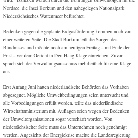
Nordsee, die Insel Borkum und den nahegelegen Nationalpark
Niedersächsisches Wattenmeer befürchtet.
Bedenken gegen die geplante Erdgasförderung kommen noch von
einer weiteren Seite. Die Stadt Borkum teilt die Sorgen des
Bündnisses und möchte noch am heutigen Freitag – mit Ende der
Frist – vor dem Gericht in Den Haag Klage einreichen. Zuvor
sprach sich der Verwaltungsausschuss mehrheitlich für eine Klage
aus.
Erst Anfang Juni hatten niederländische Behörden das Vorhaben
abgesegnet. Mögliche Umweltbedingungen seien untersucht und
alle Vorbedingungen erfüllt worden, teilte das niederländische
Wirtschaftsministerium mit. Auflagen seien wegen der Bedenken
der Umweltorganisationen sogar verschärft worden. Von
niedersächsischer Seite muss das Unternehmen noch genehmigt
werden. Angesichts der Energiekrise machte die Landesregierung