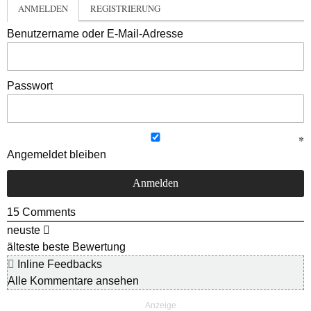
ANMELDEN
REGISTRIERUNG
Benutzername oder E-Mail-Adresse
Passwort
Angemeldet bleiben
15
Comments
neuste
älteste
beste Bewertung
Inline Feedbacks
Alle Kommentare ansehen