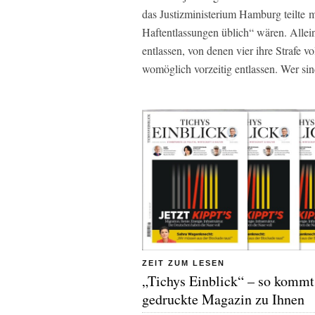
das Justizministerium Hamburg teilte m
Haftentlassungen üblich“ wären. Alle
entlassen, von denen vier ihre Strafe 
womöglich vorzeitig entlassen. Wer sin
ZEIT ZUM LESEN
„Tichys Einblick“ – so kommt
gedruckte Magazin zu Ihnen