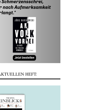
KTUELLEN HEFT: