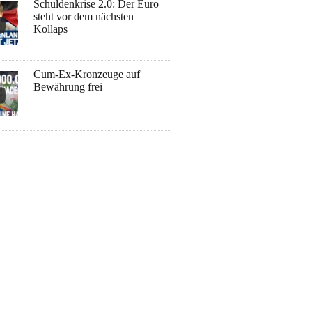
Schuldenkrise 2.0: Der Euro
steht vor dem nächsten
Kollaps
Cum-Ex-Kronzeuge auf
Bewährung frei