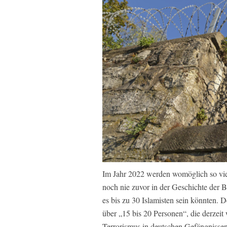
Im Jahr 2022 werden womöglich so viel
noch nie zuvor in der Geschichte der B
es bis zu 30 Islamisten sein könnten.
über „15 bis 20 Personen“, die derzeit
Terrorismus in deutschen Gefängnissen