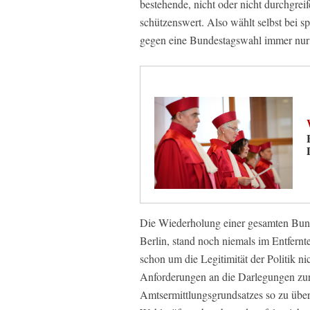
bestehende, nicht oder nicht durchgrei
schützenswert. Also wählt selbst bei 
gegen eine Bundestagswahl immer nur 
Die Wiederholung einer gesamten Bun
Berlin, stand noch niemals im Entfernt
schon um die Legitimität der Politik n
Anforderungen an die Darlegungen zur
Amtsermittlungsgrundsatzes so zu über