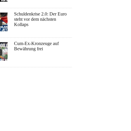
Schuldenkrise 2.0: Der Euro
steht vor dem nächsten
Kollaps
Cum-Ex-Kronzeuge auf
Bewährung frei