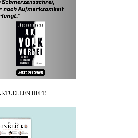
KTUELLEN HEFT: