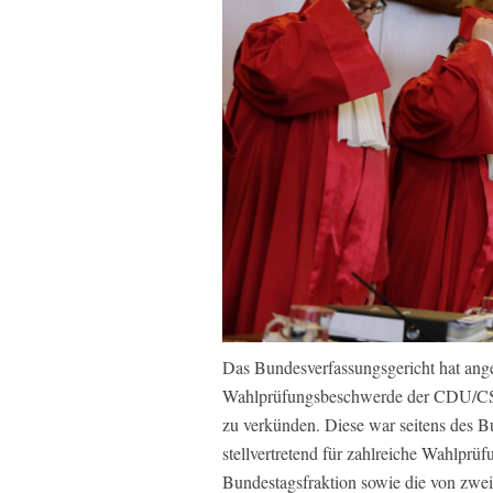
Das Bundesverfassungsgericht hat ang
Wahlprüfungsbeschwerde der CDU/CSU
zu verkünden. Diese war seitens des Bu
stellvertretend für zahlreiche Wahlpr
Bundestagsfraktion sowie die von zwei