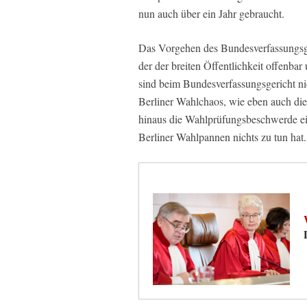
nun auch über ein Jahr gebraucht.
Das Vorgehen des Bundesverfassungsger
der der breiten Öffentlichkeit offenbar
sind beim Bundesverfassungsgericht n
Berliner Wahlchaos, wie eben auch die
hinaus die Wahlprüfungsbeschwerde ei
Berliner Wahlpannen nichts zu tun hat.