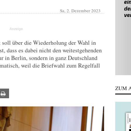
Sa, 2. Dezember 2023
 soll über die Wiederholung der Wahl in
ist, dass es dabei nicht den weitestgehenden
ur in Berlin, sondern in ganz Deutschland
matisch, weil die Briefwahl zum Regelfall
ZUM A
ail
Print