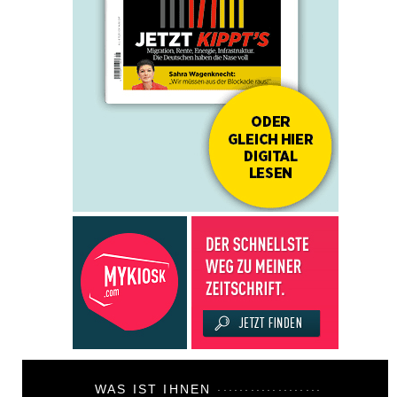
WAS IST IHNEN