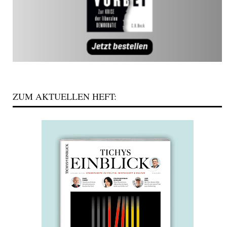
ZUM AKTUELLEN HEFT: