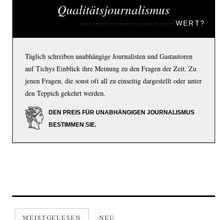
Qualitätsjournalismus
WERT?
Täglich schreiben unabhängige Journalisten und Gastautoren
auf Tichys Einblick ihre Meinung zu den Fragen der Zeit. Zu
jenen Fragen, die sonst oft all zu einseitig dargestellt oder unter
den Teppich gekehrt werden.
DEN PREIS FÜR UNABHÄNGIGEN JOURNALISMUS
BESTIMMEN SIE.
MEISTGELESEN
NEU