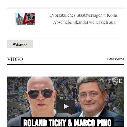
„Vorsätzliches Staatsversagen“: Kölns
Abschiebe-Skandal weitet sich aus
Weitere >>
VIDEO
» alle Videos