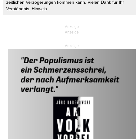
zeitlichen Verzögerungen kommen kann. Vielen Dank für Ihr
Verständnis.
Hinweis
Anzeige