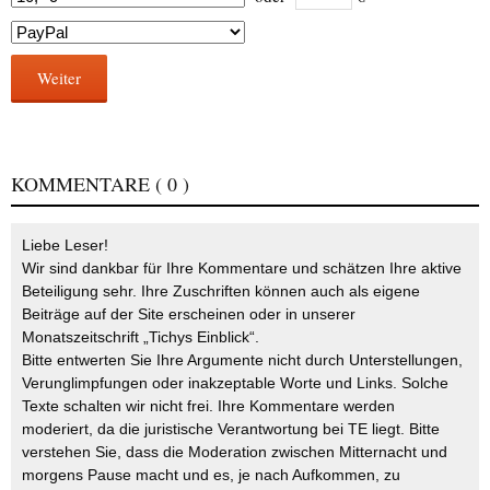
Weiter
KOMMENTARE
( 0 )
Liebe Leser!
Wir sind dankbar für Ihre Kommentare und schätzen Ihre aktive
Beteiligung sehr. Ihre Zuschriften können auch als eigene
Beiträge auf der Site erscheinen oder in unserer
Monatszeitschrift „Tichys Einblick“.
Bitte entwerten Sie Ihre Argumente nicht durch Unterstellungen,
Verunglimpfungen oder inakzeptable Worte und Links. Solche
Texte schalten wir nicht frei. Ihre Kommentare werden
moderiert, da die juristische Verantwortung bei TE liegt. Bitte
verstehen Sie, dass die Moderation zwischen Mitternacht und
morgens Pause macht und es, je nach Aufkommen, zu