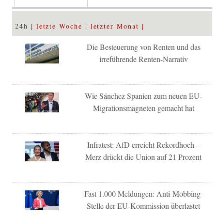
24h
letzte Woche
letzter Monat
Die Besteuerung von Renten und das
irreführende Renten-Narrativ
Wie Sánchez Spanien zum neuen EU-
Migrationsmagneten gemacht hat
Infratest: AfD erreicht Rekordhoch –
Merz drückt die Union auf 21 Prozent
Fast 1.000 Meldungen: Anti-Mobbing-
Stelle der EU-Kommission überlastet