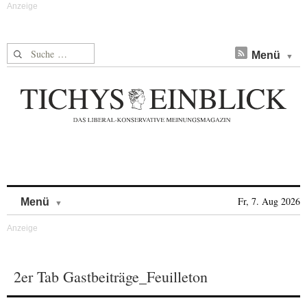
Suche nach:
Menü
Skip to content
Fr, 7. Aug 2026
Menü
2er Tab Gastbeiträge_Feuilleton