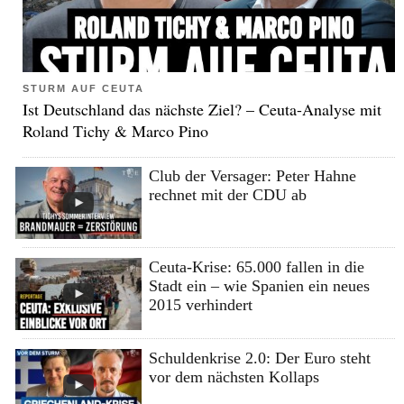
STURM AUF CEUTA
Ist Deutschland das nächste Ziel? – Ceuta-Analyse mit
Roland Tichy & Marco Pino
Club der Versager: Peter Hahne
rechnet mit der CDU ab
Ceuta-Krise: 65.000 fallen in die
Stadt ein – wie Spanien ein neues
2015 verhindert
Schuldenkrise 2.0: Der Euro steht
vor dem nächsten Kollaps