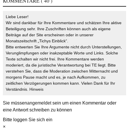
KOMMENTARE
( 40 )
Liebe Leser!
Wir sind dankbar für Ihre Kommentare und schätzen Ihre aktive
Beteiligung sehr. Ihre Zuschriften können auch als eigene
Beiträge auf der Site erscheinen oder in unserer
Monatszeitschrift „Tichys Einblick“.
Bitte entwerten Sie Ihre Argumente nicht durch Unterstellungen,
Verunglimpfungen oder inakzeptable Worte und Links. Solche
Texte schalten wir nicht frei. Ihre Kommentare werden
moderiert, da die juristische Verantwortung bei TE liegt. Bitte
verstehen Sie, dass die Moderation zwischen Mitternacht und
morgens Pause macht und es, je nach Aufkommen, zu
zeitlichen Verzögerungen kommen kann. Vielen Dank für Ihr
Verständnis.
Hinweis
Sie müssen
angemeldet
sein um einen Kommentar oder
eine Antwort schreiben zu können
Bitte loggen Sie sich ein
×