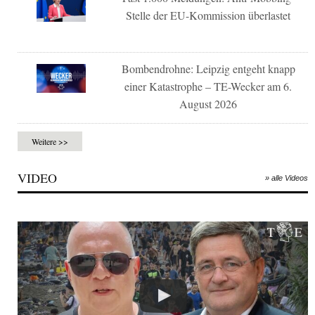
Stelle der EU-Kommission überlastet
Bombendrohne: Leipzig entgeht knapp
einer Katastrophe – TE-Wecker am 6.
August 2026
Weitere >>
VIDEO
» alle Videos