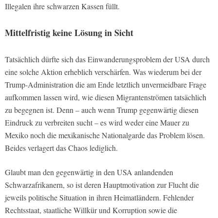
Illegalen ihre schwarzen Kassen füllt.
Mittelfristig keine Lösung in Sicht
Tatsächlich dürfte sich das Einwanderungsproblem der USA durch
eine solche Aktion erheblich verschärfen. Was wiederum bei der
Trump-Administration die am Ende letztlich unvermeidbare Frage
aufkommen lassen wird, wie diesen Migrantenströmen tatsächlich
zu begegnen ist. Denn – auch wenn Trump gegenwärtig diesen
Eindruck zu verbreiten sucht – es wird weder eine Mauer zu
Mexiko noch die mexikanische Nationalgarde das Problem lösen.
Beides verlagert das Chaos lediglich.
Glaubt man den gegenwärtig in den USA anlandenden
Schwarzafrikanern, so ist deren Hauptmotivation zur Flucht die
jeweils politische Situation in ihren Heimatländern. Fehlender
Rechtsstaat, staatliche Willkür und Korruption sowie die