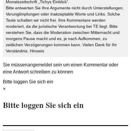
Monatszeitschrift „Tichys Einblick“.
Bitte entwerten Sie Ihre Argumente nicht durch Unterstellungen,
Verunglimpfungen oder inakzeptable Worte und Links. Solche
Texte schalten wir nicht frei. Ihre Kommentare werden
moderiert, da die juristische Verantwortung bei TE liegt. Bitte
verstehen Sie, dass die Moderation zwischen Mitternacht und
morgens Pause macht und es, je nach Aufkommen, zu
zeitlichen Verzögerungen kommen kann. Vielen Dank für Ihr
Verständnis.
Hinweis
Sie müssen
angemeldet
sein um einen Kommentar oder
eine Antwort schreiben zu können
Bitte loggen Sie sich ein
×
Bitte loggen Sie sich ein