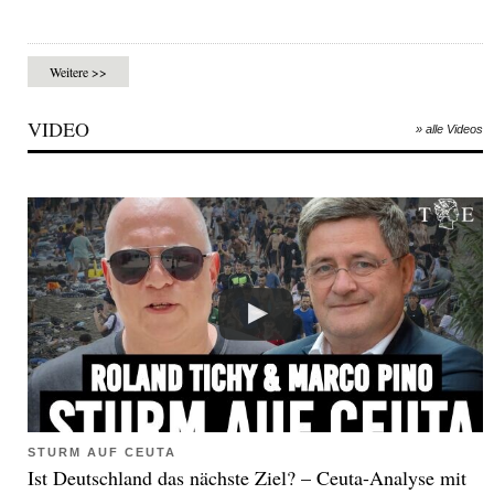
Weitere >>
VIDEO
» alle Videos
STURM AUF CEUTA
Ist Deutschland das nächste Ziel? – Ceuta-Analyse mit