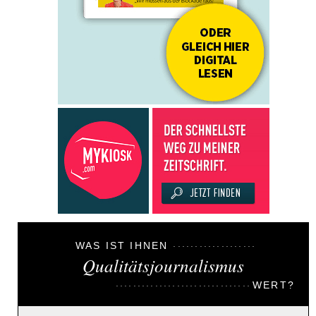
WAS IST IHNEN
Qualitätsjournalismus
WERT?