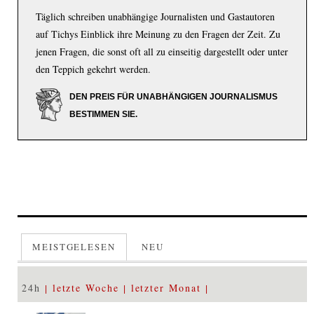
Täglich schreiben unabhängige Journalisten und Gastautoren
auf Tichys Einblick ihre Meinung zu den Fragen der Zeit. Zu
jenen Fragen, die sonst oft all zu einseitig dargestellt oder unter
den Teppich gekehrt werden.
DEN PREIS FÜR UNABHÄNGIGEN JOURNALISMUS
BESTIMMEN SIE.
MEISTGELESEN
NEU
24h
letzte Woche
letzter Monat