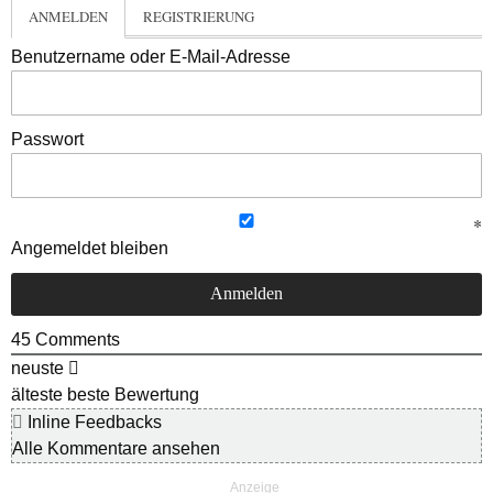
ANMELDEN
REGISTRIERUNG
Benutzername oder E-Mail-Adresse
Passwort
Angemeldet bleiben
45
Comments
neuste
älteste
beste Bewertung
Inline Feedbacks
Alle Kommentare ansehen