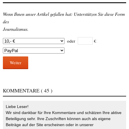
Wenn Ihnen unser Artikel gefallen hat: Unterstützen Sie diese Form
des
Journalismus.
oder
€
Weiter
KOMMENTARE
( 45 )
Liebe Leser!
Wir sind dankbar für Ihre Kommentare und schätzen Ihre aktive
Beteiligung sehr. Ihre Zuschriften können auch als eigene
Beiträge auf der Site erscheinen oder in unserer