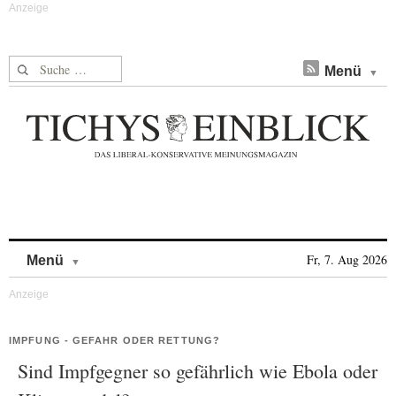
Suche nach:
Menü
Skip to content
Fr, 7. Aug 2026
Menü
IMPFUNG - GEFAHR ODER RETTUNG?
Sind Impfgegner so gefährlich wie Ebola oder