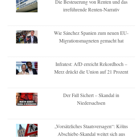
Die Besteuerung von Renten und das
irreführende Renten-Narrativ
Wie Sánchez Spanien zum neuen EU-
Migrationsmagneten gemacht hat
Infratest: AfD erreicht Rekordhoch –
Merz drückt die Union auf 21 Prozent
Der Fall Sichert – Skandal in
Niedersachsen
„Vorsätzliches Staatsversagen“: Kölns
Abschiebe-Skandal weitet sich aus