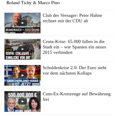
Roland Tichy & Marco Pino
Club der Versager: Peter Hahne
rechnet mit der CDU ab
Ceuta-Krise: 65.000 fallen in die
Stadt ein – wie Spanien ein neues
2015 verhindert
Schuldenkrise 2.0: Der Euro steht
vor dem nächsten Kollaps
Cum-Ex-Kronzeuge auf Bewährung
frei