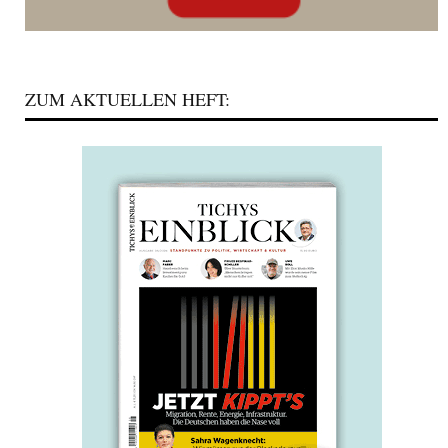
ZUM AKTUELLEN HEFT: