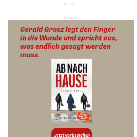
Anzeige