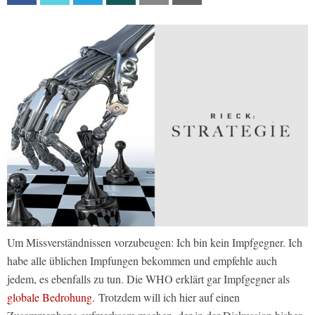
Um Missverständnissen vorzubeugen: Ich bin kein Impfgegner. Ich
habe alle üblichen Impfungen bekommen und empfehle auch
jedem, es ebenfalls zu tun. Die WHO erklärt gar Impfgegner als
globale Bedrohung.
Trotzdem will ich hier auf einen