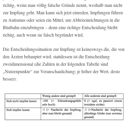
richtig, wenn man völlig falsche Gründe nennt, weshalb man nicht
zur Impfung geht. Man kann sich jetzt einreden, Impfungen führen
zu Autismus oder seien ein Mittel, um Abhöreinrichtungen in die
Blutbahn einzubringen – denn eine richtige Entscheidung bleibt
richtig, auch wenn sie falsch begründet wird.
Die Entscheidungssituation zur Impfung ist keineswegs die, die von
den Ärzten behauptet wird; stattdessen ist die Entscheidung
zweidimensional (die Zahlen in der folgenden Tabelle sind
„Nutzenpunkte“ zur Veranschaulichung; je höher der Wert, desto
besser):