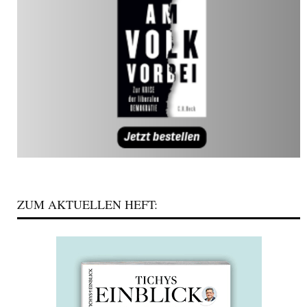
ZUM AKTUELLEN HEFT: