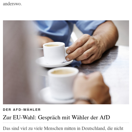
anderswo.
DER AFD-WÄHLER
Zur EU-Wahl: Gespräch mit Wähler der AfD
Das sind viel zu viele Menschen mitten in Deutschland, die nicht