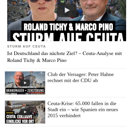
STURM AUF CEUTA
Ist Deutschland das nächste Ziel? – Ceuta-Analyse mit
Roland Tichy & Marco Pino
Club der Versager: Peter Hahne
rechnet mit der CDU ab
Ceuta-Krise: 65.000 fallen in die
Stadt ein – wie Spanien ein neues
2015 verhindert