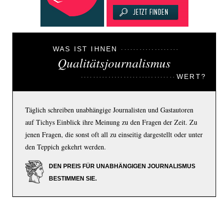
WAS IST IHNEN
Qualitätsjournalismus
WERT?
Täglich schreiben unabhängige Journalisten und Gastautoren
auf Tichys Einblick ihre Meinung zu den Fragen der Zeit. Zu
jenen Fragen, die sonst oft all zu einseitig dargestellt oder unter
den Teppich gekehrt werden.
DEN PREIS FÜR UNABHÄNGIGEN JOURNALISMUS
BESTIMMEN SIE.