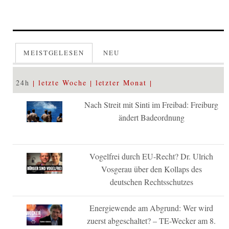
MEISTGELESEN
NEU
24h
letzte Woche
letzter Monat
Nach Streit mit Sinti im Freibad: Freiburg
ändert Badeordnung
Vogelfrei durch EU-Recht? Dr. Ulrich
Vosgerau über den Kollaps des
deutschen Rechtsschutzes
Energiewende am Abgrund: Wer wird
zuerst abgeschaltet? – TE-Wecker am 8.