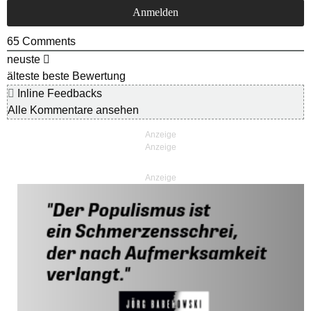
65
Comments
neuste
älteste
beste Bewertung
Inline Feedbacks
Alle Kommentare ansehen
Anzeige