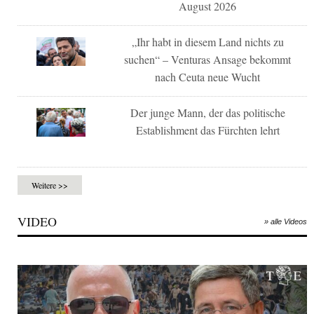
August 2026
„Ihr habt in diesem Land nichts zu
suchen“ – Venturas Ansage bekommt
nach Ceuta neue Wucht
Der junge Mann, der das politische
Establishment das Fürchten lehrt
Weitere >>
VIDEO
» alle Videos