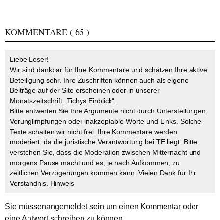
KOMMENTARE
( 65 )
Liebe Leser!
Wir sind dankbar für Ihre Kommentare und schätzen Ihre aktive
Beteiligung sehr. Ihre Zuschriften können auch als eigene
Beiträge auf der Site erscheinen oder in unserer
Monatszeitschrift „Tichys Einblick“.
Bitte entwerten Sie Ihre Argumente nicht durch Unterstellungen,
Verunglimpfungen oder inakzeptable Worte und Links. Solche
Texte schalten wir nicht frei. Ihre Kommentare werden
moderiert, da die juristische Verantwortung bei TE liegt. Bitte
verstehen Sie, dass die Moderation zwischen Mitternacht und
morgens Pause macht und es, je nach Aufkommen, zu
zeitlichen Verzögerungen kommen kann. Vielen Dank für Ihr
Verständnis.
Hinweis
Sie müssen
angemeldet
sein um einen Kommentar oder
eine Antwort schreiben zu können