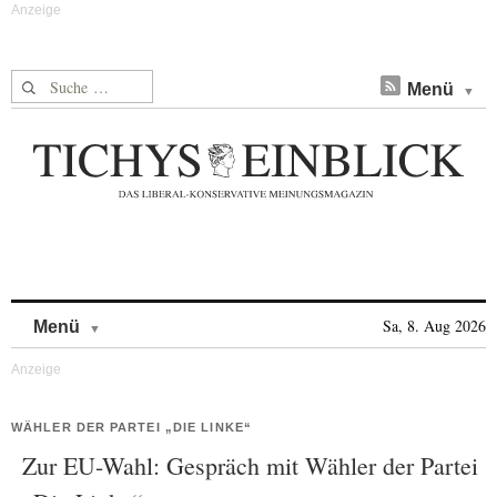
Suche nach:
Menü
Skip to content
Sa, 8. Aug 2026
Menü
WÄHLER DER PARTEI „DIE LINKE“
Zur EU-Wahl: Gespräch mit Wähler der Partei