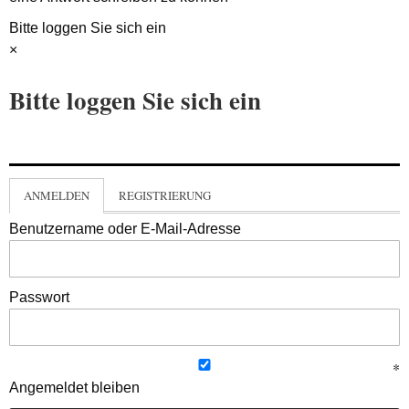
Bitte loggen Sie sich ein
×
Bitte loggen Sie sich ein
ANMELDEN
REGISTRIERUNG
Benutzername oder E-Mail-Adresse
Passwort
Angemeldet bleiben