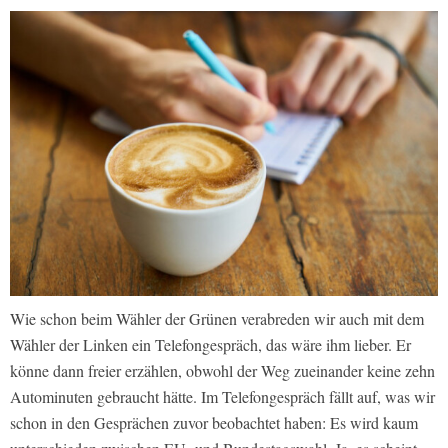
Wie schon beim Wähler der Grünen verabreden wir auch mit dem
Wähler der Linken ein Telefongespräch, das wäre ihm lieber. Er
könne dann freier erzählen, obwohl der Weg zueinander keine zehn
Autominuten gebraucht hätte. Im Telefongespräch fällt auf, was wir
schon in den Gesprächen zuvor beobachtet haben: Es wird kaum