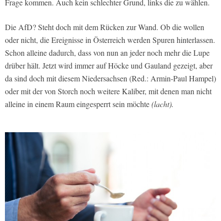
Frage kommen. Auch kein schlechter Grund, links die zu wählen.
Die AfD? Steht doch mit dem Rücken zur Wand. Ob die wollen
oder nicht, die Ereignisse in Österreich werden Spuren hinterlassen.
Schon alleine dadurch, dass von nun an jeder noch mehr die Lupe
drüber hält. Jetzt wird immer auf Höcke und Gauland gezeigt, aber
da sind doch mit diesem Niedersachsen (Red.: Armin-Paul Hampel)
oder mit der von Storch noch weitere Kaliber, mit denen man nicht
alleine in einem Raum eingesperrt sein möchte
(lacht).