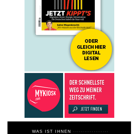
WAS IST IHNEN