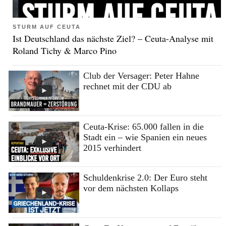
STURM AUF CEUTA
Ist Deutschland das nächste Ziel? – Ceuta-Analyse mit
Roland Tichy & Marco Pino
Club der Versager: Peter Hahne
rechnet mit der CDU ab
Ceuta-Krise: 65.000 fallen in die
Stadt ein – wie Spanien ein neues
2015 verhindert
Schuldenkrise 2.0: Der Euro steht
vor dem nächsten Kollaps