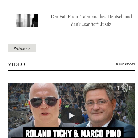
Der Fall Frida: Täterparadies Deutschland
dank „sanfter“ Justiz
Weitere >>
VIDEO
» alle Videos