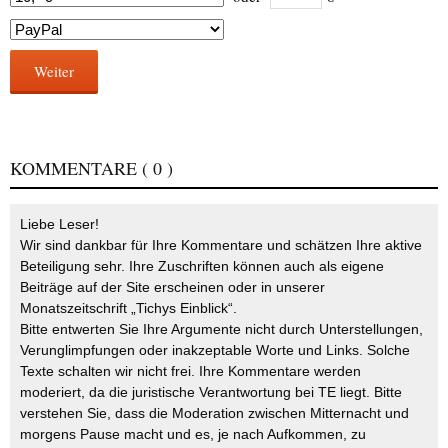
Weiter
KOMMENTARE
( 0 )
Liebe Leser!
Wir sind dankbar für Ihre Kommentare und schätzen Ihre aktive
Beteiligung sehr. Ihre Zuschriften können auch als eigene
Beiträge auf der Site erscheinen oder in unserer
Monatszeitschrift „Tichys Einblick“.
Bitte entwerten Sie Ihre Argumente nicht durch Unterstellungen,
Verunglimpfungen oder inakzeptable Worte und Links. Solche
Texte schalten wir nicht frei. Ihre Kommentare werden
moderiert, da die juristische Verantwortung bei TE liegt. Bitte
verstehen Sie, dass die Moderation zwischen Mitternacht und
morgens Pause macht und es, je nach Aufkommen, zu