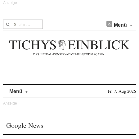
Suche nach:
Menü
Skip to content
Fr, 7. Aug 2026
Menü
Google News