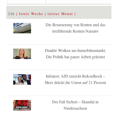
24h
letzte Woche
letzter Monat
Die Besteuerung von Renten und das
irreführende Renten-Narrativ
Dunkle Wolken am Immobilienmarkt:
Die Politik hat ganze Arbeit geleistet
Infratest: AfD erreicht Rekordhoch –
Merz drückt die Union auf 21 Prozent
Der Fall Sichert – Skandal in
Niedersachsen