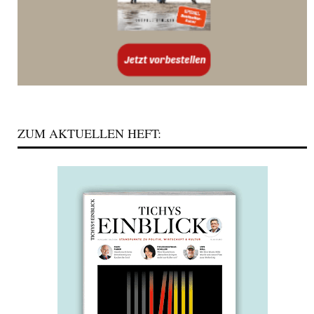
ZUM AKTUELLEN HEFT: