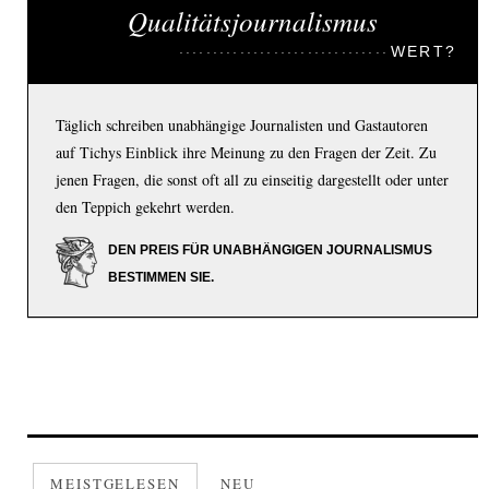
Qualitätsjournalismus
WERT?
Täglich schreiben unabhängige Journalisten und Gastautoren
auf Tichys Einblick ihre Meinung zu den Fragen der Zeit. Zu
jenen Fragen, die sonst oft all zu einseitig dargestellt oder unter
den Teppich gekehrt werden.
DEN PREIS FÜR UNABHÄNGIGEN JOURNALISMUS
BESTIMMEN SIE.
MEISTGELESEN
NEU