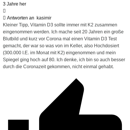
3 Jahre her
Antworten an
kasimir
Kleiner Tipp, Vitamin D3 sollte immer mit K2 zusammen
eingenommen werden. Ich mache seit 20 Jahren ein große
Blutbild und kurz vor Corona mal einen Vitamin D3 Test
gemacht, der war so was von im Keller, also Hochdosiert
(300.000 I.E. im Monat mit K2) eingenommen und mein
Spiegel ging hoch auf 80. Ich denke, ich bin so auch besser
durch die Coronazeit gekommen, nicht einmal gehabt.