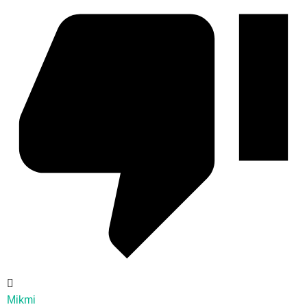
Mikmi