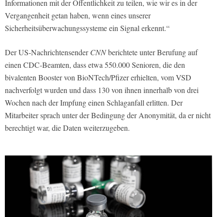
Informationen mit der Öffentlichkeit zu teilen, wie wir es in der
Vergangenheit getan haben, wenn eines unserer
Sicherheitsüberwachungssysteme ein Signal erkennt.“
Der US-Nachrichtensender
CNN
berichtete unter Berufung auf
einen CDC-Beamten, dass etwa 550.000 Senioren, die den
bivalenten Booster von BioNTech/Pfizer erhielten, vom VSD
nachverfolgt wurden und dass 130 von ihnen innerhalb von drei
Wochen nach der Impfung einen Schlaganfall erlitten. Der
Mitarbeiter sprach unter der Bedingung der Anonymität, da er nicht
berechtigt war, die Daten weiterzugeben.