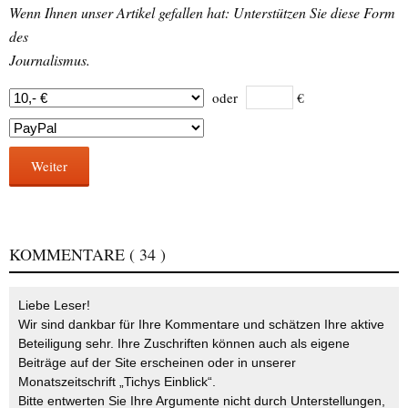
Wenn Ihnen unser Artikel gefallen hat: Unterstützen Sie diese Form
des
Journalismus.
oder
€
Weiter
KOMMENTARE
( 34 )
Liebe Leser!
Wir sind dankbar für Ihre Kommentare und schätzen Ihre aktive
Beteiligung sehr. Ihre Zuschriften können auch als eigene
Beiträge auf der Site erscheinen oder in unserer
Monatszeitschrift „Tichys Einblick“.
Bitte entwerten Sie Ihre Argumente nicht durch Unterstellungen,