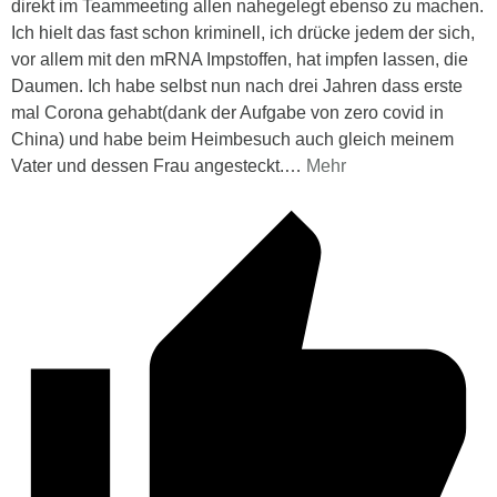
direkt im Teammeeting allen nahegelegt ebenso zu machen.
Ich hielt das fast schon kriminell, ich drücke jedem der sich,
vor allem mit den mRNA Impstoffen, hat impfen lassen, die
Daumen. Ich habe selbst nun nach drei Jahren dass erste
mal Corona gehabt(dank der Aufgabe von zero covid in
China) und habe beim Heimbesuch auch gleich meinem
Vater und dessen Frau angesteckt.
…
Mehr