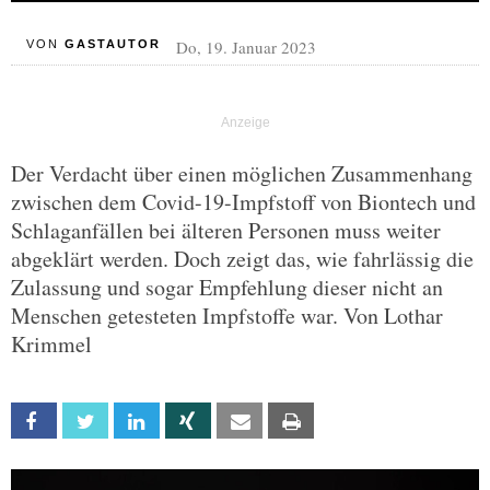
Do, 19. Januar 2023
VON
GASTAUTOR
Der Verdacht über einen möglichen Zusammenhang
zwischen dem Covid-19-Impfstoff von Biontech und
Schlaganfällen bei älteren Personen muss weiter
abgeklärt werden. Doch zeigt das, wie fahrlässig die
Zulassung und sogar Empfehlung dieser nicht an
Menschen getesteten Impfstoffe war. Von Lothar
Krimmel
Facebook
Twitter
Linkedin
Xing
Email
Print