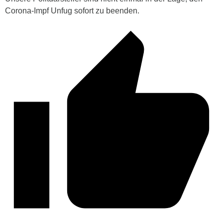
Corona-Impf Unfug sofort zu beenden.