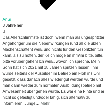
AnSi
3 Jahre her
Das Allerschlimmste ist doch, wenn man als ungespritzter
Angehöriger um die Nebenwirkungen (und all die üblen
Machenschaften) weiß und nichts für den Gespritzten tun
kann, als zu hoffen, der Kelch möge an ihm/ihr bitte, bitte,
bitte vorüber gehen! Ich weiß, wovon ich spreche. Mein
Sohn hat sich 2021 mit 18 Jahren spritzen lassen. Ihm
wurde seitens der Ausbilder im Betrieb ein Floh ins Ohr
gesetzt, dass danach alles wieder gut werden würde und
man dann wieder zum normalen Ausbildungsbetrieb mit
Anwesenheit über gehen würde. Es war eine Finte und er
nicht so gefestigt und/oder fähig, sich alternativ zu
informieren. Junge
…
Mehr