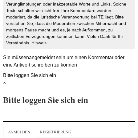
Verunglimpfungen oder inakzeptable Worte und Links. Solche
Texte schalten wir nicht frei. Ihre Kommentare werden
moderiert, da die juristische Verantwortung bei TE liegt. Bitte
verstehen Sie, dass die Moderation zwischen Mitternacht und
morgens Pause macht und es, je nach Aufkommen, zu
zeitlichen Verzögerungen kommen kann. Vielen Dank für Ihr
Verständnis.
Hinweis
Sie müssen
angemeldet
sein um einen Kommentar oder
eine Antwort schreiben zu können
Bitte loggen Sie sich ein
×
Bitte loggen Sie sich ein
ANMELDEN
REGISTRIERUNG