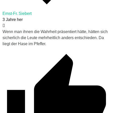
Ernst-Fr. Siebert
3 Jahre her
Wenn man ihnen die Wahrheit präsentiert hätte, hätten sich
sicherlich die Leute mehrheitlich anders entschieden. Da
liegt der Hase im Pfeffer.