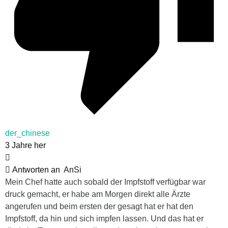
der_chinese
3 Jahre her
Antworten an
AnSi
Mein Chef hatte auch sobald der Impfstoff verfügbar war
druck gemacht, er habe am Morgen direkt alle Ärzte
angerufen und beim ersten der gesagt hat er hat den
Impfstoff, da hin und sich impfen lassen. Und das hat er