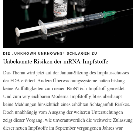
DIE „UNKNOWN UNKNOWNS“ SCHLAGEN ZU
Unbekannte Risiken der mRNA-Impfstoffe
Das Thema wird jetzt auf der Januar-Sitzung des Impfausschusses
der FDA erörtert. Andere Überwachungssysteme hatten bislang
keine Auffälligkeiten zum neuen BioNTech-Impfstoff gemeldet.
Und zum vergleichbaren Moderna-Impfstoff gibt es überhaupt
keine Meldungen hinsichtlich eines erhöhten Schlaganfall-Risikos.
Doch unabhängig vom Ausgang der weiteren Untersuchungen
zeigt dieser Vorgang, wie unverantwortlich die weltweite Zulassung
dieser neuen Impfstoffe im September vergangenen Jahres war.