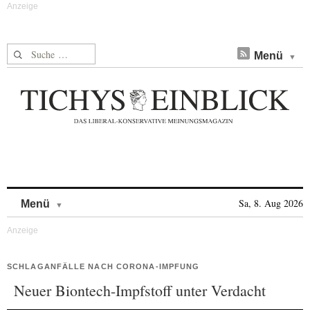
Suche nach:
Menü
Skip to content
Sa, 8. Aug 2026
Menü
SCHLAGANFÄLLE NACH CORONA-IMPFUNG
Neuer Biontech-Impfstoff unter Verdacht