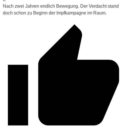
Nach zwei Jahren endlich Bewegung. Der Verdacht stand
doch schon zu Beginn der Impfkampagne im Raum.