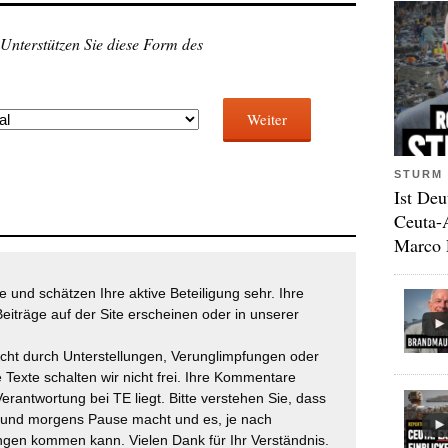
 Unterstützen Sie diese Form des
Weiter
STURM 
Ist Deu
Ceuta-
Marco 
 und schätzen Ihre aktive Beteiligung sehr. Ihre
eiträge auf der Site erscheinen oder in unserer
icht durch Unterstellungen, Verunglimpfungen oder
 Texte schalten wir nicht frei. Ihre Kommentare
Verantwortung bei TE liegt. Bitte verstehen Sie, dass
t und morgens Pause macht und es, je nach
gen kommen kann. Vielen Dank für Ihr Verständnis.