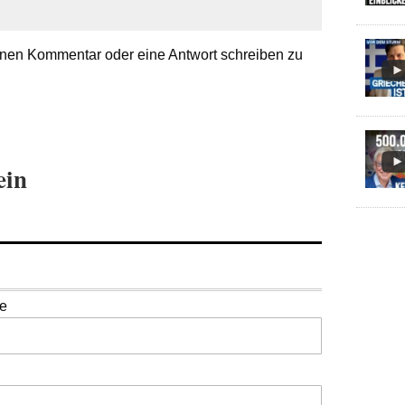
nen Kommentar oder eine Antwort schreiben zu
ein
se