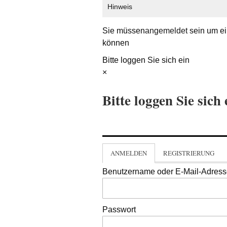
Hinweis
Sie müssen
angemeldet
sein um ei
können
Bitte loggen Sie sich ein
×
Bitte loggen Sie sich 
ANMELDEN
REGISTRIERUNG
Benutzername oder E-Mail-Adres
Passwort