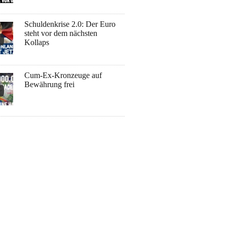
Schuldenkrise 2.0: Der Euro
steht vor dem nächsten
Kollaps
Cum-Ex-Kronzeuge auf
Bewährung frei