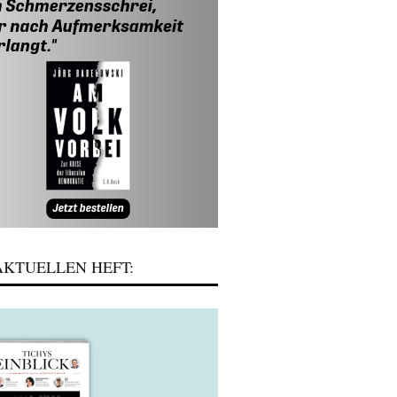
KTUELLEN HEFT: