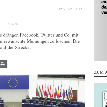
Fr, 9. Juni 2017
drängen Facebook, Twitter und Co. mit
 unerwünschte Meinungen zu löschen. Die
auf der Strecke.
ail
Print
ZUM A