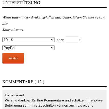
UNTERSTÜTZUNG
Wenn Ihnen unser Artikel gefallen hat: Unterstützen Sie diese Form
des
Journalismus.
oder
€
Weiter
KOMMENTARE
( 12 )
Liebe Leser!
Wir sind dankbar für Ihre Kommentare und schätzen Ihre aktive
Beteiligung sehr. Ihre Zuschriften können auch als eigene