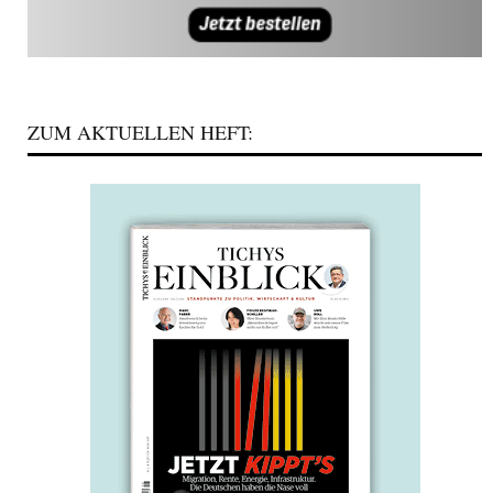
ZUM AKTUELLEN HEFT: