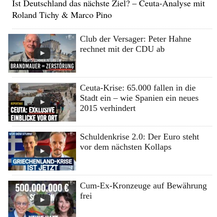
Ist Deutschland das nächste Ziel? – Ceuta-Analyse mit
Roland Tichy & Marco Pino
Club der Versager: Peter Hahne
rechnet mit der CDU ab
Ceuta-Krise: 65.000 fallen in die
Stadt ein – wie Spanien ein neues
2015 verhindert
Schuldenkrise 2.0: Der Euro steht
vor dem nächsten Kollaps
Cum-Ex-Kronzeuge auf Bewährung
frei