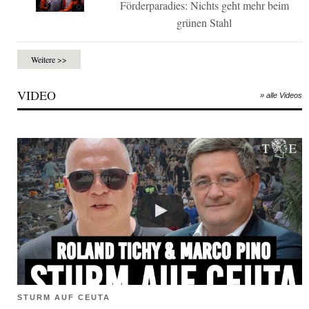
Förderparadies: Nichts geht mehr beim
grünen Stahl
Weitere >>
VIDEO
» alle Videos
STURM AUF CEUTA