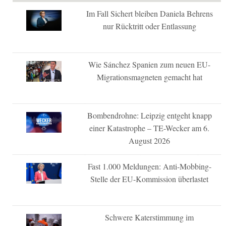
Im Fall Sichert bleiben Daniela Behrens
nur Rücktritt oder Entlassung
Wie Sánchez Spanien zum neuen EU-
Migrationsmagneten gemacht hat
Bombendrohne: Leipzig entgeht knapp
einer Katastrophe – TE-Wecker am 6.
August 2026
Fast 1.000 Meldungen: Anti-Mobbing-
Stelle der EU-Kommission überlastet
Schwere Katerstimmung im