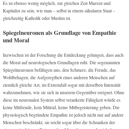
Es ist ebenso wenig möglich, zur gleichen Zeit Marxist und
Kapitalist zu sein, wie man – selbst in einem säkularen Staat –
gleichzeitig Katholik oder Muslim ist.
Spiegelneuronen als Grundlage von Empathie
und Moral
Inzwischen ist der Forschung die Entdeckung gelungen, dass auch
die Moral auf neurologischen Grundlagen ruht. Die sogenannten
Spiegelneuronen befähigen uns, den Schmerz, die Freude, das
Wohlbehagen, die Aufgeregtheit eines anderen Menschen auf
ziemlich gleiche Art, im Extremfall sogar mit derselben Intensität
wahrzunehmen, wie sie sich in unserem Gegenüber ereignet. Ohne
diese im neuronalen System selbst verankerte Fähigkeit würde es
keine Mitfreude, kein Mitleid, keine Mitbegeisterung geben. Die
physiologisch begründete Empathie ist jedoch nicht nur auf andere
Menschen beschränkt, sie reicht sogar über die Schranken der