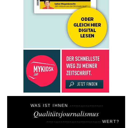
WAS IST IHNEN
Qualitätsjournalismus
WERT?