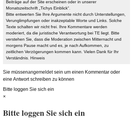
Beiträge auf der Site erscheinen oder in unserer
Monatszeitschrift „Tichys Einblick“.
Bitte entwerten Sie Ihre Argumente nicht durch Unterstellungen,
Verunglimpfungen oder inakzeptable Worte und Links. Solche
Texte schalten wir nicht frei. Ihre Kommentare werden
moderiert, da die juristische Verantwortung bei TE liegt. Bitte
verstehen Sie, dass die Moderation zwischen Mitternacht und
morgens Pause macht und es, je nach Aufkommen, zu
zeitlichen Verzögerungen kommen kann. Vielen Dank für Ihr
Verständnis.
Hinweis
Sie müssen
angemeldet
sein um einen Kommentar oder
eine Antwort schreiben zu können
Bitte loggen Sie sich ein
×
Bitte loggen Sie sich ein