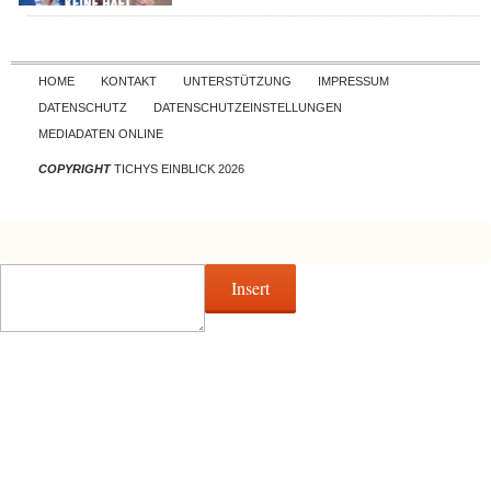
Skip to content
HOME
KONTAKT
UNTERSTÜTZUNG
IMPRESSUM
DATENSCHUTZ
DATENSCHUTZEINSTELLUNGEN
MEDIADATEN ONLINE
COPYRIGHT
TICHYS EINBLICK 2026
Insert