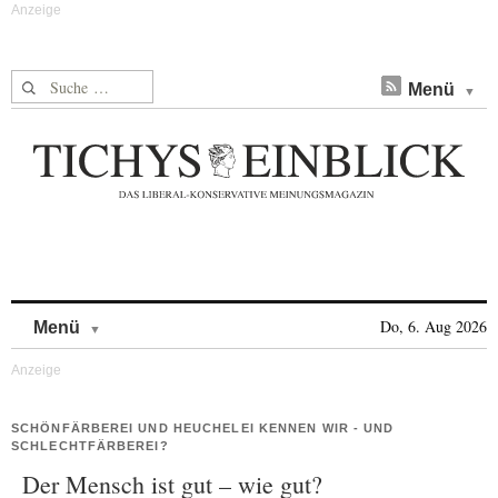
Suche nach:
Menü
Skip to content
Do, 6. Aug 2026
Menü
SCHÖNFÄRBEREI UND HEUCHELEI KENNEN WIR - UND
SCHLECHTFÄRBEREI?
Der Mensch ist gut – wie gut?