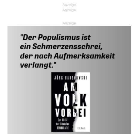
Anzeige