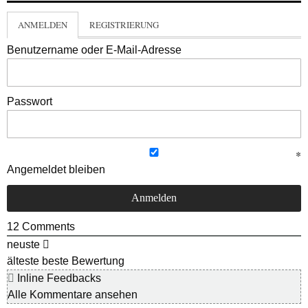
ANMELDEN
REGISTRIERUNG
Benutzername oder E-Mail-Adresse
Passwort
Angemeldet bleiben
12
Comments
neuste
älteste
beste Bewertung
Inline Feedbacks
Alle Kommentare ansehen