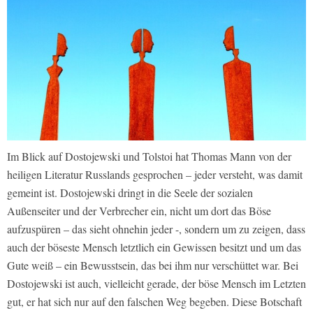
Im Blick auf Dostojewski und Tolstoi hat Thomas Mann von der
heiligen Literatur Russlands gesprochen – jeder versteht, was damit
gemeint ist. Dostojewski dringt in die Seele der sozialen
Außenseiter und der Verbrecher ein, nicht um dort das Böse
aufzuspüren – das sieht ohnehin jeder -, sondern um zu zeigen, dass
auch der böseste Mensch letztlich ein Gewissen besitzt und um das
Gute weiß – ein Bewusstsein, das bei ihm nur verschüttet war. Bei
Dostojewski ist auch, vielleicht gerade, der böse Mensch im Letzten
gut, er hat sich nur auf den falschen Weg begeben. Diese Botschaft