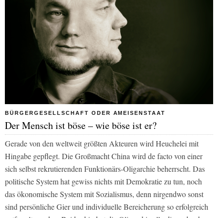
BÜRGERGESELLSCHAFT ODER AMEISENSTAAT
Der Mensch ist böse – wie böse ist er?
Gerade von den weltweit größten Akteuren wird Heuchelei mit
Hingabe gepflegt. Die Großmacht China wird de facto von einer
sich selbst rekrutierenden Funktionärs-Oligarchie beherrscht. Das
politische System hat gewiss nichts mit Demokratie zu tun, noch
das ökonomische System mit Sozialismus, denn nirgendwo sonst
sind persönliche Gier und individuelle Bereicherung so erfolgreich