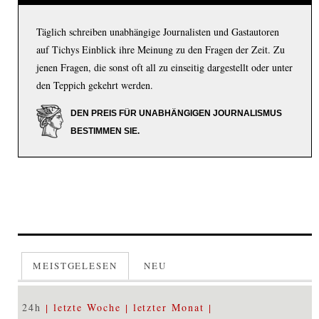
Täglich schreiben unabhängige Journalisten und Gastautoren
auf Tichys Einblick ihre Meinung zu den Fragen der Zeit. Zu
jenen Fragen, die sonst oft all zu einseitig dargestellt oder unter
den Teppich gekehrt werden.
DEN PREIS FÜR UNABHÄNGIGEN JOURNALISMUS
BESTIMMEN SIE.
MEISTGELESEN
NEU
24h
letzte Woche
letzter Monat