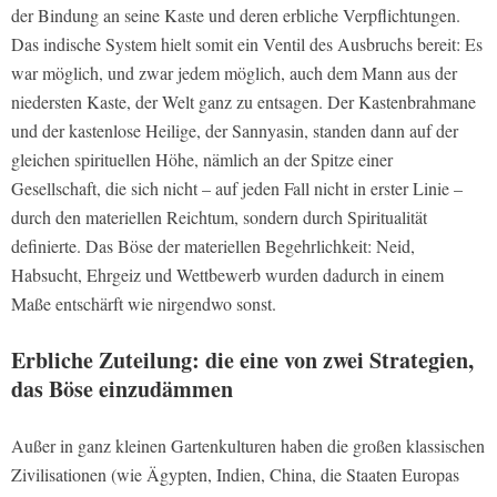
der Bindung an seine Kaste und deren erbliche Verpflichtungen.
Das indische System hielt somit ein Ventil des Ausbruchs bereit: Es
war möglich, und zwar jedem möglich, auch dem Mann aus der
niedersten Kaste, der Welt ganz zu entsagen. Der Kastenbrahmane
und der kastenlose Heilige, der Sannyasin, standen dann auf der
gleichen spirituellen Höhe, nämlich an der Spitze einer
Gesellschaft, die sich nicht – auf jeden Fall nicht in erster Linie –
durch den materiellen Reichtum, sondern durch Spiritualität
definierte. Das Böse der materiellen Begehrlichkeit: Neid,
Habsucht, Ehrgeiz und Wettbewerb wurden dadurch in einem
Maße entschärft wie nirgendwo sonst.
Erbliche Zuteilung: die eine von zwei Strategien,
das Böse einzudämmen
Außer in ganz kleinen Gartenkulturen haben die großen klassischen
Zivilisationen (wie Ägypten, Indien, China, die Staaten Europas