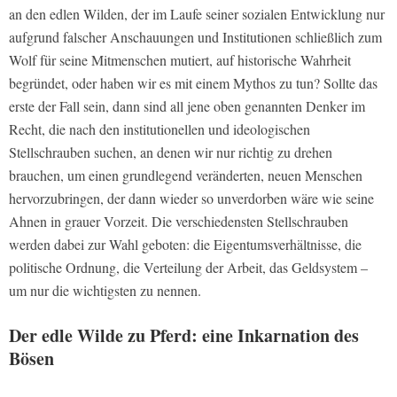
an den edlen Wilden, der im Laufe seiner sozialen Entwicklung nur
aufgrund falscher Anschauungen und Institutionen schließlich zum
Wolf für seine Mitmenschen mutiert, auf historische Wahrheit
begründet, oder haben wir es mit einem Mythos zu tun? Sollte das
erste der Fall sein, dann sind all jene oben genannten Denker im
Recht, die nach den institutionellen und ideologischen
Stellschrauben
suchen, an denen wir nur richtig zu drehen
brauchen, um einen grundlegend veränderten, neuen Menschen
hervorzubringen, der dann wieder so unverdorben wäre wie seine
Ahnen in grauer Vorzeit. Die verschiedensten Stellschrauben
werden dabei zur Wahl geboten: die Eigentumsverhältnisse, die
politische Ordnung, die Verteilung der Arbeit, das Geldsystem –
um nur die wichtigsten zu nennen.
Der edle Wilde zu Pferd: eine Inkarnation des
Bösen