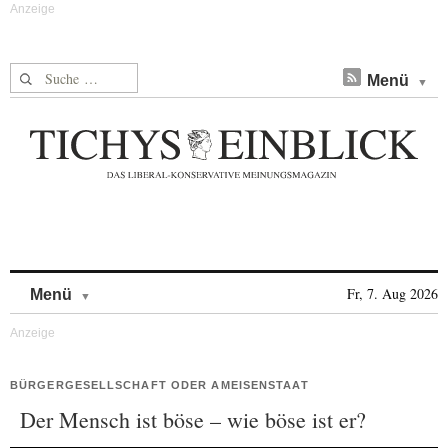
Suche nach:
Menü
Skip to content
Fr, 7. Aug 2026
Menü
BÜRGERGESELLSCHAFT ODER AMEISENSTAAT
Der Mensch ist böse – wie böse ist er?