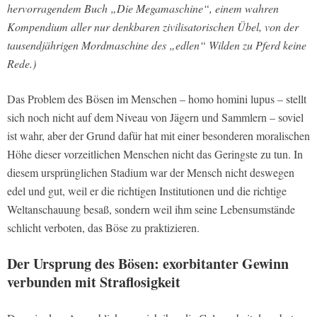
hervorragendem Buch „Die Megamaschine“, einem wahren
Kompendium aller nur denkbaren zivilisatorischen Übel, von der
tausendjährigen Mordmaschine des „edlen“ Wilden zu Pferd keine
Rede.)
Das Problem des Bösen im Menschen – homo homini lupus – stellt
sich noch nicht auf dem Niveau von Jägern und Sammlern – soviel
ist wahr, aber der Grund dafür hat mit einer besonderen moralischen
Höhe dieser vorzeitlichen Menschen nicht das Geringste zu tun. In
diesem ursprünglichen Stadium war der Mensch nicht deswegen
edel und gut, weil er die richtigen Institutionen und die richtige
Weltanschauung besaß, sondern weil ihm seine Lebensumstände
schlicht verboten, das Böse zu praktizieren.
Der Ursprung des Bösen: exorbitanter Gewinn
verbunden mit Straflosigkeit