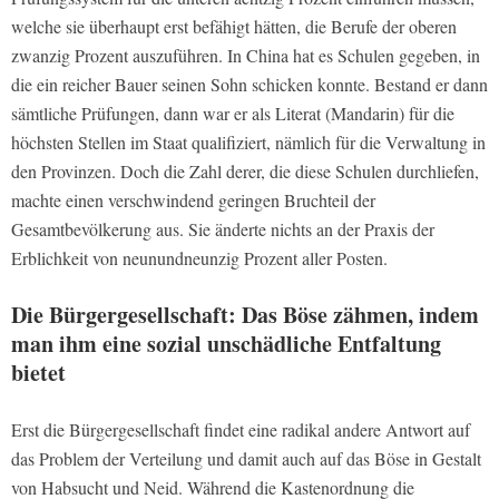
welche sie überhaupt erst befähigt hätten, die Berufe der oberen
zwanzig Prozent auszuführen. In China hat es Schulen gegeben, in
die ein reicher Bauer seinen Sohn schicken konnte. Bestand er dann
sämtliche Prüfungen, dann war er als Literat (Mandarin) für die
höchsten Stellen im Staat qualifiziert, nämlich für die Verwaltung in
den Provinzen. Doch die Zahl derer, die diese Schulen durchliefen,
machte einen verschwindend geringen Bruchteil der
Gesamtbevölkerung aus. Sie änderte nichts an der Praxis der
Erblichkeit von neunundneunzig Prozent aller Posten.
Die Bürgergesellschaft: Das Böse zähmen, indem
man ihm eine sozial unschädliche Entfaltung
bietet
Erst die Bürgergesellschaft findet eine radikal andere Antwort auf
das Problem der Verteilung und damit auch auf das Böse in Gestalt
von Habsucht und Neid.
Während die Kastenordnung die