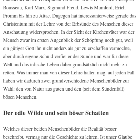
Rousseau, Karl Marx, Sigmund Freud, Lewis Mumford, Erich
Fromm bis hin zu Attac. Dagegen hat interessanterweise gerade das
Christentum mit der Lehre von der Erbsünde des Menschen dieser
Anschauung widersprochen. In der Sicht der Kirchenväter war der
Mensch zwar im ersten Augenblick der Schöpfung noch gut, weil
ein gütiger Gott ihn nicht anders als gut zu erschaffen vermochte,
aber durch eigene Schuld verfiel er der Sünde und war für diese
Welt und das irdische Leben daher grundsätzlich nicht mehr zu
retten. Was immer man von dieser Lehre halten mag, auf jeden Fall
haben wir dadurch zwei grundverschiedene Menschenbilder zur
Wahl:
den von Natur aus guten und den (seit dem Sündenfall)
bösen Menschen
.
Der edle Wilde und sein böser Schatten
Welches dieser beiden Menschenbilder die Realität besser
beschreibt, vermag nur die Geschichte zu lehren. Ist unser Glaube