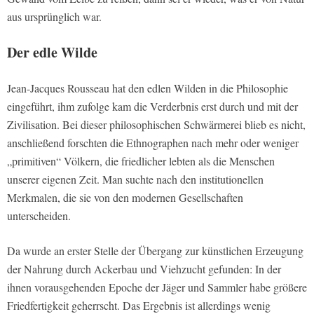
aus ursprünglich war.
Der edle Wilde
Jean-Jacques Rousseau hat den
edlen Wilden
in die Philosophie
eingeführt, ihm zufolge kam die Verderbnis erst durch und mit der
Zivilisation. Bei dieser philosophischen Schwärmerei blieb es nicht,
anschließend forschten die Ethnographen nach mehr oder weniger
„primitiven“ Völkern, die friedlicher lebten als die Menschen
unserer eigenen Zeit. Man suchte nach den institutionellen
Merkmalen, die sie von den modernen Gesellschaften
unterscheiden.
Da wurde an erster Stelle der Übergang zur künstlichen Erzeugung
der Nahrung durch Ackerbau und Viehzucht gefunden: In der
ihnen vorausgehenden Epoche der Jäger und Sammler habe größere
Friedfertigkeit geherrscht. Das Ergebnis ist allerdings wenig