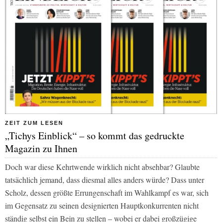
ZEIT ZUM LESEN
„Tichys Einblick“ – so kommt das gedruckte
Magazin zu Ihnen
Doch war diese Kehrtwende wirklich nicht absehbar? Glaubte
tatsächlich jemand, dass diesmal alles anders würde? Dass unter
Scholz, dessen größte Errungenschaft im Wahlkampf es war, sich
im Gegensatz zu seinen designierten Hauptkonkurrenten nicht
ständig selbst ein Bein zu stellen – wobei er dabei großzügige