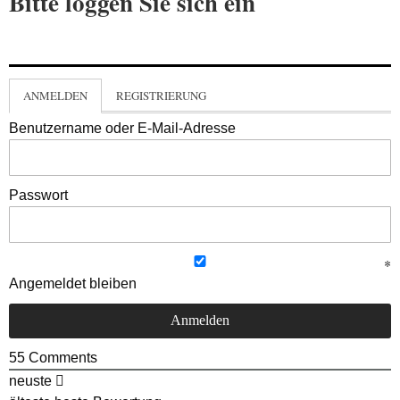
Bitte loggen Sie sich ein
ANMELDEN
REGISTRIERUNG
Benutzername oder E-Mail-Adresse
Passwort
Angemeldet bleiben
55
Comments
neuste