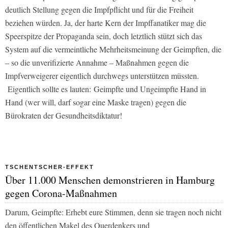
deutlich Stellung gegen die Impfpflicht und für die Freiheit
beziehen würden. Ja, der harte Kern der Impffanatiker mag die
Speerspitze der Propaganda sein, doch letztlich stützt sich das
System auf die vermeintliche Mehrheitsmeinung der Geimpften, die
– so die unverifizierte Annahme – Maßnahmen gegen die
Impfverweigerer eigentlich durchwegs unterstützen müssten.
Eigentlich sollte es lauten: Geimpfte und Ungeimpfte Hand in
Hand (wer will, darf sogar eine Maske tragen) gegen die
Bürokraten der Gesundheitsdiktatur!
TSCHENTSCHER-EFFEKT
Über 11.000 Menschen demonstrieren in Hamburg
gegen Corona-Maßnahmen
Darum, Geimpfte: Erhebt eure Stimmen, denn sie tragen noch nicht
den öffentlichen Makel des Querdenkers und