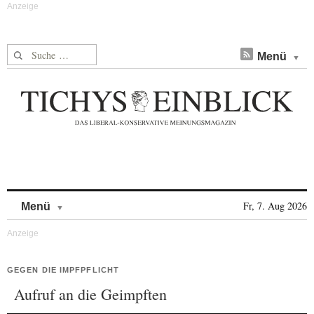
Suche nach:
Menü
Skip to content
Fr, 7. Aug 2026
Menü
GEGEN DIE IMPFPFLICHT
Aufruf an die Geimpften