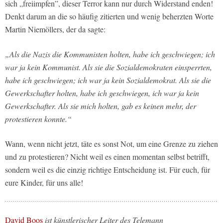
sich „freiimpfen”, dieser Terror kann nur durch Widerstand enden!
Denkt darum an die so häufig zitierten und wenig beherzten Worte
Martin Niemöllers, der da sagte:
„Als die Nazis die Kommunisten holten, habe ich geschwiegen; ich
war ja kein Kommunist. Als sie die Sozialdemokraten einsperrten,
habe ich geschwiegen; ich war ja kein Sozialdemokrat. Als sie die
Gewerkschafter holten, habe ich geschwiegen, ich war ja kein
Gewerkschafter. Als sie mich holten, gab es keinen mehr, der
protestieren konnte.“
Wann, wenn nicht jetzt, täte es sonst Not, um eine Grenze zu ziehen
und zu protestieren? Nicht weil es einen momentan selbst betrifft,
sondern weil es die einzig richtige Entscheidung ist. Für euch, für
eure Kinder, für uns alle!
David Boos
ist künstlerischer Leiter des Telemann