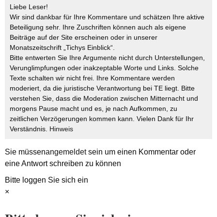
Liebe Leser!
Wir sind dankbar für Ihre Kommentare und schätzen Ihre aktive
Beteiligung sehr. Ihre Zuschriften können auch als eigene
Beiträge auf der Site erscheinen oder in unserer
Monatszeitschrift „Tichys Einblick“.
Bitte entwerten Sie Ihre Argumente nicht durch Unterstellungen,
Verunglimpfungen oder inakzeptable Worte und Links. Solche
Texte schalten wir nicht frei. Ihre Kommentare werden
moderiert, da die juristische Verantwortung bei TE liegt. Bitte
verstehen Sie, dass die Moderation zwischen Mitternacht und
morgens Pause macht und es, je nach Aufkommen, zu
zeitlichen Verzögerungen kommen kann. Vielen Dank für Ihr
Verständnis.
Hinweis
Sie müssen
angemeldet
sein um einen Kommentar oder
eine Antwort schreiben zu können
Bitte loggen Sie sich ein
×