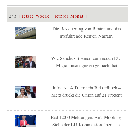
24h
letzte Woche
letzter Monat
Die Besteuerung von Renten und das
irreführende Renten-Narrativ
Wie Sánchez Spanien zum neuen EU-
Migrationsmagneten gemacht hat
Infratest: AfD erreicht Rekordhoch –
Merz drückt die Union auf 21 Prozent
Fast 1.000 Meldungen: Anti-Mobbing-
Stelle der EU-Kommission überlastet