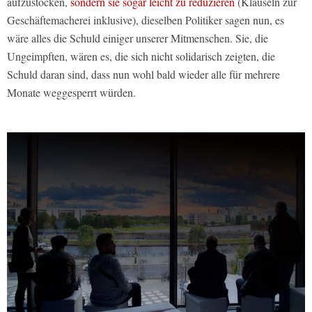
aufzustocken,
sondern sie sogar leicht zu reduzieren
(Klauseln zur
Geschäftemacherei inklusive), dieselben Politiker sagen nun, es
wäre alles die Schuld einiger unserer Mitmenschen. Sie, die
Ungeimpften, wären es, die sich nicht solidarisch zeigten, die
Schuld daran sind, dass nun wohl bald wieder alle für mehrere
Monate weggesperrt würden.