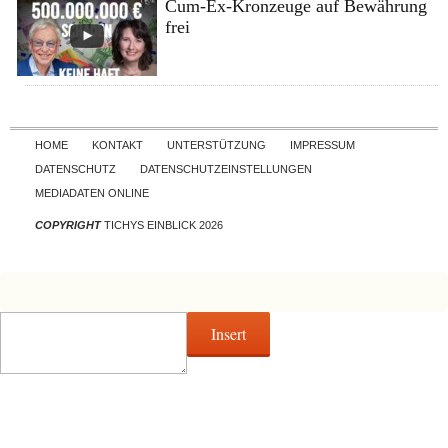
Cum-Ex-Kronzeuge auf Bewährung
frei
Skip to content
HOME
KONTAKT
UNTERSTÜTZUNG
IMPRESSUM
DATENSCHUTZ
DATENSCHUTZEINSTELLUNGEN
MEDIADATEN ONLINE
COPYRIGHT
TICHYS EINBLICK 2026
Insert