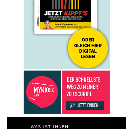
WAS IST IHNEN