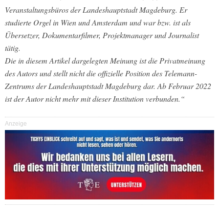
Veranstaltungsbüros der Landeshauptstadt Magdeburg. Er
studierte Orgel in Wien und Amsterdam und war bzw. ist als
Übersetzer, Dokumentarfilmer, Projektmanager und Journalist
tätig.
Die in diesem Artikel dargelegten Meinung ist die Privatmeinung
des Autors und stellt nicht die offizielle Position des Telemann-
Zentrums der Landeshauptstadt Magdeburg dar. Ab Februar 2022
ist der Autor nicht mehr mit dieser Institution verbunden.“
Anzeige