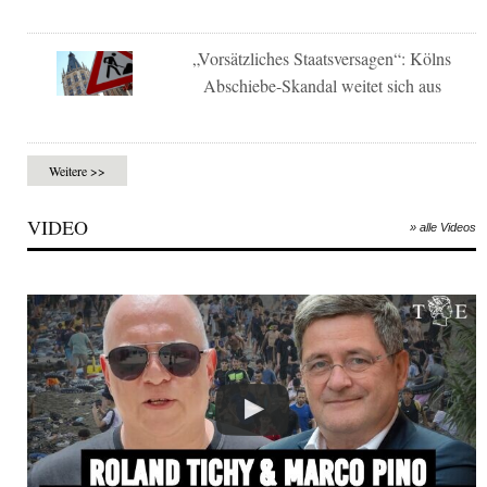
„Vorsätzliches Staatsversagen“: Kölns
Abschiebe-Skandal weitet sich aus
Weitere >>
VIDEO
» alle Videos