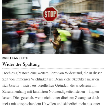
#SEITEANSEITE
Wider die Spaltung
Doch es gibt noch eine weitere Form von Widerstand, die in dieser
Zeit von immenser Wichtigkeit ist. Denn viele Skeptiker mussten
sich bereits – meist aus beruflichen Gründen, die wiederum im
Zusammenhang mit familiären Notwendigkeiten stehen – impfen
lassen. Dies geschah, wenn nicht unter direktem Zwang, so doch
meist mit entsprechendem Unwillen und sicherlich nicht aus einer