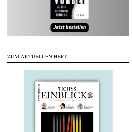
ZUM AKTUELLEN HEFT: