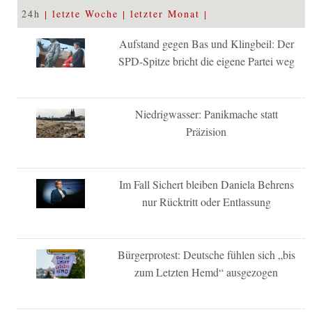
24h
letzte Woche
letzter Monat
Aufstand gegen Bas und Klingbeil: Der
SPD-Spitze bricht die eigene Partei weg
Niedrigwasser: Panikmache statt
Präzision
Im Fall Sichert bleiben Daniela Behrens
nur Rücktritt oder Entlassung
Bürgerprotest: Deutsche fühlen sich „bis
zum Letzten Hemd“ ausgezogen