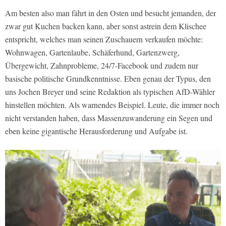
Am besten also man fährt in den Osten und besucht jemanden, der
zwar gut Kuchen backen kann, aber sonst astrein dem Klischee
entspricht, welches man seinen Zuschauern verkaufen möchte:
Wohnwagen, Gartenlaube, Schäferhund, Gartenzwerg,
Übergewicht, Zahnprobleme, 24/7-Facebook und zudem nur
basische politische Grundkenntnisse. Eben genau der Typus, den
uns Jochen Breyer und seine Redaktion als typischen AfD-Wähler
hinstellen möchten. Als warnendes Beispiel. Leute, die immer noch
nicht verstanden haben, dass Massenzuwanderung ein Segen und
eben keine gigantische Herausforderung und Aufgabe ist.