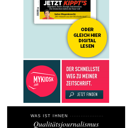
WAS IST IHNEN
Qualitätsjournalismus