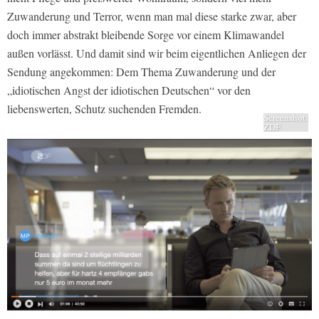
Zuwanderung und Terror, wenn man mal diese starke zwar, aber
doch immer abstrakt bleibende Sorge vor einem Klimawandel
außen vorlässt. Und damit sind wir beim eigentlichen Anliegen der
Sendung angekommen: Dem Thema Zuwanderung und der
„idiotischen Angst der idiotischen Deutschen“ vor den
liebenswerten, Schutz suchenden Fremden.
Screenshot:
ZDF