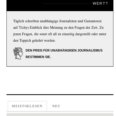
WERT?
Täglich schreiben unabhängige Journalisten und Gastautoren
auf Tichys Einblick ihre Meinung zu den Fragen der Zeit. Zu
jenen Fragen, die sonst oft all zu einseitig dargestellt oder unter
den Teppich gekehrt werden.
DEN PREIS FÜR UNABHÄNGIGEN JOURNALISMUS
BESTIMMEN SIE.
MEISTGELESEN
NEU