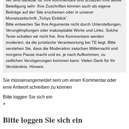
Beteiligung sehr. Ihre Zuschriften können auch als eigene
Beiträge auf der Site erscheinen oder in unserer
Monatszeitschrift „Tichys Einblick“.
Bitte entwerten Sie Ihre Argumente nicht durch Unterstellungen,
Verunglimpfungen oder inakzeptable Worte und Links. Solche
Texte schalten wir nicht frei. Ihre Kommentare werden
moderiert, da die juristische Verantwortung bei TE liegt. Bitte
verstehen Sie, dass die Moderation zwischen Mitternacht und
morgens Pause macht und es, je nach Aufkommen, zu
zeitlichen Verzögerungen kommen kann. Vielen Dank für Ihr
Verständnis.
Hinweis
Sie müssen
angemeldet
sein um einen Kommentar oder
eine Antwort schreiben zu können
Bitte loggen Sie sich ein
×
Bitte loggen Sie sich ein