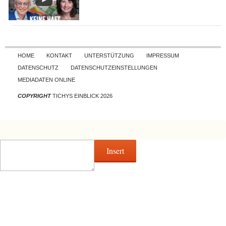
Skip to content
HOME
KONTAKT
UNTERSTÜTZUNG
IMPRESSUM
DATENSCHUTZ
DATENSCHUTZEINSTELLUNGEN
MEDIADATEN ONLINE
COPYRIGHT
TICHYS EINBLICK 2026
Insert