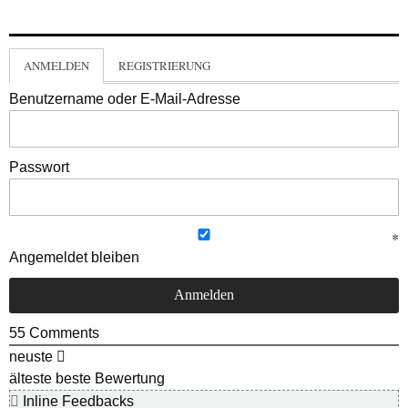
ANMELDEN
REGISTRIERUNG
Benutzername oder E-Mail-Adresse
Passwort
Angemeldet bleiben
55
Comments
neuste
älteste
beste Bewertung
Inline Feedbacks