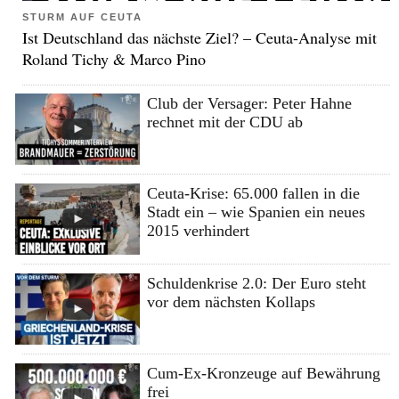
STURM AUF CEUTA
Ist Deutschland das nächste Ziel? – Ceuta-Analyse mit
Roland Tichy & Marco Pino
Club der Versager: Peter Hahne
rechnet mit der CDU ab
Ceuta-Krise: 65.000 fallen in die
Stadt ein – wie Spanien ein neues
2015 verhindert
Schuldenkrise 2.0: Der Euro steht
vor dem nächsten Kollaps
Cum-Ex-Kronzeuge auf Bewährung
frei