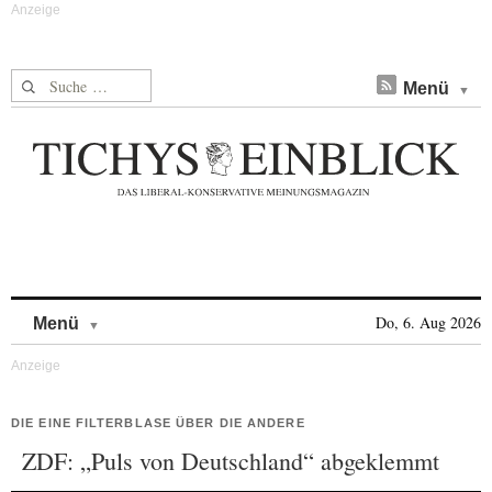
Suche nach:
Menü
Skip to content
Do, 6. Aug 2026
Menü
DIE EINE FILTERBLASE ÜBER DIE ANDERE
ZDF: „Puls von Deutschland“ abgeklemmt