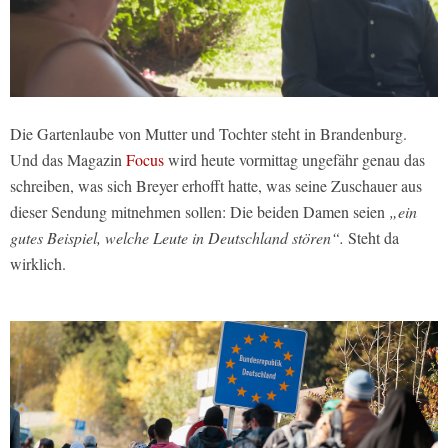
Die Gartenlaube von Mutter und Tochter steht in Brandenburg.
Und das Magazin
Focus
wird heute vormittag ungefähr genau das
schreiben, was sich Breyer erhofft hatte, was seine Zuschauer aus
dieser Sendung mitnehmen sollen: Die beiden Damen seien
„ein
gutes Beispiel, welche Leute in Deutschland stören“.
Steht da
wirklich.