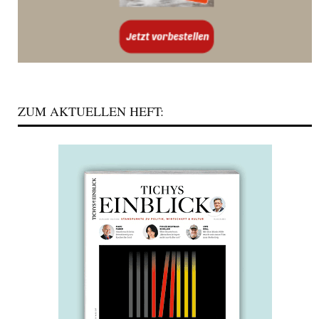
ZUM AKTUELLEN HEFT: