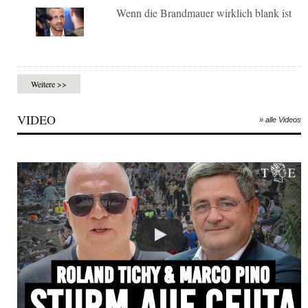
Wenn die Brandmauer wirklich blank ist
Weitere >>
VIDEO
» alle Videos