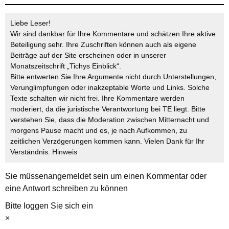
Liebe Leser!
Wir sind dankbar für Ihre Kommentare und schätzen Ihre aktive
Beteiligung sehr. Ihre Zuschriften können auch als eigene
Beiträge auf der Site erscheinen oder in unserer
Monatszeitschrift „Tichys Einblick“.
Bitte entwerten Sie Ihre Argumente nicht durch Unterstellungen,
Verunglimpfungen oder inakzeptable Worte und Links. Solche
Texte schalten wir nicht frei. Ihre Kommentare werden
moderiert, da die juristische Verantwortung bei TE liegt. Bitte
verstehen Sie, dass die Moderation zwischen Mitternacht und
morgens Pause macht und es, je nach Aufkommen, zu
zeitlichen Verzögerungen kommen kann. Vielen Dank für Ihr
Verständnis.
Hinweis
Sie müssen
angemeldet
sein um einen Kommentar oder
eine Antwort schreiben zu können
Bitte loggen Sie sich ein
×