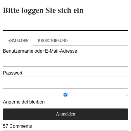
Bitte loggen Sie sich ein
ANMELDEN
REGISTRIERUNG
Benutzername oder E-Mail-Adresse
Passwort
Angemeldet bleiben
57
Comments