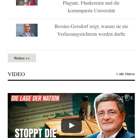
Plagiate, Flunkereien und die
korrumpierte Universität
Brosius-Gersdorf zeigt, warum sie nie
Verfassungsrichterin werden durfte
Weitere >>
VIDEO
» alle Videos