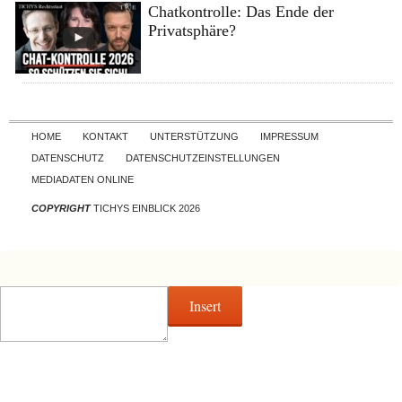
Chatkontrolle: Das Ende der
Privatsphäre?
Skip to content
HOME
KONTAKT
UNTERSTÜTZUNG
IMPRESSUM
DATENSCHUTZ
DATENSCHUTZEINSTELLUNGEN
MEDIADATEN ONLINE
COPYRIGHT
TICHYS EINBLICK 2026
Insert