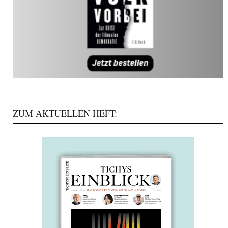
ZUM AKTUELLEN HEFT: