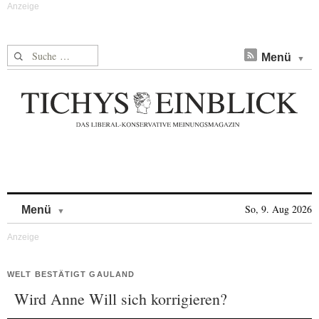
Suche nach:
Menü
Skip to content
So, 9. Aug 2026
Menü
WELT BESTÄTIGT GAULAND
Wird Anne Will sich korrigieren?