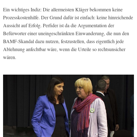
Ein wichtiges Indiz: Die allermeisten Kläger bekommen keine
Prozesskostenhilfe. Der Grund dafür ist einfach: keine hinreichende
Aussicht auf Erfolg. Perfider ist da die Argumentation der
Befürworter einer uneingeschränkten Einwanderung, die nun den
BAMF-Skandal dazu nutzen, festzustellen, dass eigentlich jede
Ablehnung anfechtbar wäre, wenn die Urteile so rechtsunsicher
wären.