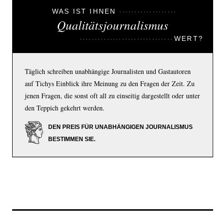
WAS IST IHNEN
Qualitätsjournalismus
WERT?
Täglich schreiben unabhängige Journalisten und Gastautoren
auf Tichys Einblick ihre Meinung zu den Fragen der Zeit. Zu
jenen Fragen, die sonst oft all zu einseitig dargestellt oder unter
den Teppich gekehrt werden.
DEN PREIS FÜR UNABHÄNGIGEN JOURNALISMUS
BESTIMMEN SIE.