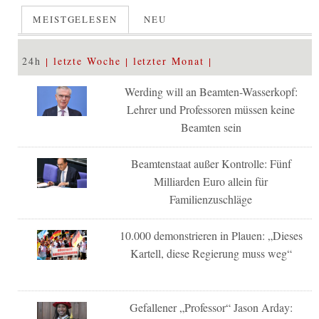
MEISTGELESEN
NEU
24h
letzte Woche
letzter Monat
Werding will an Beamten-Wasserkopf:
Lehrer und Professoren müssen keine
Beamten sein
Beamtenstaat außer Kontrolle: Fünf
Milliarden Euro allein für
Familienzuschläge
10.000 demonstrieren in Plauen: „Dieses
Kartell, diese Regierung muss weg“
Gefallener „Professor“ Jason Arday: