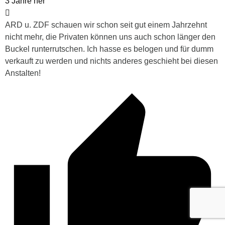
3 Jahre her
ARD u. ZDF schauen wir schon seit gut einem Jahrzehnt
nicht mehr, die Privaten können uns auch schon länger den
Buckel runterrutschen. Ich hasse es belogen und für dumm
verkauft zu werden und nichts anderes geschieht bei diesen
Anstalten!