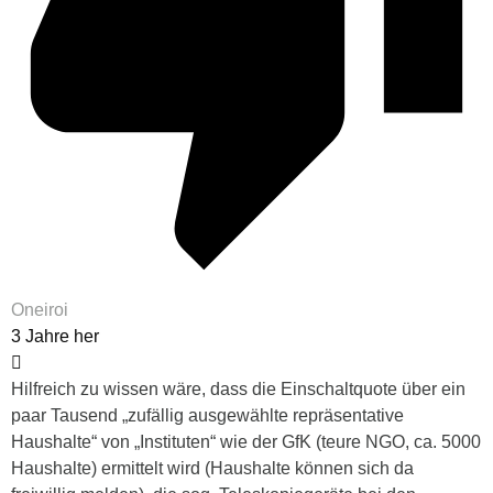
Oneiroi
3 Jahre her
Hilfreich zu wissen wäre, dass die Einschaltquote über ein
paar Tausend „zufällig ausgewählte repräsentative
Haushalte“ von „Instituten“ wie der GfK (teure NGO, ca. 5000
Haushalte) ermittelt wird (Haushalte können sich da