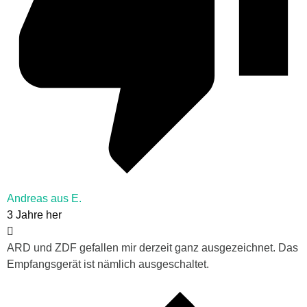
Andreas aus E.
3 Jahre her
ARD und ZDF gefallen mir derzeit ganz ausgezeichnet. Das
Empfangsgerät ist nämlich ausgeschaltet.