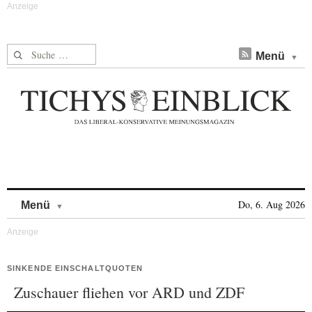
Suche nach:
Menü
Skip to content
Do, 6. Aug 2026
Menü
SINKENDE EINSCHALTQUOTEN
Zuschauer fliehen vor ARD und ZDF