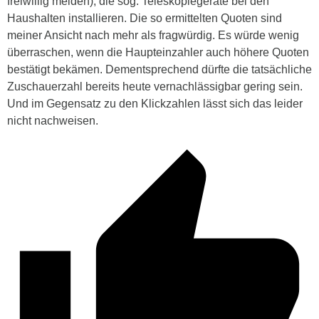
freiwillig melden), die sog. Teleskopiegeräte bei den
Haushalten installieren. Die so ermittelten Quoten sind
meiner Ansicht nach mehr als fragwürdig. Es würde wenig
überraschen, wenn die Haupteinzahler auch höhere Quoten
bestätigt bekämen. Dementsprechend dürfte die tatsächliche
Zuschauerzahl bereits heute vernachlässigbar gering sein.
Und im Gegensatz zu den Klickzahlen lässt sich das leider
nicht nachweisen.