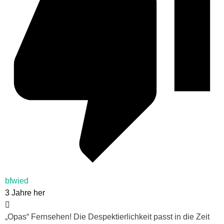
bfwied
3 Jahre her
„Opas“ Fernsehen! Die Despektierlichkeit passt in die Zeit