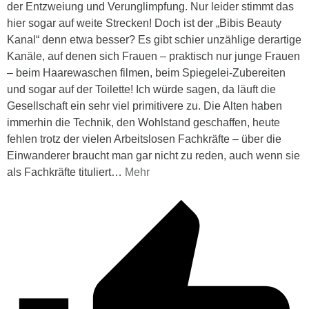
der Entzweiung und Verunglimpfung. Nur leider stimmt das
hier sogar auf weite Strecken! Doch ist der „Bibis Beauty
Kanal“ denn etwa besser? Es gibt schier unzählige derartige
Kanäle, auf denen sich Frauen – praktisch nur junge Frauen
– beim Haarewaschen filmen, beim Spiegelei-Zubereiten
und sogar auf der Toilette! Ich würde sagen, da läuft die
Gesellschaft ein sehr viel primitivere zu. Die Alten haben
immerhin die Technik, den Wohlstand geschaffen, heute
fehlen trotz der vielen Arbeitslosen Fachkräfte – über die
Einwanderer braucht man gar nicht zu reden, auch wenn sie
als Fachkräfte tituliert
…
Mehr