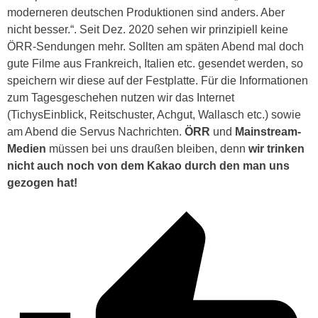
moderneren deutschen Produktionen sind anders. Aber
nicht besser.“. Seit Dez. 2020 sehen wir prinzipiell keine
ÖRR-Sendungen mehr. Sollten am späten Abend mal doch
gute Filme aus Frankreich, Italien etc. gesendet werden, so
speichern wir diese auf der Festplatte. Für die Informationen
zum Tagesgeschehen nutzen wir das Internet
(TichysEinblick, Reitschuster, Achgut, Wallasch etc.) sowie
am Abend die Servus Nachrichten.
ÖRR
und
Mainstream-
Medien
müssen bei uns draußen bleiben, denn
wir trinken
nicht auch noch von dem Kakao durch den man uns
gezogen hat!