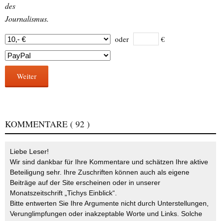
des
Journalismus.
oder
€
Weiter
KOMMENTARE
( 92 )
Liebe Leser!
Wir sind dankbar für Ihre Kommentare und schätzen Ihre aktive
Beteiligung sehr. Ihre Zuschriften können auch als eigene
Beiträge auf der Site erscheinen oder in unserer
Monatszeitschrift „Tichys Einblick“.
Bitte entwerten Sie Ihre Argumente nicht durch Unterstellungen,
Verunglimpfungen oder inakzeptable Worte und Links. Solche