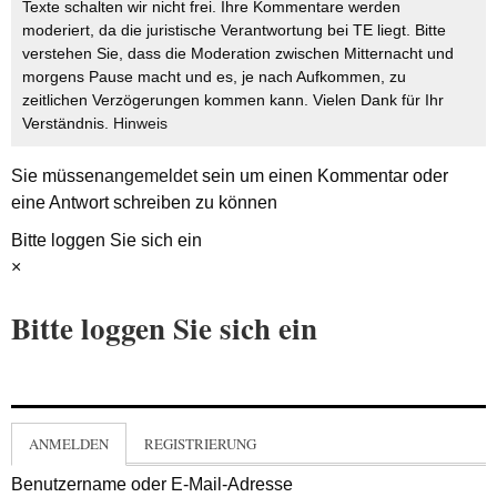
Texte schalten wir nicht frei. Ihre Kommentare werden
moderiert, da die juristische Verantwortung bei TE liegt. Bitte
verstehen Sie, dass die Moderation zwischen Mitternacht und
morgens Pause macht und es, je nach Aufkommen, zu
zeitlichen Verzögerungen kommen kann. Vielen Dank für Ihr
Verständnis.
Hinweis
Sie müssen
angemeldet
sein um einen Kommentar oder
eine Antwort schreiben zu können
Bitte loggen Sie sich ein
×
Bitte loggen Sie sich ein
ANMELDEN
REGISTRIERUNG
Benutzername oder E-Mail-Adresse