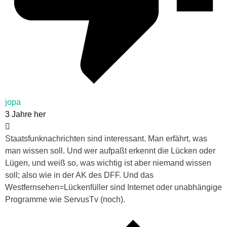
jopa
3 Jahre her
Staatsfunknachrichten sind interessant. Man erfährt, was
man wissen soll. Und wer aufpaßt erkennt die Lücken oder
Lügen, und weiß so, was wichtig ist aber niemand wissen
soll; also wie in der AK des DFF. Und das
Westfernsehen=Lückenfüller sind Internet oder unabhängige
Programme wie ServusTv (noch).