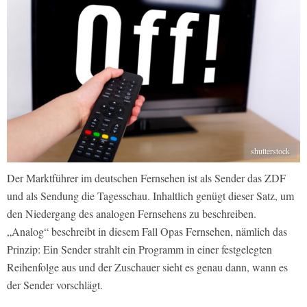
shutterstock
Der Marktführer im deutschen Fernsehen ist als Sender das ZDF
und als Sendung die Tagesschau. Inhaltlich genügt dieser Satz, um
den Niedergang des analogen Fernsehens zu beschreiben.
„Analog“ beschreibt in diesem Fall Opas Fernsehen, nämlich das
Prinzip: Ein Sender strahlt ein Programm in einer festgelegten
Reihenfolge aus und der Zuschauer sieht es genau dann, wann es
der Sender vorschlägt.