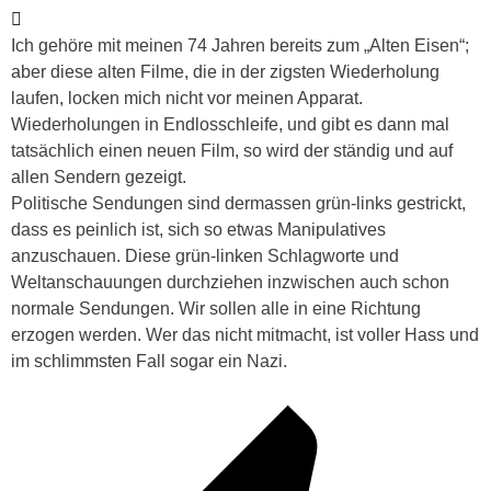
Ich gehöre mit meinen 74 Jahren bereits zum „Alten Eisen“;
aber diese alten Filme, die in der zigsten Wiederholung
laufen, locken mich nicht vor meinen Apparat.
Wiederholungen in Endlosschleife, und gibt es dann mal
tatsächlich einen neuen Film, so wird der ständig und auf
allen Sendern gezeigt.
Politische Sendungen sind dermassen grün-links gestrickt,
dass es peinlich ist, sich so etwas Manipulatives
anzuschauen. Diese grün-linken Schlagworte und
Weltanschauungen durchziehen inzwischen auch schon
normale Sendungen. Wir sollen alle in eine Richtung
erzogen werden. Wer das nicht mitmacht, ist voller Hass und
im schlimmsten Fall sogar ein Nazi.