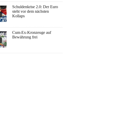
Schuldenkrise 2.0: Der Euro
steht vor dem nächsten
Kollaps
Cum-Ex-Kronzeuge auf
Bewährung frei