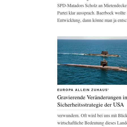
SPD-Matadors Scholz an Mietendeckel 
Partei klar aussprach. Baerbock wollte 
Entwicklung, dann könne man ja entsc
EUROPA ALLEIN ZUHAUS'
Gravierende Veränderungen in
Sicherheitsstrategie der USA
verwundern. Oft wird bei uns mit Blic
wirtschaftliche Bedeutung dieses Land