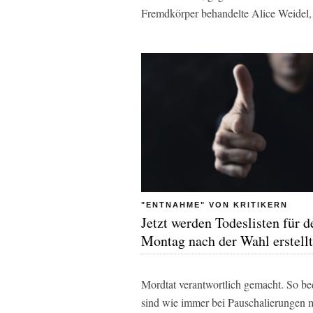
Fremdkörper behandelte Alice Weidel,
"ENTNAHME" VON KRITIKERN
Jetzt werden Todeslisten für d
Montag nach der Wahl erstellt
Mordtat verantwortlich gemacht. So b
sind wie immer bei Pauschalierungen 