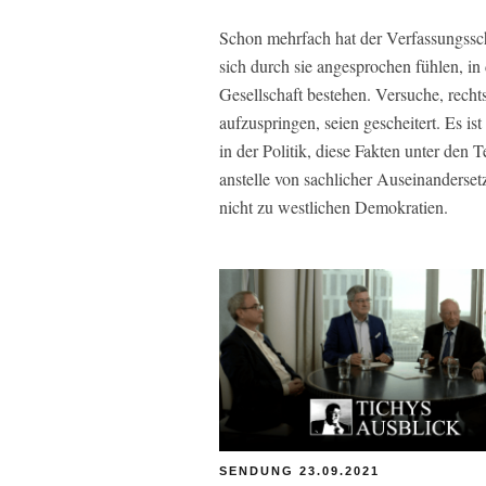
Schon mehrfach hat der Verfassungssc
sich durch sie angesprochen fühlen, in
Gesellschaft bestehen. Versuche, recht
aufzuspringen, seien gescheitert. Es is
in der Politik, diese Fakten unter den
anstelle von sachlicher Auseinanderse
nicht zu westlichen Demokratien.
SENDUNG 23.09.2021