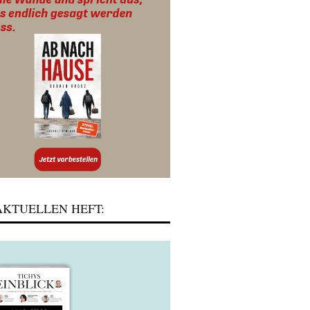
KTUELLEN HEFT: