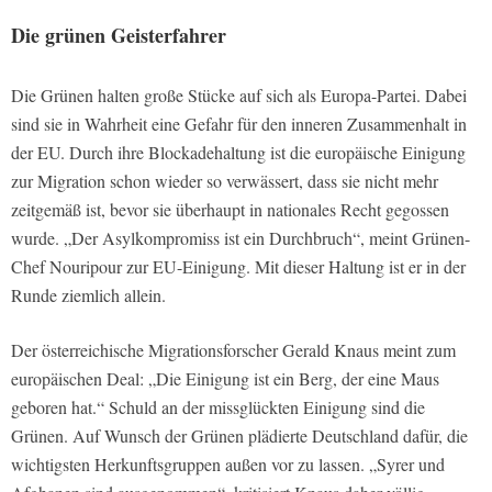
Die grünen Geisterfahrer
Die Grünen halten große Stücke auf sich als Europa-Partei. Dabei
sind sie in Wahrheit eine Gefahr für den inneren Zusammenhalt in
der EU. Durch ihre Blockadehaltung ist die europäische Einigung
zur Migration schon wieder so verwässert, dass sie nicht mehr
zeitgemäß ist, bevor sie überhaupt in nationales Recht gegossen
wurde. „Der Asylkompromiss ist ein Durchbruch“, meint Grünen-
Chef Nouripour zur EU-Einigung. Mit dieser Haltung ist er in der
Runde ziemlich allein.
Der österreichische Migrationsforscher Gerald Knaus meint zum
europäischen Deal: „Die Einigung ist ein Berg, der eine Maus
geboren hat.“ Schuld an der missglückten Einigung sind die
Grünen. Auf Wunsch der Grünen plädierte Deutschland dafür, die
wichtigsten Herkunftsgruppen außen vor zu lassen. „Syrer und