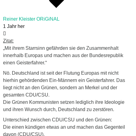
Reiner Kleister ORiGiNAL
1 Jahr her
Zitat:
„
Mit ihrem Starrsinn gefährden sie den Zusammenhalt
innerhalb Europas und machen aus der Bundesrepublik
einen Geisterfahrer.
“
Nö.
Deutschland ist seit der Flutung Europas mit nicht
hierhin gehördenden Ein-Männern ein Geisterfahrer. Das
liegt nicht an den Grünen, sondern an Merkel und der
gesamten CDU/CSU.
Die Grünen Kommunisten setzen lediglich ihre Ideologie
und ihren Wunsch durch, Deutschland zu zerstören.
Unterschied zwischen CDU/CSU und den Grünen:
Die einen kündigen etwas an und machen das Gegenteil
davon (CDU/CSU).