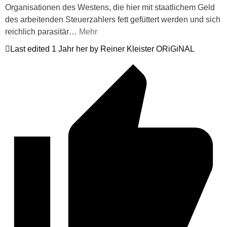
Organisationen des Westens, die hier mit staatlichem Geld
des arbeitenden Steuerzahlers fett gefüttert werden und sich
reichlich parasitär
…
Mehr
Last edited 1 Jahr her by Reiner Kleister ORiGiNAL