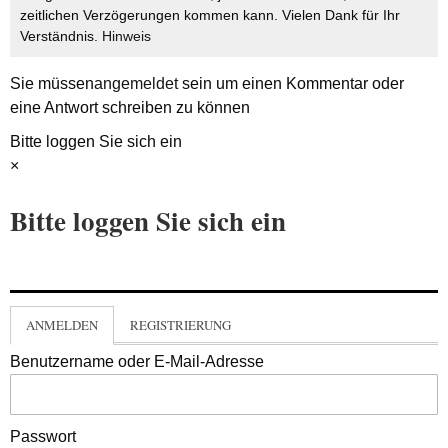
zeitlichen Verzögerungen kommen kann. Vielen Dank für Ihr
Verständnis.
Hinweis
Sie müssen
angemeldet
sein um einen Kommentar oder
eine Antwort schreiben zu können
Bitte loggen Sie sich ein
×
Bitte loggen Sie sich ein
ANMELDEN
REGISTRIERUNG
Benutzername oder E-Mail-Adresse
Passwort