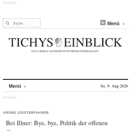
Suche nach:
Menü
Skip to content
So, 9. Aug 2026
Menü
GRÜNE GEISTERFAHRER
Bei Illner: Bye, bye, Politik der offenen