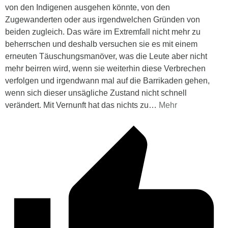
von den Indigenen ausgehen könnte, von den
Zugewanderten oder aus irgendwelchen Gründen von
beiden zugleich. Das wäre im Extremfall nicht mehr zu
beherrschen und deshalb versuchen sie es mit einem
erneuten Täuschungsmanöver, was die Leute aber nicht
mehr beirren wird, wenn sie weiterhin diese Verbrechen
verfolgen und irgendwann mal auf die Barrikaden gehen,
wenn sich dieser unsägliche Zustand nicht schnell
verändert. Mit Vernunft hat das nichts zu
…
Mehr