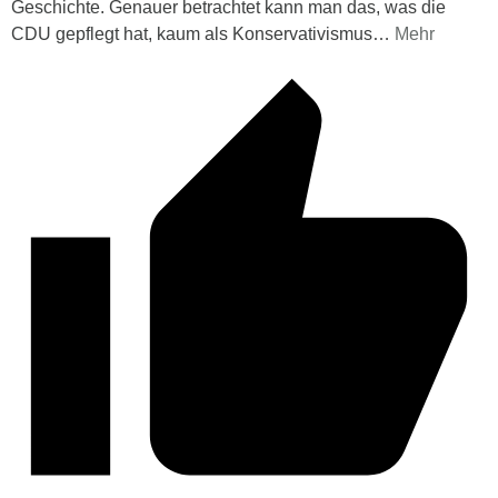
Geschichte. Genauer betrachtet kann man das, was die
CDU gepflegt hat, kaum als Konservativismus
…
Mehr