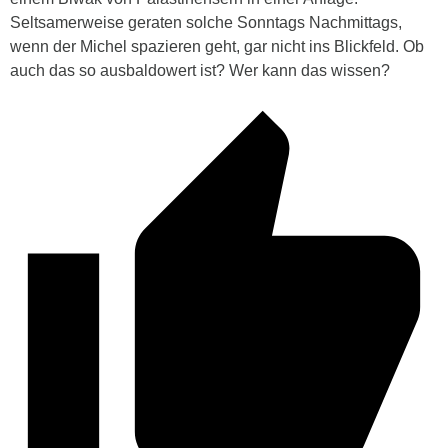
Seltsamerweise geraten solche Sonntags Nachmittags,
wenn der Michel spazieren geht, gar nicht ins Blickfeld. Ob
auch das so ausbaldowert ist? Wer kann das wissen?