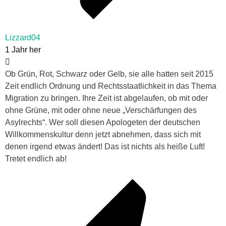
Lizzard04
1 Jahr her
Ob Grün, Rot, Schwarz oder Gelb, sie alle hatten seit 2015
Zeit endlich Ordnung und Rechtsstaatlichkeit in das Thema
Migration zu bringen. Ihre Zeit ist abgelaufen, ob mit oder
ohne Grüne, mit oder ohne neue „Verschärfungen des
Asylrechts“. Wer soll diesen Apologeten der deutschen
Willkommenskultur denn jetzt abnehmen, dass sich mit
denen irgend etwas ändert! Das ist nichts als heiße Luft!
Tretet endlich ab!