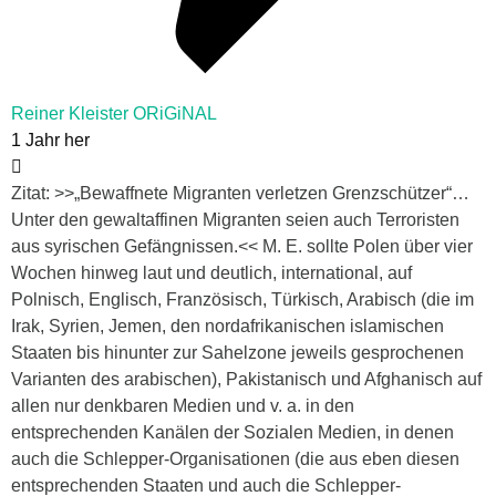
Reiner Kleister ORiGiNAL
1 Jahr her
Zitat: >>„Bewaffnete Migranten verletzen Grenzschützer“…
Unter den gewaltaffinen Migranten seien auch Terroristen
aus syrischen Gefängnissen.<< M. E. sollte Polen über vier
Wochen hinweg laut und deutlich, international, auf
Polnisch, Englisch, Französisch, Türkisch, Arabisch (die im
Irak, Syrien, Jemen, den nordafrikanischen islamischen
Staaten bis hinunter zur Sahelzone jeweils gesprochenen
Varianten des arabischen), Pakistanisch und Afghanisch auf
allen nur denkbaren Medien und v. a. in den
entsprechenden Kanälen der Sozialen Medien, in denen
auch die Schlepper-Organisationen (die aus eben diesen
entsprechenden Staaten und auch die Schlepper-