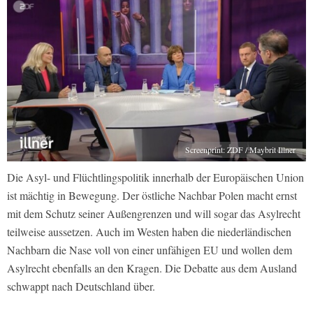
Screenprint: ZDF / Maybrit Illner
Die Asyl- und Flüchtlingspolitik innerhalb der Europäischen Union
ist mächtig in Bewegung. Der östliche Nachbar Polen macht ernst
mit dem Schutz seiner Außengrenzen und will sogar das Asylrecht
teilweise aussetzen. Auch im Westen haben die niederländischen
Nachbarn die Nase voll von einer unfähigen EU und wollen dem
Asylrecht ebenfalls an den Kragen. Die Debatte aus dem Ausland
schwappt nach Deutschland über.