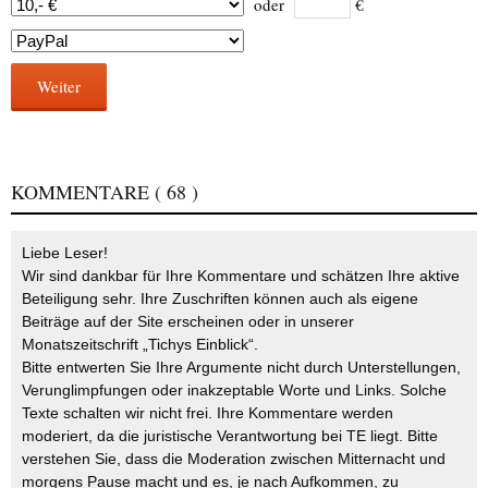
oder
€
Weiter
KOMMENTARE
( 68 )
Liebe Leser!
Wir sind dankbar für Ihre Kommentare und schätzen Ihre aktive
Beteiligung sehr. Ihre Zuschriften können auch als eigene
Beiträge auf der Site erscheinen oder in unserer
Monatszeitschrift „Tichys Einblick“.
Bitte entwerten Sie Ihre Argumente nicht durch Unterstellungen,
Verunglimpfungen oder inakzeptable Worte und Links. Solche
Texte schalten wir nicht frei. Ihre Kommentare werden
moderiert, da die juristische Verantwortung bei TE liegt. Bitte
verstehen Sie, dass die Moderation zwischen Mitternacht und
morgens Pause macht und es, je nach Aufkommen, zu