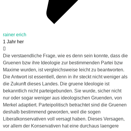
rainer erich
1 Jahr her
Die verstaendliche Frage, wie es denn sein konnte, dass die
Gruenen bzw ihre Ideologie zur bestimmenden Partei bzw
Maxime wurden, ist vergleichsweise leicht zu beantworten.
Die Antwort ist essentiell, denn in ihr steckt nicht weniger als
die Zukunft dieses Landes. Die gruene Ideologie ist
bekanntlich nicht parteigebunden. Sie wurde, sicher nicht
nur oder sogar weniger aus ideologischen Gruenden, von
Merkel adaptiert. Parteipolitisch betrachtet sind die Gruenen
deshalb bestimmend geworden, weil die sogen
Liberalkonservativen voll versagt haben. Dieses Versagen,
vor allem der Konservativen hat eine durchaus laengere