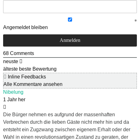
Angemeldet bleiben
68
Comments
neuste
älteste
beste Bewertung
Inline Feedbacks
Alle Kommentare ansehen
Nibelung
1 Jahr her
Die Bürger nehmen es aufgrund der massenhaften
Verbrechen durch die lieben Gäste nicht mehr hin und da
entsteht ein Zugzwang zwischen eigenem Erhalt oder der
Wahl in einen revolutionsartigen Zustand zu geraten, der