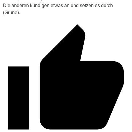
Die anderen kündigen etwas an und setzen es durch
(Grüne).