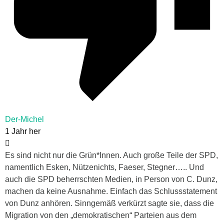
Der-Michel
1 Jahr her
Es sind nicht nur die Grün*Innen. Auch große Teile der SPD,
namentlich Esken, Nützenichts, Faeser, Stegner….. Und
auch die SPD beherrschten Medien, in Person von C. Dunz,
machen da keine Ausnahme. Einfach das Schlussstatement
von Dunz anhören. Sinngemäß verkürzt sagte sie, dass die
Migration von den „demokratischen“ Parteien aus dem