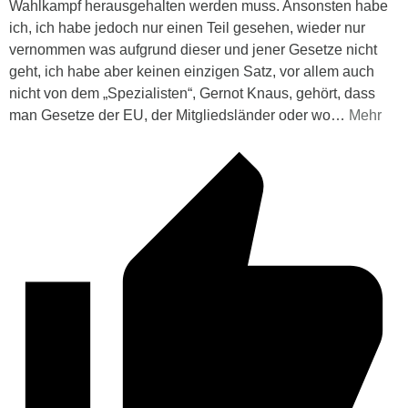
Wahlkampf herausgehalten werden muss. Ansonsten habe
ich, ich habe jedoch nur einen Teil gesehen, wieder nur
vernommen was aufgrund dieser und jener Gesetze nicht
geht, ich habe aber keinen einzigen Satz, vor allem auch
nicht von dem „Spezialisten“, Gernot Knaus, gehört, dass
man Gesetze der EU, der Mitgliedsländer oder wo
…
Mehr