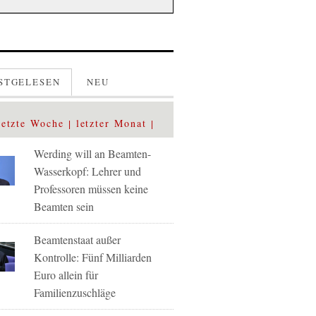
STGELESEN
NEU
letzte Woche
letzter Monat
Werding will an Beamten-
Wasserkopf: Lehrer und
Professoren müssen keine
Beamten sein
Beamtenstaat außer
Kontrolle: Fünf Milliarden
Euro allein für
Familienzuschläge