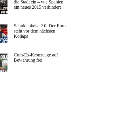
die Stadt ein – wie Spanien
ein neues 2015 verhindert
Schuldenkrise 2.0: Der Euro
steht vor dem nächsten
Kollaps
Cum-Ex-Kronzeuge auf
Bewährung frei