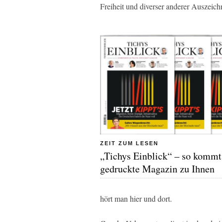
Freiheit und diverser anderer Auszeic
ZEIT ZUM LESEN
„Tichys Einblick“ – so kommt
gedruckte Magazin zu Ihnen
hört man hier und dort.