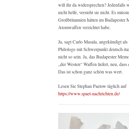
will ihr da widersprechen? Jedenfalls
nicht helfe, versteht sie nicht. Es müss
Großbritannien hätten im Budapester 
Atomwaffen verzichtet habe.
Ja, sagt Carlo Masala, angekündigt als 
Philologe mit Schwerpunkt deutsch-ita
nicht so sein. Ja, das Budapester Mem
„der Westen“ Waffen liefert, neu, dass
Das ist schon ganz schön was wert.
Lesen Sie Stephan Paetow täglich auf
https://www.spaet-nachrichten.de/