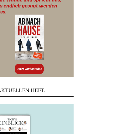
KTUELLEN HEFT: