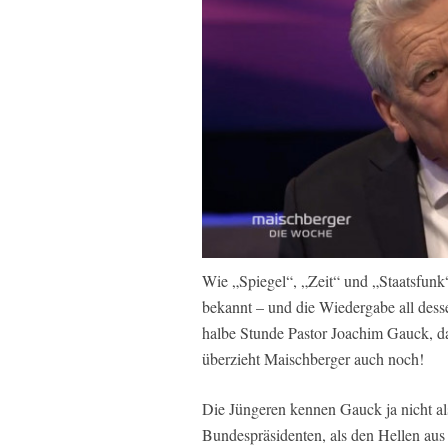
Wie „Spiegel“, „Zeit“ und „Staatsfunk“
bekannt – und die Wiedergabe all dess
halbe Stunde Pastor Joachim Gauck, da
überzieht Maischberger auch noch!
Die Jüngeren kennen Gauck ja nicht al
Bundespräsidenten, als den Hellen aus