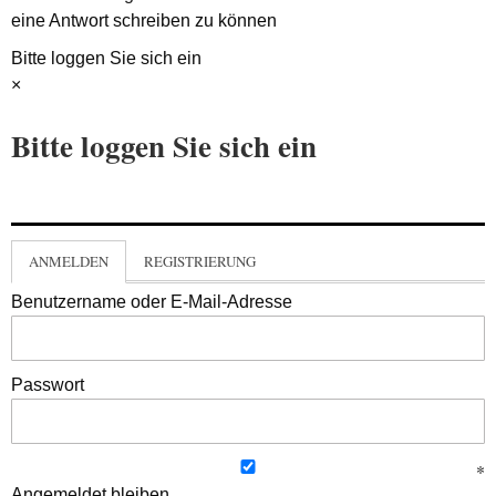
eine Antwort schreiben zu können
Bitte loggen Sie sich ein
×
Bitte loggen Sie sich ein
ANMELDEN
REGISTRIERUNG
Benutzername oder E-Mail-Adresse
Passwort
Angemeldet bleiben