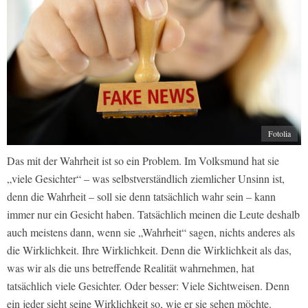
Fotolia
Das mit der Wahrheit ist so ein Problem. Im Volksmund hat sie
„viele Gesichter“ – was selbstverständlich ziemlicher Unsinn ist,
denn die Wahrheit – soll sie denn tatsächlich wahr sein – kann
immer nur ein Gesicht haben. Tatsächlich meinen die Leute deshalb
auch meistens dann, wenn sie „Wahrheit“ sagen, nichts anderes als
die Wirklichkeit. Ihre Wirklichkeit. Denn die Wirklichkeit als das,
was wir als die uns betreffende Realität wahrnehmen, hat
tatsächlich viele Gesichter. Oder besser: Viele Sichtweisen. Denn
ein jeder sieht seine Wirklichkeit so, wie er sie sehen möchte.