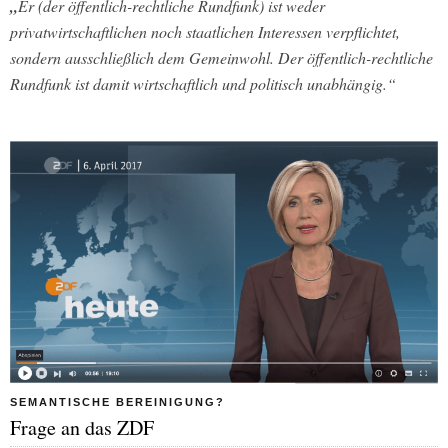
„
Er (der öffentlich-rechtliche Rundfunk) ist weder
privatwirtschaftlichen noch staatlichen Interessen verpflichtet,
sondern ausschließlich dem Gemeinwohl. Der öffentlich-rechtliche
Rundfunk ist damit wirtschaftlich und politisch unabhängig.“
SEMANTISCHE BEREINIGUNG?
Frage an das ZDF