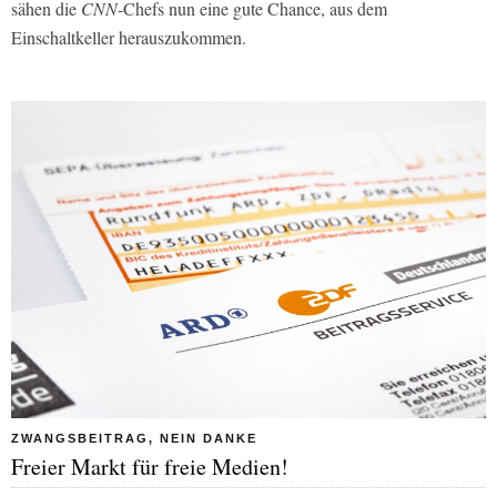
sähen die
CNN
-Chefs nun eine gute Chance, aus dem
Einschaltkeller herauszukommen.
ZWANGSBEITRAG, NEIN DANKE
Freier Markt für freie Medien!