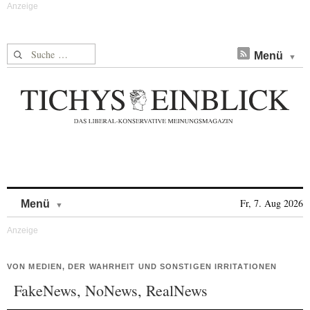
Suche nach:
Menü
Skip to content
Fr, 7. Aug 2026
Menü
VON MEDIEN, DER WAHRHEIT UND SONSTIGEN IRRITATIONEN
FakeNews, NoNews, RealNews