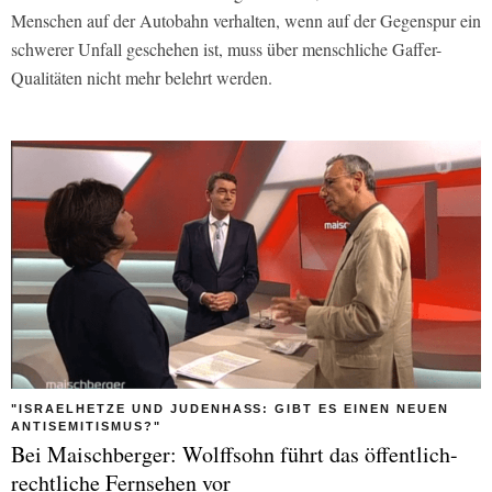
Menschen auf der Autobahn verhalten, wenn auf der Gegenspur ein
schwerer Unfall geschehen ist, muss über menschliche Gaffer-
Qualitäten nicht mehr belehrt werden.
"ISRAELHETZE UND JUDENHASS: GIBT ES EINEN NEUEN
ANTISEMITISMUS?"
Bei Maischberger: Wolffsohn führt das öffentlich-
rechtliche Fernsehen vor