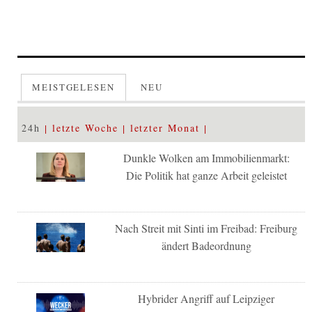
MEISTGELESEN
NEU
24h
letzte Woche
letzter Monat
Dunkle Wolken am Immobilienmarkt:
Die Politik hat ganze Arbeit geleistet
Nach Streit mit Sinti im Freibad: Freiburg
ändert Badeordnung
Hybrider Angriff auf Leipziger