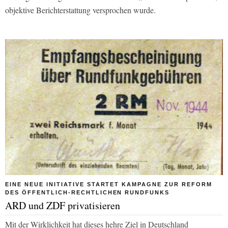
objektive Berichterstattung versprochen wurde.
EINE NEUE INITIATIVE STARTET KAMPAGNE ZUR REFORM
DES ÖFFENTLICH-RECHTLICHEN RUNDFUNKS
ARD und ZDF privatisieren
Mit der Wirklichkeit hat dieses hehre Ziel in Deutschland