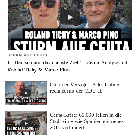
STURM AUF CEUTA
Ist Deutschland das nächste Ziel? – Ceuta-Analyse mit
Roland Tichy & Marco Pino
Club der Versager: Peter Hahne
rechnet mit der CDU ab
Ceuta-Krise: 65.000 fallen in die
Stadt ein – wie Spanien ein neues
2015 verhindert