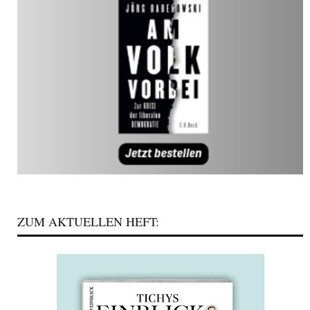
ZUM AKTUELLEN HEFT: