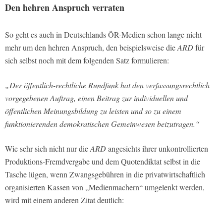
Den hehren Anspruch verraten
So geht es auch in Deutschlands ÖR-Medien schon lange nicht
mehr um den hehren Anspruch, den beispielsweise die
ARD
für
sich selbst noch mit dem folgenden Satz formulieren:
„Der öffentlich-rechtliche Rundfunk hat den verfassungsrechtlich
vorgegebenen Auftrag, einen Beitrag zur individuellen und
öffentlichen Meinungsbildung zu leisten und so zu einem
funktionierenden demokratischen Gemeinwesen beizutragen.“
Wie sehr sich nicht nur die
ARD
angesichts ihrer unkontrollierten
Produktions-Fremdvergabe und dem Quotendiktat selbst in die
Tasche lügen, wenn Zwangsgebühren in die privatwirtschaftlich
organisierten Kassen von „Medienmachern“ umgelenkt werden,
wird mit einem anderen Zitat deutlich: