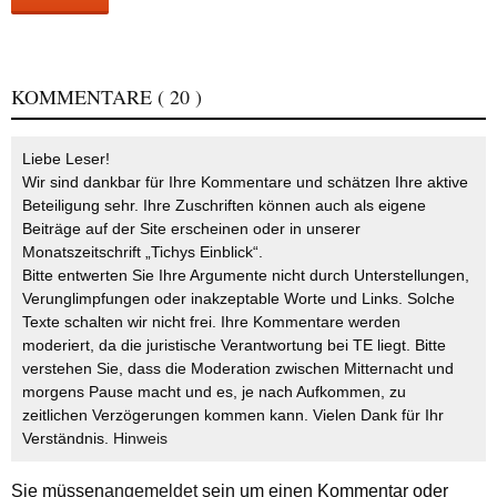
KOMMENTARE
( 20 )
Liebe Leser!
Wir sind dankbar für Ihre Kommentare und schätzen Ihre aktive
Beteiligung sehr. Ihre Zuschriften können auch als eigene
Beiträge auf der Site erscheinen oder in unserer
Monatszeitschrift „Tichys Einblick“.
Bitte entwerten Sie Ihre Argumente nicht durch Unterstellungen,
Verunglimpfungen oder inakzeptable Worte und Links. Solche
Texte schalten wir nicht frei. Ihre Kommentare werden
moderiert, da die juristische Verantwortung bei TE liegt. Bitte
verstehen Sie, dass die Moderation zwischen Mitternacht und
morgens Pause macht und es, je nach Aufkommen, zu
zeitlichen Verzögerungen kommen kann. Vielen Dank für Ihr
Verständnis.
Hinweis
Sie müssen
angemeldet
sein um einen Kommentar oder