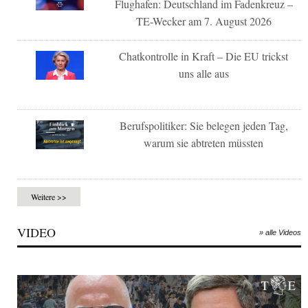
Flughafen: Deutschland im Fadenkreuz –
TE-Wecker am 7. August 2026
Chatkontrolle in Kraft – Die EU trickst
uns alle aus
Berufspolitiker: Sie belegen jeden Tag,
warum sie abtreten müssten
Weitere >>
VIDEO
» alle Videos