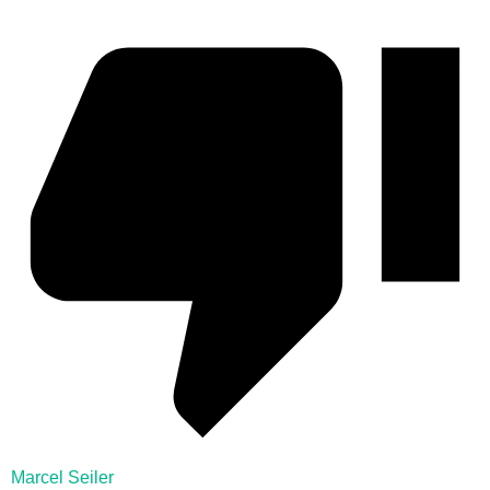
Marcel Seiler