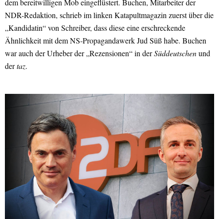
dem bereitwilligen Mob eingeflüstert. Buchen, Mitarbeiter der
NDR-Redaktion, schrieb im linken Katapultmagazin zuerst über die
„Kandidatin“ von Schreiber, dass diese eine erschreckende
Ähnlichkeit mit dem NS-Propagandawerk Jud Süß habe. Buchen
war auch der Urheber der „Rezensionen“ in der
Süddeutschen
und
der
taz
.