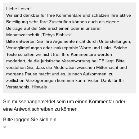
Liebe Leser!
Wir sind dankbar für Ihre Kommentare und schätzen Ihre aktive
Beteiligung sehr. Ihre Zuschriften können auch als eigene
Beiträge auf der Site erscheinen oder in unserer
Monatszeitschrift „Tichys Einblick“.
Bitte entwerten Sie Ihre Argumente nicht durch Unterstellungen,
Verunglimpfungen oder inakzeptable Worte und Links. Solche
Texte schalten wir nicht frei. Ihre Kommentare werden
moderiert, da die juristische Verantwortung bei TE liegt. Bitte
verstehen Sie, dass die Moderation zwischen Mitternacht und
morgens Pause macht und es, je nach Aufkommen, zu
zeitlichen Verzögerungen kommen kann. Vielen Dank für Ihr
Verständnis.
Hinweis
Sie müssen
angemeldet
sein um einen Kommentar oder
eine Antwort schreiben zu können
Bitte loggen Sie sich ein
×