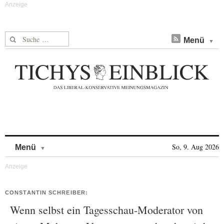
Suche nach:
Menü
Skip to content
So, 9. Aug 2026
Menü
CONSTANTIN SCHREIBER:
Wenn selbst ein Tagesschau-Moderator von