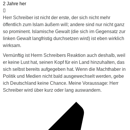
2 Jahre her
Herr Schreiber ist nicht der erste, der sich nicht mehr
öffentlich zum Islam äußern will; andere sind nur nicht ganz
so prominent. Islamische Gewalt (die sich im Gegensatz zur
linken Gewalt langfristig durchsetzen wird) ist eben wirklich
wirksam.
Vernünftig ist Herrn Schreibers Reaktion auch deshalb, weil
er keine Lust hat, seinen Kopf für ein Land hinzuhalten, das
sich selbst bereits aufgegeben hat. Wenn die Machthaber in
Politik und Medien nicht bald ausgewechselt werden, gebe
ich Deutschland keine Chance. Meine Voraussage: Herr
Schreiber wird über kurz oder lang auswandern.