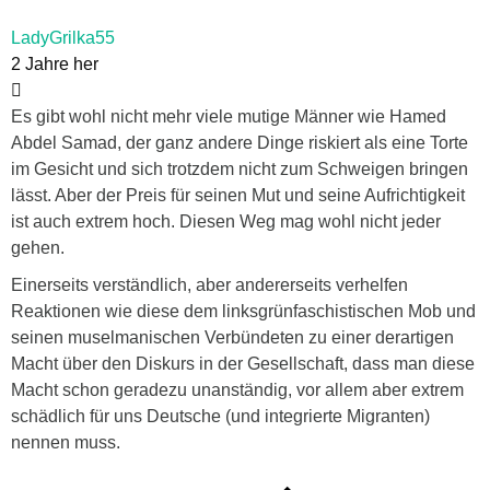
LadyGrilka55
2 Jahre her
Es gibt wohl nicht mehr viele mutige Männer wie Hamed
Abdel Samad, der ganz andere Dinge riskiert als eine Torte
im Gesicht und sich trotzdem nicht zum Schweigen bringen
lässt. Aber der Preis für seinen Mut und seine Aufrichtigkeit
ist auch extrem hoch. Diesen Weg mag wohl nicht jeder
gehen.
Einerseits verständlich, aber andererseits verhelfen
Reaktionen wie diese dem linksgrünfaschistischen Mob und
seinen muselmanischen Verbündeten zu einer derartigen
Macht über den Diskurs in der Gesellschaft, dass man diese
Macht schon geradezu unanständig, vor allem aber extrem
schädlich für uns Deutsche (und integrierte Migranten)
nennen muss.