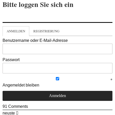
Bitte loggen Sie sich ein
ANMELDEN
REGISTRIERUNG
Benutzername oder E-Mail-Adresse
Passwort
Angemeldet bleiben
91
Comments
neuste