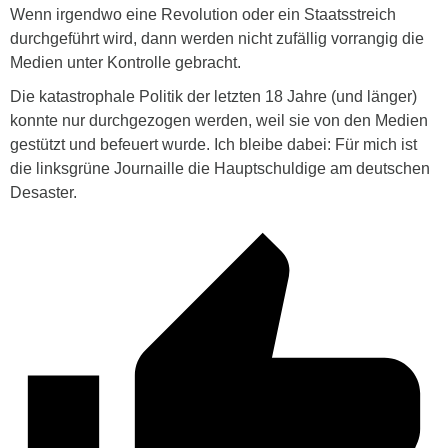
Wenn irgendwo eine Revolution oder ein Staatsstreich
durchgeführt wird, dann werden nicht zufällig vorrangig die
Medien unter Kontrolle gebracht.
Die katastrophale Politik der letzten 18 Jahre (und länger)
konnte nur durchgezogen werden, weil sie von den Medien
gestützt und befeuert wurde. Ich bleibe dabei: Für mich ist
die linksgrüne Journaille die Hauptschuldige am deutschen
Desaster.