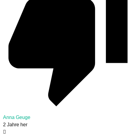
Anna Geuge
2 Jahre her