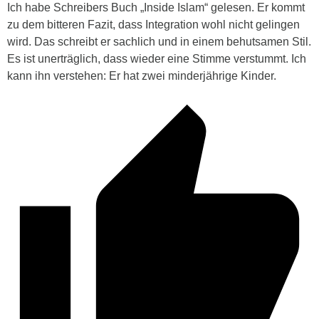
Ich habe Schreibers Buch „Inside Islam“ gelesen. Er kommt
zu dem bitteren Fazit, dass Integration wohl nicht gelingen
wird. Das schreibt er sachlich und in einem behutsamen Stil.
Es ist unerträglich, dass wieder eine Stimme verstummt. Ich
kann ihn verstehen: Er hat zwei minderjährige Kinder.