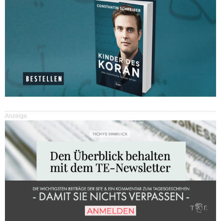
Anzeige