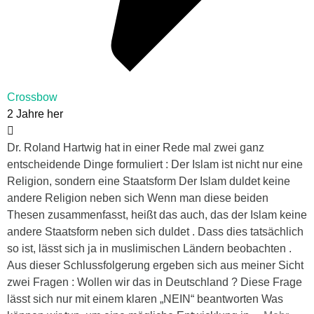
Crossbow
2 Jahre her
Dr. Roland Hartwig hat in einer Rede mal zwei ganz
entscheidende Dinge formuliert : Der Islam ist nicht nur eine
Religion, sondern eine Staatsform Der Islam duldet keine
andere Religion neben sich Wenn man diese beiden
Thesen zusammenfasst, heißt das auch, das der Islam keine
andere Staatsform neben sich duldet . Dass dies tatsächlich
so ist, lässt sich ja in muslimischen Ländern beobachten .
Aus dieser Schlussfolgerung ergeben sich aus meiner Sicht
zwei Fragen : Wollen wir das in Deutschland ? Diese Frage
lässt sich nur mit einem klaren „NEIN“ beantworten Was