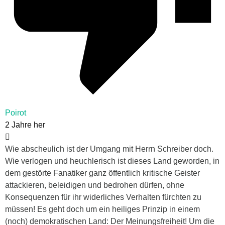
Poirot
2 Jahre her
Wie abscheulich ist der Umgang mit Herrn Schreiber doch.
Wie verlogen und heuchlerisch ist dieses Land geworden, in
dem gestörte Fanatiker ganz öffentlich kritische Geister
attackieren, beleidigen und bedrohen dürfen, ohne
Konsequenzen für ihr widerliches Verhalten fürchten zu
müssen! Es geht doch um ein heiliges Prinzip in einem
(noch) demokratischen Land: Der Meinungsfreiheit! Um die