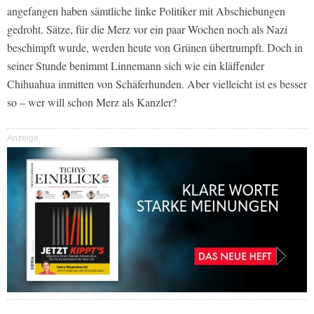
angefangen haben sämtliche linke Politiker mit Abschiebungen
gedroht. Sätze, für die Merz vor ein paar Wochen noch als Nazi
beschimpft wurde, werden heute von Grünen übertrumpft. Doch in
seiner Stunde benimmt Linnemann sich wie ein kläffender
Chihuahua inmitten von Schäferhunden. Aber vielleicht ist es besser
so – wer will schon Merz als Kanzler?
Anzeige