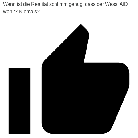
Wann ist die Realität schlimm genug, dass der Wessi AfD
wählt? Niemals?