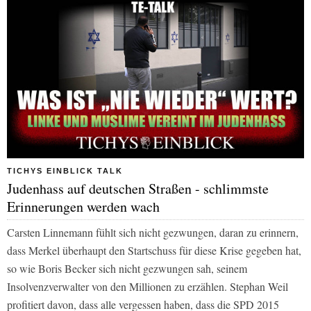
TICHYS EINBLICK TALK
Judenhass auf deutschen Straßen - schlimmste
Erinnerungen werden wach
Carsten Linnemann fühlt sich nicht gezwungen, daran zu erinnern,
dass Merkel überhaupt den Startschuss für diese Krise gegeben hat,
so wie Boris Becker sich nicht gezwungen sah, seinem
Insolvenzverwalter von den Millionen zu erzählen. Stephan Weil
profitiert davon, dass alle vergessen haben, dass die SPD 2015