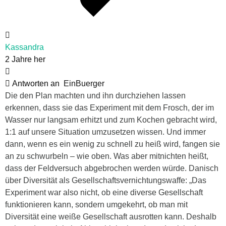
Kassandra
2 Jahre her
Antworten an
EinBuerger
Die den Plan machten und ihn durchziehen lassen
erkennen, dass sie das Experiment mit dem Frosch, der im
Wasser nur langsam erhitzt und zum Kochen gebracht wird,
1:1 auf unsere Situation umzusetzen wissen. Und immer
dann, wenn es ein wenig zu schnell zu heiß wird, fangen sie
an zu schwurbeln – wie oben. Was aber mitnichten heißt,
dass der Feldversuch abgebrochen werden würde. Danisch
über Diversität als Gesellschaftsvernichtungswaffe: „Das
Experiment war also nicht, ob eine diverse Gesellschaft
funktionieren kann, sondern umgekehrt, ob man mit
Diversität eine weiße Gesellschaft ausrotten kann. Deshalb