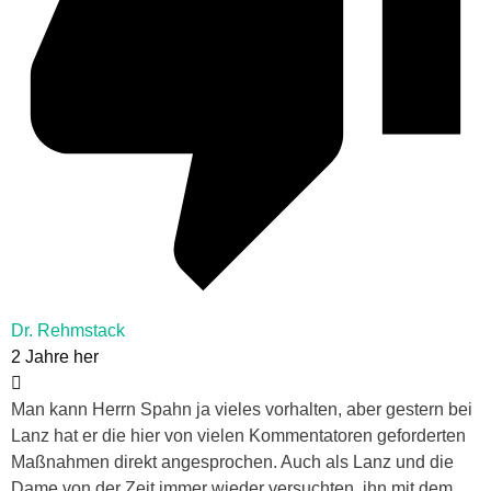
Dr. Rehmstack
2 Jahre her
Man kann Herrn Spahn ja vieles vorhalten, aber gestern bei
Lanz hat er die hier von vielen Kommentatoren geforderten
Maßnahmen direkt angesprochen. Auch als Lanz und die
Dame von der Zeit immer wieder versuchten, ihn mit dem