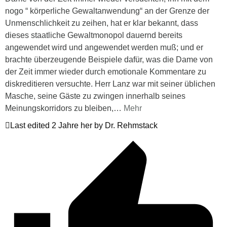
nogo “ körperliche Gewaltanwendung“ an der Grenze der
Unmenschlichkeit zu zeihen, hat er klar bekannt, dass
dieses staatliche Gewaltmonopol dauernd bereits
angewendet wird und angewendet werden muß; und er
brachte überzeugende Beispiele dafür, was die Dame von
der Zeit immer wieder durch emotionale Kommentare zu
diskreditieren versuchte. Herr Lanz war mit seiner üblichen
Masche, seine Gäste zu zwingen innerhalb seines
Meinungskorridors zu bleiben,
…
Mehr
Last edited 2 Jahre her by Dr. Rehmstack