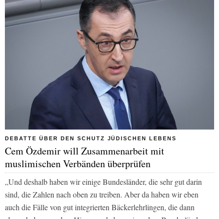
DEBATTE ÜBER DEN SCHUTZ JÜDISCHEN LEBENS
Cem Özdemir will Zusammenarbeit mit
muslimischen Verbänden überprüfen
„Und deshalb haben wir einige Bundesländer, die sehr gut darin
sind, die Zahlen nach oben zu treiben. Aber da haben wir eben
auch die Fälle von gut integrierten Bäckerlehrlingen, die dann