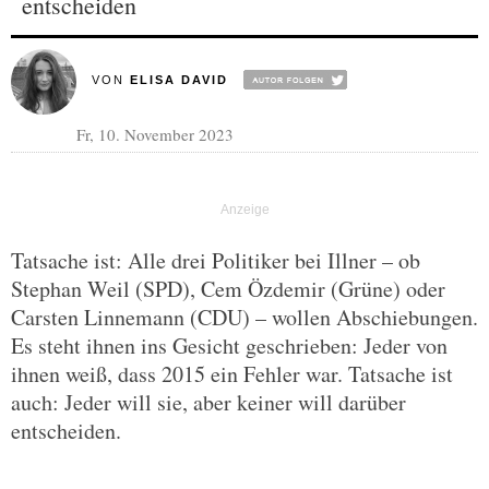
entscheiden
VON
ELISA DAVID
Fr, 10. November 2023
Tatsache ist: Alle drei Politiker bei Illner – ob
Stephan Weil (SPD), Cem Özdemir (Grüne) oder
Carsten Linnemann (CDU) – wollen Abschiebungen.
Es steht ihnen ins Gesicht geschrieben: Jeder von
ihnen weiß, dass 2015 ein Fehler war. Tatsache ist
auch: Jeder will sie, aber keiner will darüber
entscheiden.