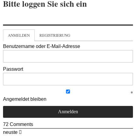
Bitte loggen Sie sich ein
ANMELDEN
REGISTRIERUNG
Benutzername oder E-Mail-Adresse
Passwort
Angemeldet bleiben
72
Comments
neuste