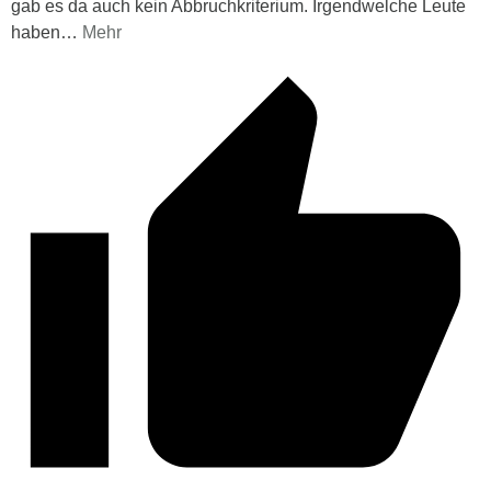
gab es da auch kein Abbruchkriterium. Irgendwelche Leute
haben
…
Mehr