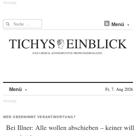
Suche nach:
Menü
Skip to content
Fr, 7. Aug 2026
Menü
WER ÜBERNIMMT VERANTWORTUNG?
Bei Illner: Alle wollen abschieben – keiner will