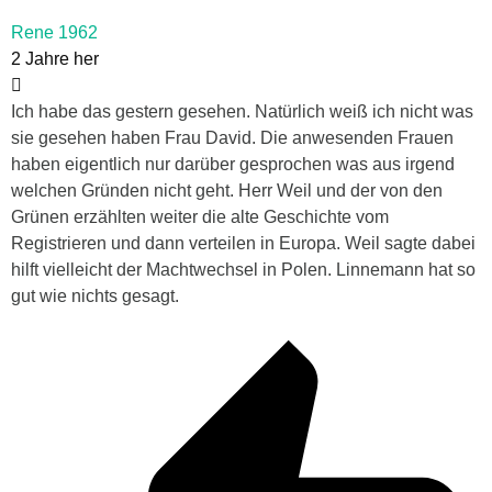
Rene 1962
2 Jahre her
Ich habe das gestern gesehen. Natürlich weiß ich nicht was
sie gesehen haben Frau David. Die anwesenden Frauen
haben eigentlich nur darüber gesprochen was aus irgend
welchen Gründen nicht geht. Herr Weil und der von den
Grünen erzählten weiter die alte Geschichte vom
Registrieren und dann verteilen in Europa. Weil sagte dabei
hilft vielleicht der Machtwechsel in Polen. Linnemann hat so
gut wie nichts gesagt.