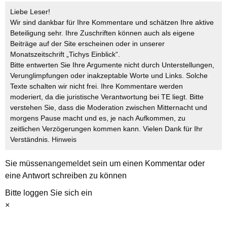
Liebe Leser!
Wir sind dankbar für Ihre Kommentare und schätzen Ihre aktive
Beteiligung sehr. Ihre Zuschriften können auch als eigene
Beiträge auf der Site erscheinen oder in unserer
Monatszeitschrift „Tichys Einblick“.
Bitte entwerten Sie Ihre Argumente nicht durch Unterstellungen,
Verunglimpfungen oder inakzeptable Worte und Links. Solche
Texte schalten wir nicht frei. Ihre Kommentare werden
moderiert, da die juristische Verantwortung bei TE liegt. Bitte
verstehen Sie, dass die Moderation zwischen Mitternacht und
morgens Pause macht und es, je nach Aufkommen, zu
zeitlichen Verzögerungen kommen kann. Vielen Dank für Ihr
Verständnis.
Hinweis
Sie müssen
angemeldet
sein um einen Kommentar oder
eine Antwort schreiben zu können
Bitte loggen Sie sich ein
×