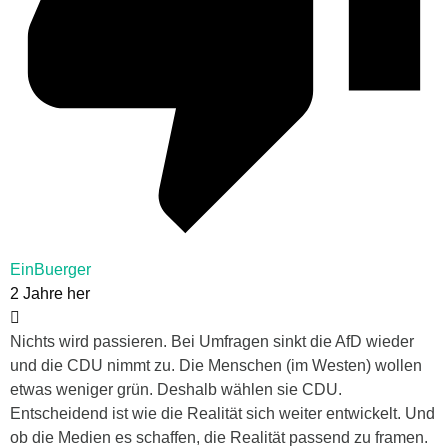
EinBuerger
2 Jahre her
Nichts wird passieren. Bei Umfragen sinkt die AfD wieder
und die CDU nimmt zu. Die Menschen (im Westen) wollen
etwas weniger grün. Deshalb wählen sie CDU.
Entscheidend ist wie die Realität sich weiter entwickelt. Und
ob die Medien es schaffen, die Realität passend zu framen.