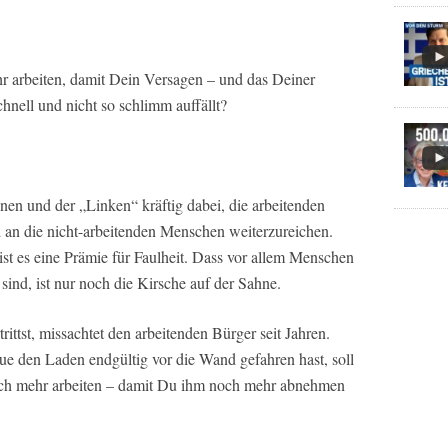
hr arbeiten, damit Dein Versagen – und das Deiner
hnell und nicht so schlimm auffällt?
nen und der „Linken“ kräftig dabei, die arbeitenden
 an die nicht-arbeitenden Menschen weiterzureichen.
 ist es eine Prämie für Faulheit. Dass vor allem Menschen
 sind, ist nur noch die Kirsche auf der Sahne.
trittst, missachtet den arbeitenden Bürger seit Jahren.
ue den Laden endgültig vor die Wand gefahren hast, soll
och mehr arbeiten – damit Du ihm noch mehr abnehmen