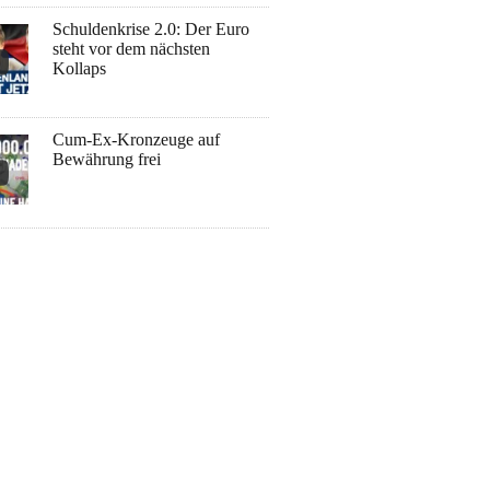
Schuldenkrise 2.0: Der Euro
steht vor dem nächsten
Kollaps
Cum-Ex-Kronzeuge auf
Bewährung frei