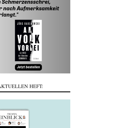
KTUELLEN HEFT: