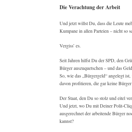
Die Verachtung der Arbeit
Und jetzt willst Du, dass die Leute me
Kumpane in allen Parteien – nicht so sc
Vergiss’ es.
Seit Jahren hilfst Du der SPD, den Grü
Bürger auszuquetschen – und das Geld
So, wie das „Bürgergeld“ angelegt ist,
davon profitieren, die gar keine Bürger
Der Staat, den Du so stolz und eitel ver
Und jetzt, wo Du mit Deiner Polit-Cliq
ausgerechnet der arbeitende Bürger n
kannst?