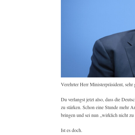
Verehrter Herr Ministerpräsident, sehr 
Du verlangst jetzt also, dass die Deuts
zu stärken. Schon eine Stunde mehr A
bringen und sei nun „wirklich nicht zu 
Ist es doch.