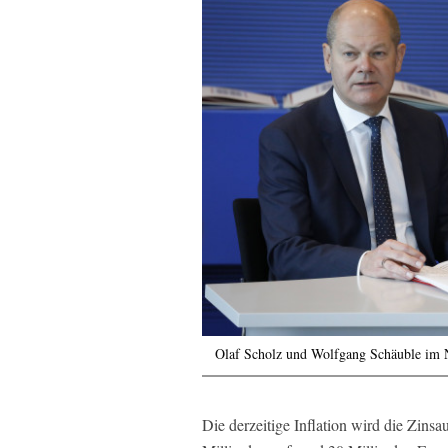
Olaf Scholz und Wolfgang Schäuble im
Die derzeitige Inflation wird die Zi