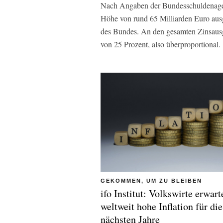
Nach Angaben der Bundesschuldenagentu
Höhe von rund 65 Milliarden Euro aus
des Bundes. An den gesamten Zinsausg
von 25 Prozent, also überproportional.
GEKOMMEN, UM ZU BLEIBEN
ifo Institut: Volkswirte erwart
weltweit hohe Inflation für die
nächsten Jahre