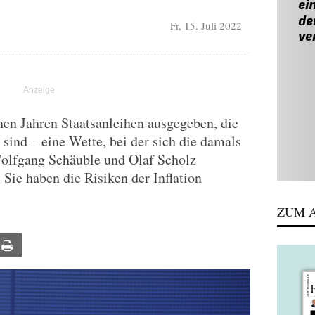
Fr, 15. Juli 2022
en Jahren Staatsanleihen ausgegeben, die
t sind – eine Wette, bei der sich die damals
olfgang Schäuble und Olaf Scholz
 Sie haben die Risiken der Inflation
ZUM A
ail
Print