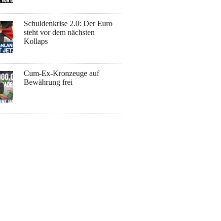
Schuldenkrise 2.0: Der Euro
steht vor dem nächsten
Kollaps
Cum-Ex-Kronzeuge auf
Bewährung frei