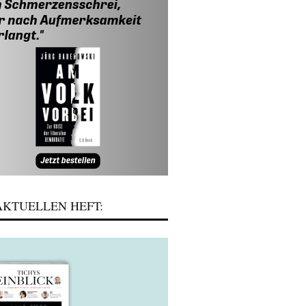
KTUELLEN HEFT: