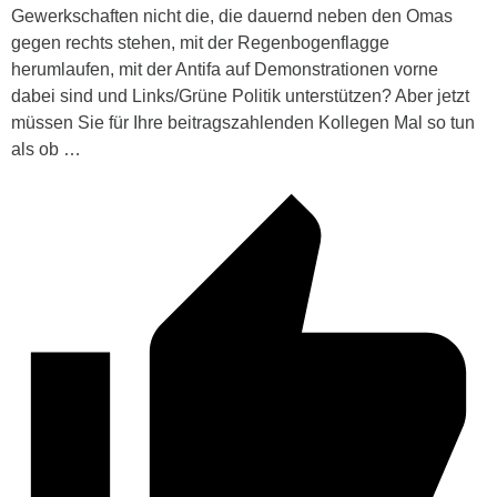
Gewerkschaften nicht die, die dauernd neben den Omas
gegen rechts stehen, mit der Regenbogenflagge
herumlaufen, mit der Antifa auf Demonstrationen vorne
dabei sind und Links/Grüne Politik unterstützen? Aber jetzt
müssen Sie für Ihre beitragszahlenden Kollegen Mal so tun
als ob …