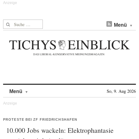
Suche nach:
Menü
Skip to content
So, 9. Aug 2026
Menü
PROTESTE BEI ZF FRIEDRICHSHAFEN
10.000 Jobs wackeln: Elektrophantasie