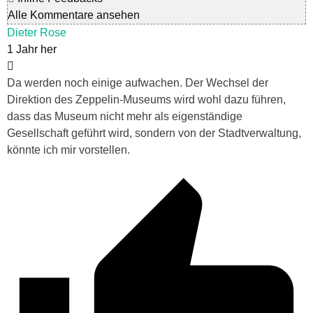
Alle Kommentare ansehen
Dieter Rose
1 Jahr her
Da werden noch einige aufwachen. Der Wechsel der
Direktion des Zeppelin-Museums wird wohl dazu führen,
dass das Museum nicht mehr als eigenständige
Gesellschaft geführt wird, sondern von der Stadtverwaltung,
könnte ich mir vorstellen.