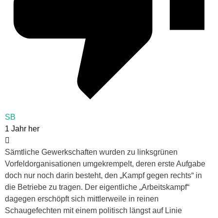
SB
1 Jahr her
Sämtliche Gewerkschaften wurden zu linksgrünen
Vorfeldorganisationen umgekrempelt, deren erste Aufgabe
doch nur noch darin besteht, den „Kampf gegen rechts“ in
die Betriebe zu tragen. Der eigentliche „Arbeitskampf“
dagegen erschöpft sich mittlerweile in reinen
Schaugefechten mit einem politisch längst auf Linie