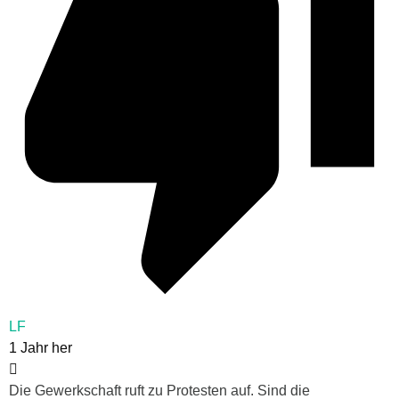
LF
1 Jahr her
Die Gewerkschaft ruft zu Protesten auf. Sind die