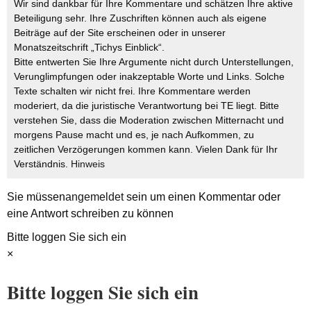
Wir sind dankbar für Ihre Kommentare und schätzen Ihre aktive
Beteiligung sehr. Ihre Zuschriften können auch als eigene
Beiträge auf der Site erscheinen oder in unserer
Monatszeitschrift „Tichys Einblick“.
Bitte entwerten Sie Ihre Argumente nicht durch Unterstellungen,
Verunglimpfungen oder inakzeptable Worte und Links. Solche
Texte schalten wir nicht frei. Ihre Kommentare werden
moderiert, da die juristische Verantwortung bei TE liegt. Bitte
verstehen Sie, dass die Moderation zwischen Mitternacht und
morgens Pause macht und es, je nach Aufkommen, zu
zeitlichen Verzögerungen kommen kann. Vielen Dank für Ihr
Verständnis.
Hinweis
Sie müssen
angemeldet
sein um einen Kommentar oder
eine Antwort schreiben zu können
Bitte loggen Sie sich ein
×
Bitte loggen Sie sich ein