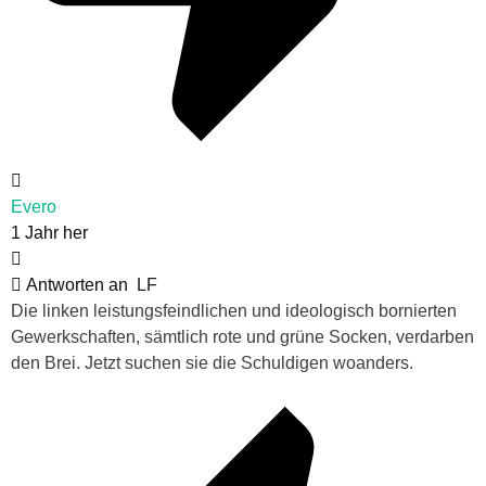
Evero
1 Jahr her
Antworten an
LF
Die linken leistungsfeindlichen und ideologisch bornierten
Gewerkschaften, sämtlich rote und grüne Socken, verdarben
den Brei. Jetzt suchen sie die Schuldigen woanders.