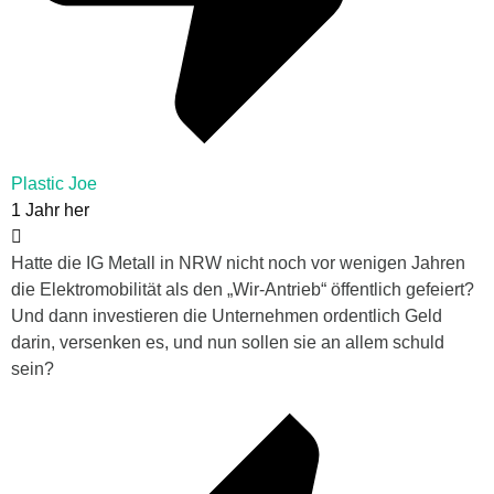
Plastic Joe
1 Jahr her
Hatte die IG Metall in NRW nicht noch vor wenigen Jahren
die Elektromobilität als den „Wir-Antrieb“ öffentlich gefeiert?
Und dann investieren die Unternehmen ordentlich Geld
darin, versenken es, und nun sollen sie an allem schuld
sein?