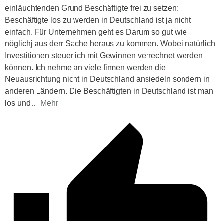
einläuchtenden Grund Beschäftigte frei zu setzen:
Beschäftigte los zu werden in Deutschland ist ja nicht
einfach. Für Unternehmen geht es Darum so gut wie
nöglichj aus derr Sache heraus zu kommen. Wobei natürlich
Investitionen steuerlich mit Gewinnen verrechnet werden
können. Ich nehme an viele firmen werden die
Neuausrichtung nicht in Deutschland ansiedeln sondern in
anderen Ländern. Die Beschäftigten in Deutschland ist man
los und
…
Mehr