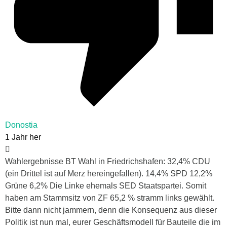
Donostia
1 Jahr her
Wahlergebnisse BT Wahl in Friedrichshafen: 32,4% CDU
(ein Drittel ist auf Merz hereingefallen). 14,4% SPD 12,2%
Grüne 6,2% Die Linke ehemals SED Staatspartei. Somit
haben am Stammsitz von ZF 65,2 % stramm links gewählt.
Bitte dann nicht jammern, denn die Konsequenz aus dieser
Politik ist nun mal, eurer Geschäftsmodell für Bauteile die im