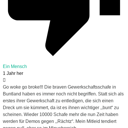
Ein Mensch
1 Jahr her
Go woke go broke!!! Die braven Gewerkschaftsschafe in
Buntland haben es immer noch nicht begriffen. Statt sich als
erstes ihrer Gewerkschaft zu entledigen, die sich einen
Dreck um sie kümmert, da ist es ihnen wichtiger ,,bunt“ zu
scheinen. Wieder 10000 Schafe mehr die nun Zeit haben
werden für Demos gegen ,,Rächtz“. Mein Mitleid tendiert