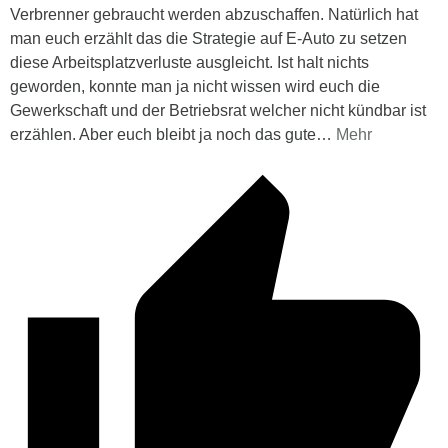
Verbrenner gebraucht werden abzuschaffen. Natürlich hat
man euch erzählt das die Strategie auf E-Auto zu setzen
diese Arbeitsplatzverluste ausgleicht. Ist halt nichts
geworden, konnte man ja nicht wissen wird euch die
Gewerkschaft und der Betriebsrat welcher nicht kündbar ist
erzählen. Aber euch bleibt ja noch das gute
…
Mehr