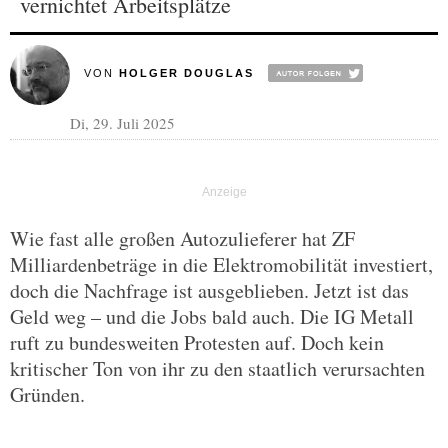
vernichtet Arbeitsplätze
VON
HOLGER DOUGLAS
Di, 29. Juli 2025
Wie fast alle großen Autozulieferer hat ZF
Milliardenbeträge in die Elektromobilität investiert,
doch die Nachfrage ist ausgeblieben. Jetzt ist das
Geld weg – und die Jobs bald auch. Die IG Metall
ruft zu bundesweiten Protesten auf. Doch kein
kritischer Ton von ihr zu den staatlich verursachten
Gründen.