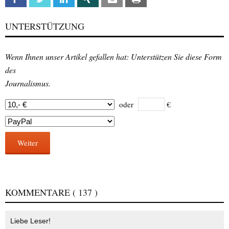
UNTERSTÜTZUNG
Wenn Ihnen unser Artikel gefallen hat: Unterstützen Sie diese Form
des
Journalismus.
oder
€
Weiter
KOMMENTARE
( 137 )
Liebe Leser!