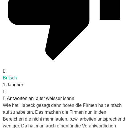
Britsch
1 Jahr her
Antworten an
alter weisser Mann
Wie hat Habeck gesagt dann hören die Firmen halt einfach
auf zu arbeiten. Das machen die Firmen nun in den
Bereichen die nicht mehr laufen, bzw. arbeiten untsprechend
weniger. Da hat man auch einenfür die Verantwortlichen