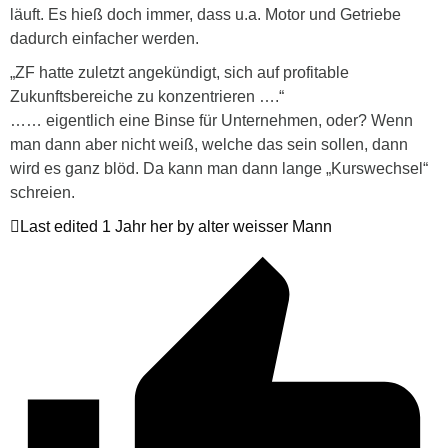
läuft. Es hieß doch immer, dass u.a. Motor und Getriebe
dadurch einfacher werden.
„ZF hatte zuletzt angekündigt, sich auf profitable
Zukunftsbereiche zu konzentrieren ….“
…… eigentlich eine Binse für Unternehmen, oder? Wenn
man dann aber nicht weiß, welche das sein sollen, dann
wird es ganz blöd. Da kann man dann lange „Kurswechsel“
schreien.
Last edited 1 Jahr her by alter weisser Mann