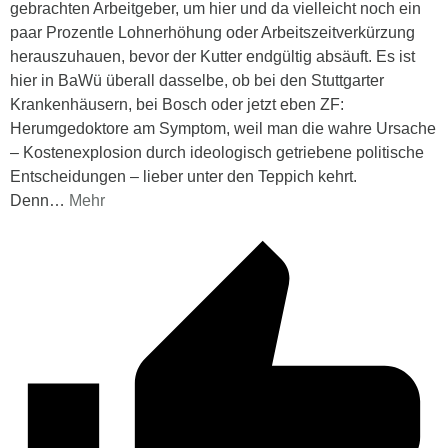
gebrachten Arbeitgeber, um hier und da vielleicht noch ein
paar Prozentle Lohnerhöhung oder Arbeitszeitverkürzung
herauszuhauen, bevor der Kutter endgültig absäuft. Es ist
hier in BaWü überall dasselbe, ob bei den Stuttgarter
Krankenhäusern, bei Bosch oder jetzt eben ZF:
Herumgedoktore am Symptom, weil man die wahre Ursache
– Kostenexplosion durch ideologisch getriebene politische
Entscheidungen – lieber unter den Teppich kehrt.
Denn
…
Mehr