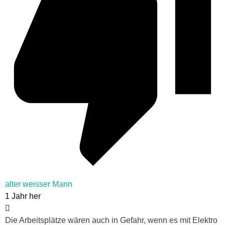
alter weisser Mann
1 Jahr her
Die Arbeitsplätze wären auch in Gefahr, wenn es mit Elektro