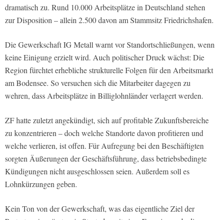
dramatisch zu. Rund 10.000 Arbeitsplätze in Deutschland stehen
zur Disposition – allein 2.500 davon am Stammsitz Friedrichshafen.
Die Gewerkschaft IG Metall warnt vor Standortschließungen, wenn
keine Einigung erzielt wird. Auch politischer Druck wächst: Die
Region fürchtet erhebliche strukturelle Folgen für den Arbeitsmarkt
am Bodensee. So versuchen sich die Mitarbeiter dagegen zu
wehren, dass Arbeitsplätze in Billiglohnländer verlagert werden.
ZF hatte zuletzt angekündigt, sich auf profitable Zukunftsbereiche
zu konzentrieren – doch welche Standorte davon profitieren und
welche verlieren, ist offen. Für Aufregung bei den Beschäftigten
sorgten Äußerungen der Geschäftsführung, dass betriebsbedingte
Kündigungen nicht ausgeschlossen seien. Außerdem soll es
Lohnkürzungen geben.
Kein Ton von der Gewerkschaft, was das eigentliche Ziel der