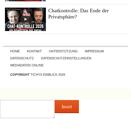
Chatkontrolle: Das Ende der
Privatsphäre?
Skip to content
HOME
KONTAKT
UNTERSTÜTZUNG
IMPRESSUM
DATENSCHUTZ
DATENSCHUTZEINSTELLUNGEN
MEDIADATEN ONLINE
COPYRIGHT
TICHYS EINBLICK 2026
Insert