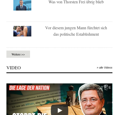
Was von Thorsten Frei übrig blieb
Vor diesem jungen Mann fürchtet sich
das politische Establishment
Weitere >>
VIDEO
» alle Videos