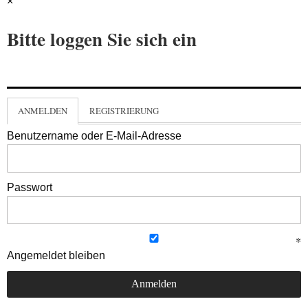
×
Bitte loggen Sie sich ein
ANMELDEN
REGISTRIERUNG
Benutzername oder E-Mail-Adresse
Passwort
Angemeldet bleiben