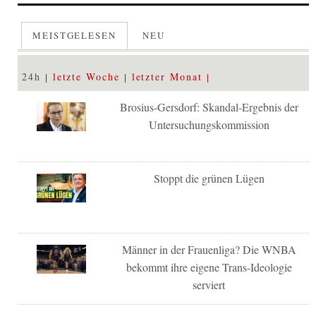
MEISTGELESEN
NEU
24h
letzte Woche
letzter Monat
Brosius-Gersdorf: Skandal-Ergebnis der
Untersuchungskommission
Stoppt die grünen Lügen
Männer in der Frauenliga? Die WNBA
bekommt ihre eigene Trans-Ideologie
serviert