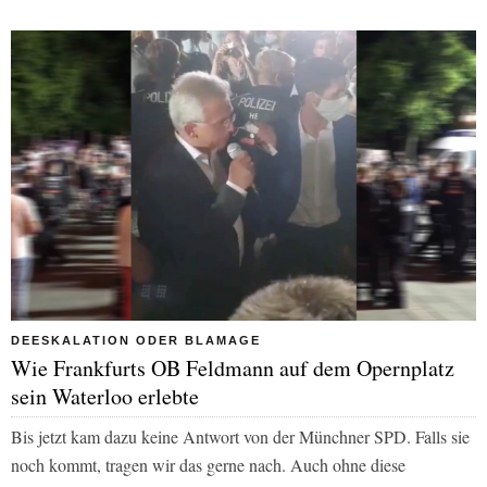
DEESKALATION ODER BLAMAGE
Wie Frankfurts OB Feldmann auf dem Opernplatz
sein Waterloo erlebte
Bis jetzt kam dazu keine Antwort von der Münchner SPD. Falls sie
noch kommt, tragen wir das gerne nach. Auch ohne diese