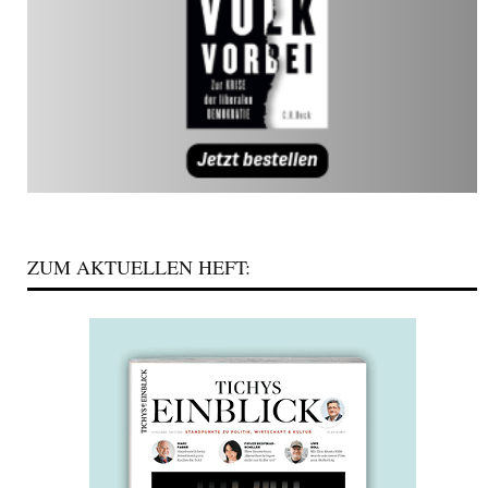
ZUM AKTUELLEN HEFT: