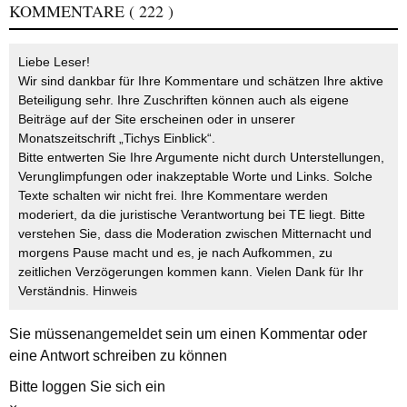
KOMMENTARE
( 222 )
Liebe Leser!
Wir sind dankbar für Ihre Kommentare und schätzen Ihre aktive
Beteiligung sehr. Ihre Zuschriften können auch als eigene
Beiträge auf der Site erscheinen oder in unserer
Monatszeitschrift „Tichys Einblick“.
Bitte entwerten Sie Ihre Argumente nicht durch Unterstellungen,
Verunglimpfungen oder inakzeptable Worte und Links. Solche
Texte schalten wir nicht frei. Ihre Kommentare werden
moderiert, da die juristische Verantwortung bei TE liegt. Bitte
verstehen Sie, dass die Moderation zwischen Mitternacht und
morgens Pause macht und es, je nach Aufkommen, zu
zeitlichen Verzögerungen kommen kann. Vielen Dank für Ihr
Verständnis.
Hinweis
Sie müssen
angemeldet
sein um einen Kommentar oder
eine Antwort schreiben zu können
Bitte loggen Sie sich ein