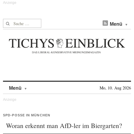
Suche nach:
Menü
Skip to content
Mo, 10. Aug 2026
Menü
SPD-POSSE IN MÜNCHEN
Woran erkennt man AfD-ler im Biergarten?