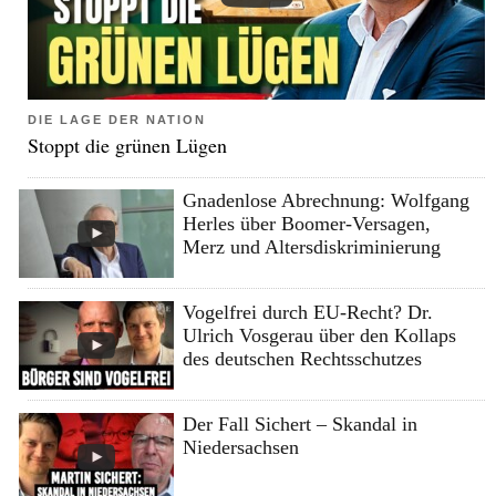
DIE LAGE DER NATION
Stoppt die grünen Lügen
Gnadenlose Abrechnung: Wolfgang
Herles über Boomer-Versagen,
Merz und Altersdiskriminierung
Vogelfrei durch EU-Recht? Dr.
Ulrich Vosgerau über den Kollaps
des deutschen Rechtsschutzes
Der Fall Sichert – Skandal in
Niedersachsen