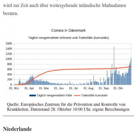
wird zur Zeit auch über weitergehende inländische Maßnahmen
beraten.
Quelle: Europäisches Zentrum für die Prävention und Kontrolle von
Krankheiten, Datenstand 28. Oktober 10:00 Uhr, eigene Berechnungen
Niederlande