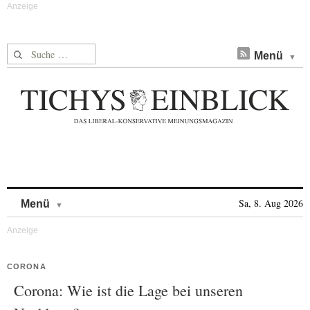
Suche nach:
Menü
Skip to content
Sa, 8. Aug 2026
Menü
CORONA
Corona: Wie ist die Lage bei unseren