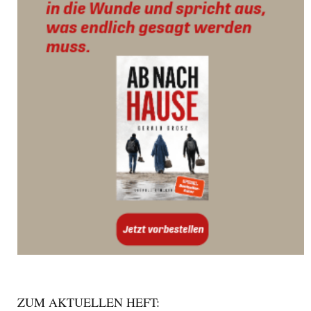
ZUM AKTUELLEN HEFT: