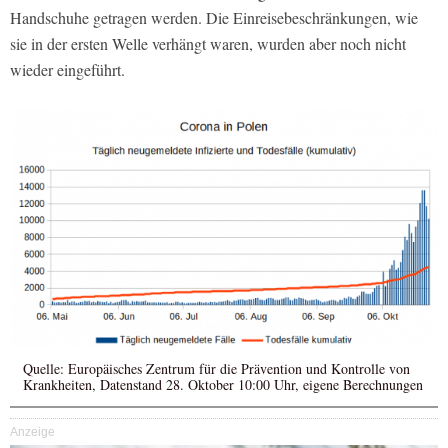
Handschuhe getragen werden. Die Einreisebeschränkungen, wie
sie in der ersten Welle verhängt waren, wurden aber noch nicht
wieder eingeführt.
Quelle: Europäisches Zentrum für die Prävention und Kontrolle von
Krankheiten, Datenstand 28. Oktober 10:00 Uhr, eigene Berechnungen
Anzeige