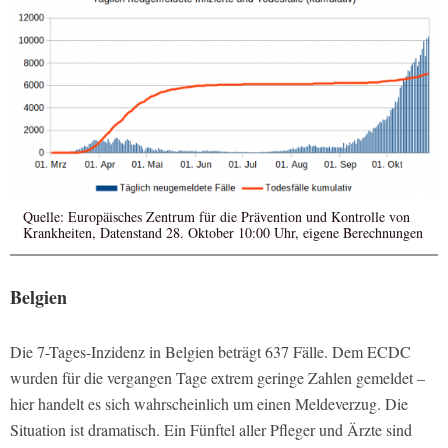
Quelle: Europäisches Zentrum für die Prävention und Kontrolle von
Krankheiten, Datenstand 28. Oktober 10:00 Uhr, eigene Berechnungen
Belgien
Die 7-Tages-Inzidenz in Belgien beträgt 637 Fälle. Dem ECDC
wurden für die vergangen Tage extrem geringe Zahlen gemeldet –
hier handelt es sich wahrscheinlich um einen Meldeverzug. Die
Situation ist dramatisch. Ein Fünftel aller Pfleger und Ärzte sind