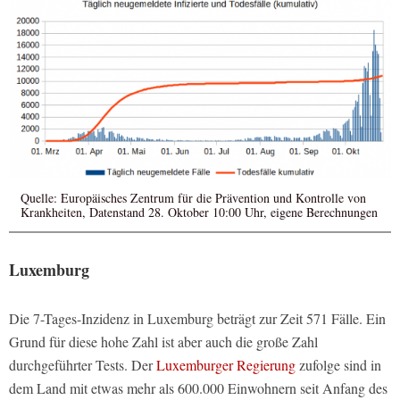
Quelle: Europäisches Zentrum für die Prävention und Kontrolle von
Krankheiten, Datenstand 28. Oktober 10:00 Uhr, eigene Berechnungen
Luxemburg
Die 7-Tages-Inzidenz in Luxemburg beträgt zur Zeit 571 Fälle. Ein
Grund für diese hohe Zahl ist aber auch die große Zahl
durchgeführter Tests. Der
Luxemburger Regierung
zufolge sind in
dem Land mit etwas mehr als 600.000 Einwohnern seit Anfang des