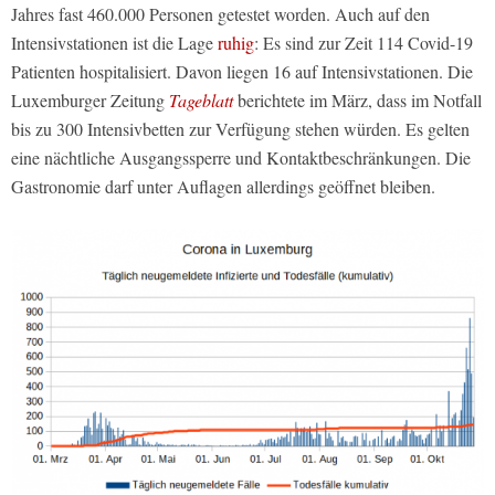
Jahres fast 460.000 Personen getestet worden. Auch auf den
Intensivstationen ist die Lage
ruhig
: Es sind zur Zeit 114 Covid-19
Patienten hospitalisiert. Davon liegen 16 auf Intensivstationen. Die
Luxemburger Zeitung
Tageblatt
berichtete im März, dass im Notfall
bis zu 300 Intensivbetten zur Verfügung stehen würden. Es gelten
eine nächtliche Ausgangssperre und Kontaktbeschränkungen. Die
Gastronomie darf unter Auflagen allerdings geöffnet bleiben.