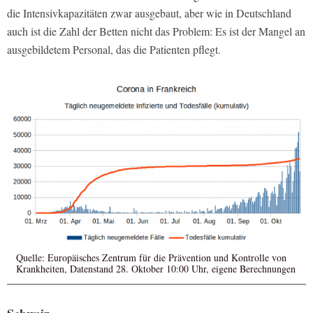
die Intensivkapazitäten zwar ausgebaut, aber wie in Deutschland
auch ist die Zahl der Betten nicht das Problem: Es ist der Mangel an
ausgebildetem Personal, das die Patienten pflegt.
Quelle: Europäisches Zentrum für die Prävention und Kontrolle von
Krankheiten, Datenstand 28. Oktober 10:00 Uhr, eigene Berechnungen