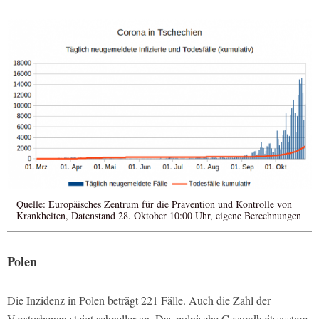
Quelle: Europäisches Zentrum für die Prävention und Kontrolle von
Krankheiten, Datenstand 28. Oktober 10:00 Uhr, eigene Berechnungen
Polen
Die Inzidenz in Polen beträgt 221 Fälle. Auch die Zahl der
Verstorbenen steigt schneller an. Das polnische Gesundheitssystem