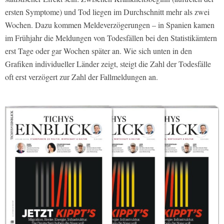
ersten Symptome) und Tod liegen im Durchschnitt mehr als zwei
Wochen. Dazu kommen Meldeverzögerungen – in Spanien kamen
im Frühjahr die Meldungen von Todesfällen bei den Statistikämtern
erst Tage oder gar Wochen später an. Wie sich unten in den
Grafiken individueller Länder zeigt, steigt die Zahl der Todesfälle
oft erst verzögert zur Zahl der Fallmeldungen an.