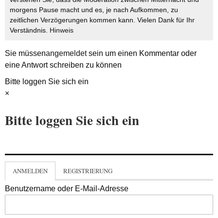
morgens Pause macht und es, je nach Aufkommen, zu
zeitlichen Verzögerungen kommen kann. Vielen Dank für Ihr
Verständnis.
Hinweis
Sie müssen
angemeldet
sein um einen Kommentar oder
eine Antwort schreiben zu können
Bitte loggen Sie sich ein
×
Bitte loggen Sie sich ein
ANMELDEN
REGISTRIERUNG
Benutzername oder E-Mail-Adresse