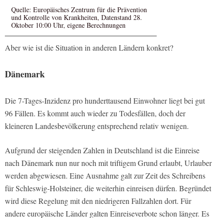
Quelle: Europäisches Zentrum für die Prävention
und Kontrolle von Krankheiten, Datenstand 28.
Oktober 10:00 Uhr, eigene Berechnungen
Aber wie ist die Situation in anderen Ländern konkret?
Dänemark
Die 7-Tages-Inzidenz pro hunderttausend Einwohner liegt bei gut
96 Fällen. Es kommt auch wieder zu Todesfällen, doch der
kleineren Landesbevölkerung entsprechend relativ wenigen.
Aufgrund der steigenden Zahlen in Deutschland ist die Einreise
nach Dänemark nun nur noch mit triftigem Grund erlaubt, Urlauber
werden abgewiesen. Eine Ausnahme galt zur Zeit des Schreibens
für Schleswig-Holsteiner, die weiterhin einreisen dürfen. Begründet
wird diese Regelung mit den niedrigeren Fallzahlen dort. Für
andere europäische Länder galten Einreiseverbote schon länger. Es