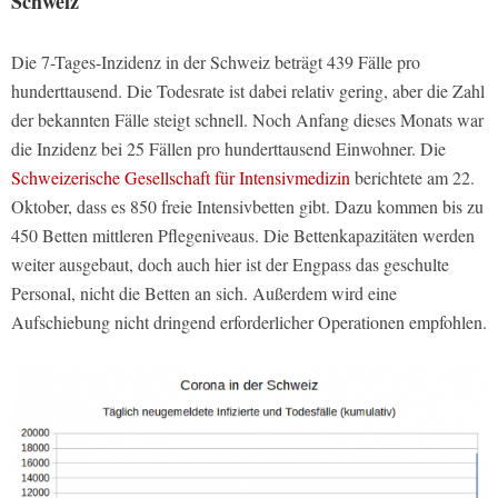
Schweiz
Die 7-Tages-Inzidenz in der Schweiz beträgt 439 Fälle pro
hunderttausend. Die Todesrate ist dabei relativ gering, aber die Zahl
der bekannten Fälle steigt schnell. Noch Anfang dieses Monats war
die Inzidenz bei 25 Fällen pro hunderttausend Einwohner. Die
Schweizerische Gesellschaft für Intensivmedizin
berichtete am 22.
Oktober, dass es 850 freie Intensivbetten gibt. Dazu kommen bis zu
450 Betten mittleren Pflegeniveaus. Die Bettenkapazitäten werden
weiter ausgebaut, doch auch hier ist der Engpass das geschulte
Personal, nicht die Betten an sich. Außerdem wird eine
Aufschiebung nicht dringend erforderlicher Operationen empfohlen.