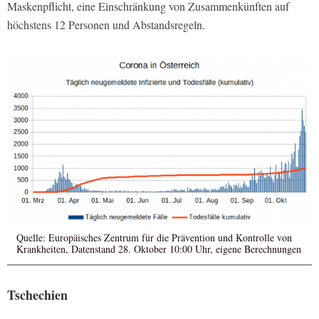
Maskenpflicht, eine Einschränkung von Zusammenkünften auf
höchstens 12 Personen und Abstandsregeln.
Quelle: Europäisches Zentrum für die Prävention und Kontrolle von
Krankheiten, Datenstand 28. Oktober 10:00 Uhr, eigene Berechnungen
Tschechien