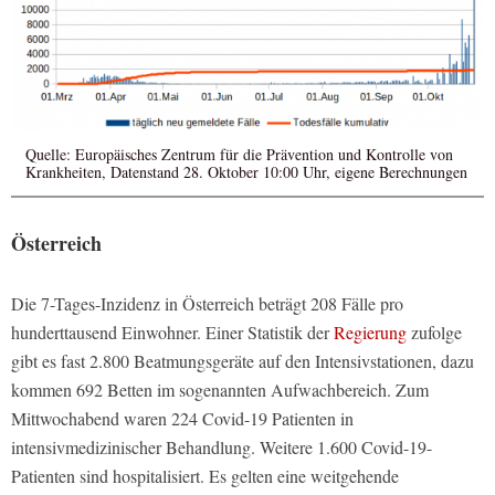
Quelle: Europäisches Zentrum für die Prävention und Kontrolle von
Krankheiten, Datenstand 28. Oktober 10:00 Uhr, eigene Berechnungen
Österreich
Die 7-Tages-Inzidenz in Österreich beträgt 208 Fälle pro
hunderttausend Einwohner. Einer Statistik der
Regierung
zufolge
gibt es fast 2.800 Beatmungsgeräte auf den Intensivstationen, dazu
kommen 692 Betten im sogenannten Aufwachbereich. Zum
Mittwochabend waren 224 Covid-19 Patienten in
intensivmedizinischer Behandlung. Weitere 1.600 Covid-19-
Patienten sind hospitalisiert. Es gelten eine weitgehende