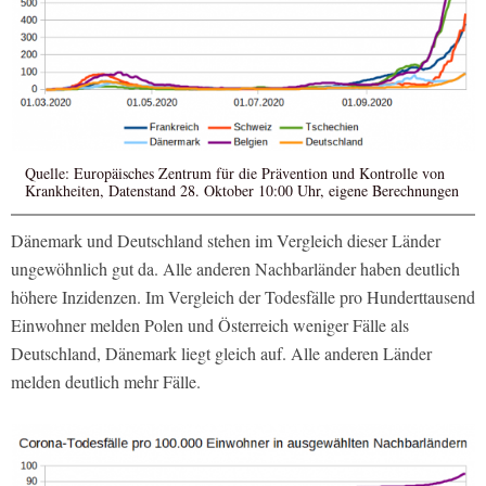
Quelle: Europäisches Zentrum für die Prävention und Kontrolle von
Krankheiten, Datenstand 28. Oktober 10:00 Uhr, eigene Berechnungen
Dänemark und Deutschland stehen im Vergleich dieser Länder
ungewöhnlich gut da. Alle anderen Nachbarländer haben deutlich
höhere Inzidenzen. Im Vergleich der Todesfälle pro Hunderttausend
Einwohner melden Polen und Österreich weniger Fälle als
Deutschland, Dänemark liegt gleich auf. Alle anderen Länder
melden deutlich mehr Fälle.