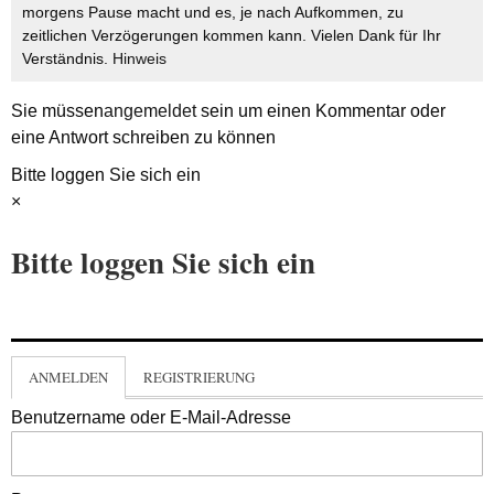
morgens Pause macht und es, je nach Aufkommen, zu
zeitlichen Verzögerungen kommen kann. Vielen Dank für Ihr
Verständnis.
Hinweis
Sie müssen
angemeldet
sein um einen Kommentar oder
eine Antwort schreiben zu können
Bitte loggen Sie sich ein
×
Bitte loggen Sie sich ein
ANMELDEN
REGISTRIERUNG
Benutzername oder E-Mail-Adresse