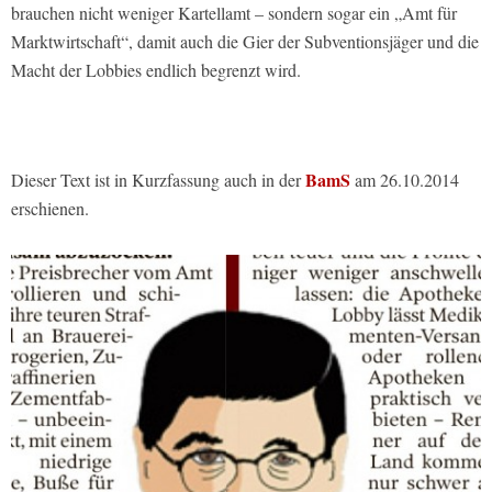
brauchen nicht weniger Kartellamt – sondern sogar ein „Amt für
Marktwirtschaft“, damit auch die Gier der Subventionsjäger und die
Macht der Lobbies endlich begrenzt wird.
BamS
Dieser Text ist in Kurzfassung auch in der
am 26.10.2014
erschienen.