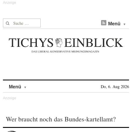
Suche nach:
Menü
Skip to content
Do, 6. Aug 2026
Menü
Wer braucht noch das Bundes-kartellamt?