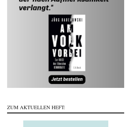
ZUM AKTUELLEN HEFT: