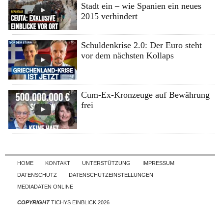
Stadt ein – wie Spanien ein neues
2015 verhindert
Schuldenkrise 2.0: Der Euro steht
vor dem nächsten Kollaps
Cum-Ex-Kronzeuge auf Bewährung
frei
Skip to content
HOME
KONTAKT
UNTERSTÜTZUNG
IMPRESSUM
DATENSCHUTZ
DATENSCHUTZEINSTELLUNGEN
MEDIADATEN ONLINE
COPYRIGHT
TICHYS EINBLICK 2026