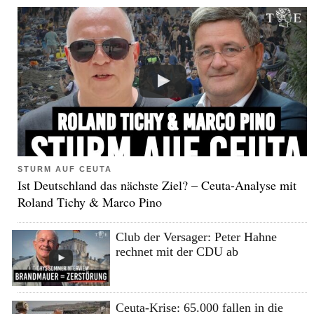
STURM AUF CEUTA
Ist Deutschland das nächste Ziel? – Ceuta-Analyse mit
Roland Tichy & Marco Pino
Club der Versager: Peter Hahne
rechnet mit der CDU ab
Ceuta-Krise: 65.000 fallen in die