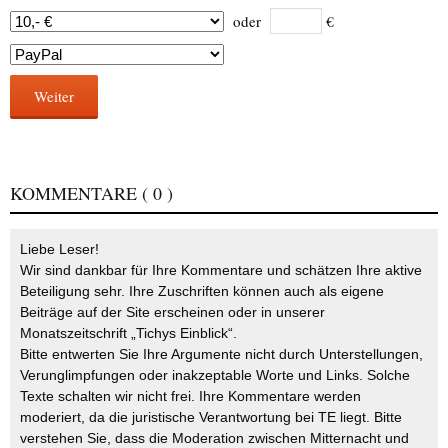
oder
€
Weiter
KOMMENTARE
( 0 )
Liebe Leser!
Wir sind dankbar für Ihre Kommentare und schätzen Ihre aktive
Beteiligung sehr. Ihre Zuschriften können auch als eigene
Beiträge auf der Site erscheinen oder in unserer
Monatszeitschrift „Tichys Einblick“.
Bitte entwerten Sie Ihre Argumente nicht durch Unterstellungen,
Verunglimpfungen oder inakzeptable Worte und Links. Solche
Texte schalten wir nicht frei. Ihre Kommentare werden
moderiert, da die juristische Verantwortung bei TE liegt. Bitte
verstehen Sie, dass die Moderation zwischen Mitternacht und