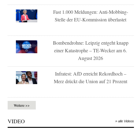
Fast 1.000 Meldungen: Anti-Mobbing-
Stelle der EU-Kommission überlastet
Bombendrohne: Leipzig entgeht knapp
einer Katastrophe – TE-Wecker am 6.
August 2026
Infratest: AfD erreicht Rekordhoch –
Merz drückt die Union auf 21 Prozent
Weitere >>
VIDEO
» alle Videos