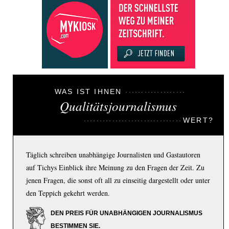
WAS IST IHNEN
Qualitätsjournalismus
WERT?
Täglich schreiben unabhängige Journalisten und Gastautoren
auf Tichys Einblick ihre Meinung zu den Fragen der Zeit. Zu
jenen Fragen, die sonst oft all zu einseitig dargestellt oder unter
den Teppich gekehrt werden.
DEN PREIS FÜR UNABHÄNGIGEN JOURNALISMUS
BESTIMMEN SIE.