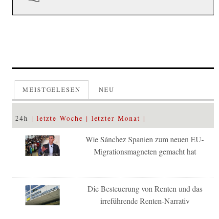
MEISTGELESEN
NEU
24h
letzte Woche
letzter Monat
Wie Sánchez Spanien zum neuen EU-
Migrationsmagneten gemacht hat
Die Besteuerung von Renten und das
irreführende Renten-Narrativ