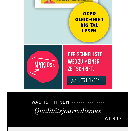
WAS IST IHNEN
Qualitätsjournalismus
WERT?