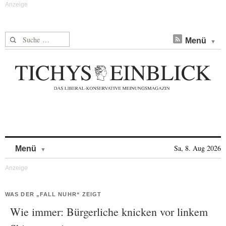
Suche nach:
Menü
Skip to content
Sa, 8. Aug 2026
Menü
WAS DER „FALL NUHR“ ZEIGT
Wie immer: Bürgerliche knicken vor linkem