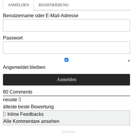
ANMELDEN
REGISTRIERUNG
Benutzername oder E-Mail-Adresse
Passwort
Angemeldet bleiben
80
Comments
neuste
älteste
beste Bewertung
Inline Feedbacks
Alle Kommentare ansehen