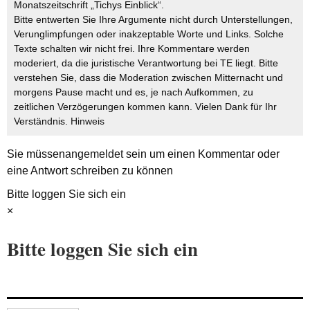
Monatszeitschrift „Tichys Einblick“.
Bitte entwerten Sie Ihre Argumente nicht durch Unterstellungen,
Verunglimpfungen oder inakzeptable Worte und Links. Solche
Texte schalten wir nicht frei. Ihre Kommentare werden
moderiert, da die juristische Verantwortung bei TE liegt. Bitte
verstehen Sie, dass die Moderation zwischen Mitternacht und
morgens Pause macht und es, je nach Aufkommen, zu
zeitlichen Verzögerungen kommen kann. Vielen Dank für Ihr
Verständnis.
Hinweis
Sie müssen
angemeldet
sein um einen Kommentar oder
eine Antwort schreiben zu können
Bitte loggen Sie sich ein
×
Bitte loggen Sie sich ein