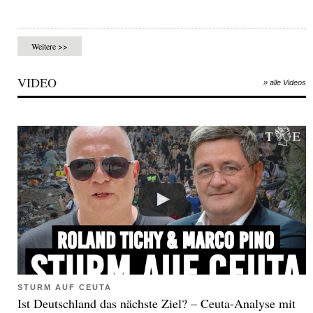
Weitere >>
VIDEO
» alle Videos
STURM AUF CEUTA
Ist Deutschland das nächste Ziel? – Ceuta-Analyse mit