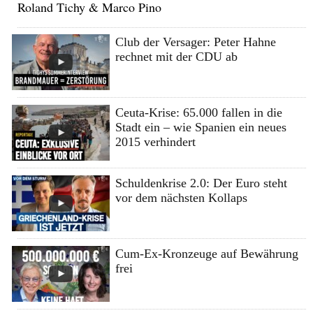
Roland Tichy & Marco Pino
Club der Versager: Peter Hahne
rechnet mit der CDU ab
Ceuta-Krise: 65.000 fallen in die
Stadt ein – wie Spanien ein neues
2015 verhindert
Schuldenkrise 2.0: Der Euro steht
vor dem nächsten Kollaps
Cum-Ex-Kronzeuge auf Bewährung
frei