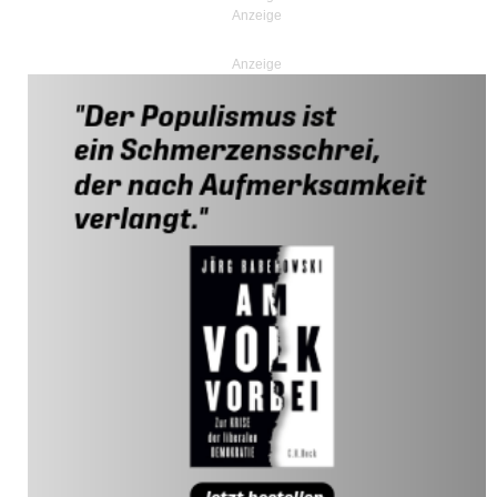
Anzeige