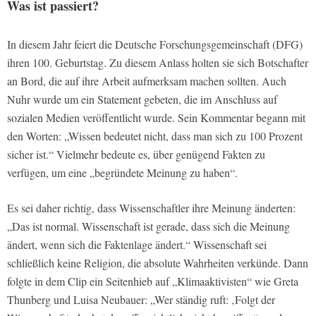
Was ist passiert?
In diesem Jahr feiert die Deutsche Forschungsgemeinschaft (DFG)
ihren 100. Geburtstag. Zu diesem Anlass holten sie sich Botschafter
an Bord, die auf ihre Arbeit aufmerksam machen sollten. Auch
Nuhr wurde um ein Statement gebeten, die im Anschluss auf
sozialen Medien veröffentlicht wurde. Sein Kommentar begann mit
den Worten: „Wissen bedeutet nicht, dass man sich zu 100 Prozent
sicher ist.“ Vielmehr bedeute es, über genügend Fakten zu
verfügen, um eine „begründete Meinung zu haben“.
Es sei daher richtig, dass Wissenschaftler ihre Meinung änderten:
„Das ist normal. Wissenschaft ist gerade, dass sich die Meinung
ändert, wenn sich die Faktenlage ändert.“ Wissenschaft sei
schließlich keine Religion, die absolute Wahrheiten verkünde. Dann
folgte in dem Clip ein Seitenhieb auf „Klimaaktivisten“ wie Greta
Thunberg und Luisa Neubauer: „Wer ständig ruft: ‚Folgt der