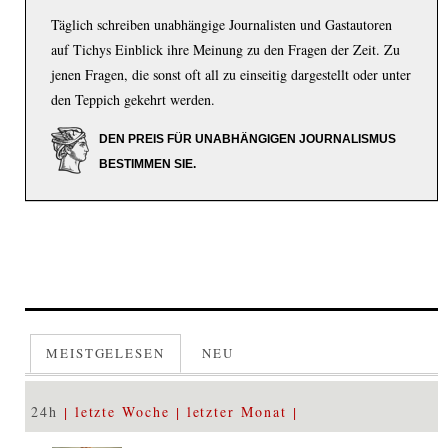
Täglich schreiben unabhängige Journalisten und Gastautoren
auf Tichys Einblick ihre Meinung zu den Fragen der Zeit. Zu
jenen Fragen, die sonst oft all zu einseitig dargestellt oder unter
den Teppich gekehrt werden.
DEN PREIS FÜR UNABHÄNGIGEN JOURNALISMUS
BESTIMMEN SIE.
MEISTGELESEN
NEU
24h
letzte Woche
letzter Monat