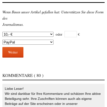
Wenn Ihnen unser Artikel gefallen hat: Unterstützen Sie diese Form
des
Journalismus.
oder
€
Weiter
KOMMENTARE
( 80 )
Liebe Leser!
Wir sind dankbar für Ihre Kommentare und schätzen Ihre aktive
Beteiligung sehr. Ihre Zuschriften können auch als eigene
Beiträge auf der Site erscheinen oder in unserer