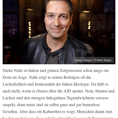
imago images / Future Image
Dieter Nuhr ist linken und grünen Zeitgenossen schon lange ein
Dorn im Auge. Nuhr zeigt in seinen Beiträgen oft die
Lächerlichkeit und Irrationalität der linken Ideologie. Da hilft es
auch nicht, wenn er ebenso über die AfD spottet. Nein, Humor und
Lachen sind den strengen linksgrünen Tugendwächtern sowieso
suspekt, denn meist sind sie selbst ganz und gar humorlose
Gesellen. Aber dass ein Kabarettist es wagt, Menschen damit zum