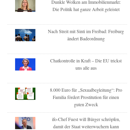
Dunkle Wolken am Immobilienmarkt:
Die Politik hat ganze Arbeit geleistet
Nach Streit mit Sinti im Freibad: Freiburg
ändert Badeordnung
Chatkontrolle in Kraft – Die EU trickst
uns alle aus
8.000 Euro für „Sexualbegleitung“: Pro
Familia fördert Prostitution für einen
guten Zweck
ifo-Chef Fuest will Bürger schröpfen,
damit der Staat weiterwuchern kann