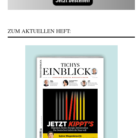
ZUM AKTUELLEN HEFT: