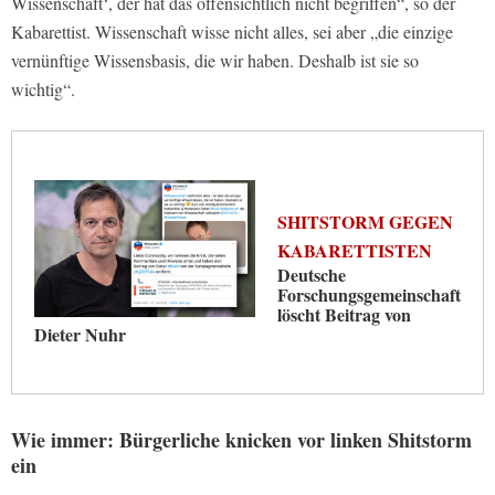
Wissenschaft‘, der hat das offensichtlich nicht begriffen“, so der
Kabarettist. Wissenschaft wisse nicht alles, sei aber „die einzige
vernünftige Wissensbasis, die wir haben. Deshalb ist sie so
wichtig“.
SHITSTORM GEGEN
KABARETTISTEN
Deutsche
Forschungsgemeinschaft
löscht Beitrag von
Dieter Nuhr
Wie immer: Bürgerliche knicken vor linken Shitstorm
ein