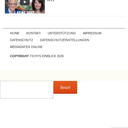
Skip to content
HOME
KONTAKT
UNTERSTÜTZUNG
IMPRESSUM
DATENSCHUTZ
DATENSCHUTZEINSTELLUNGEN
MEDIADATEN ONLINE
COPYRIGHT
TICHYS EINBLICK 2026
Insert