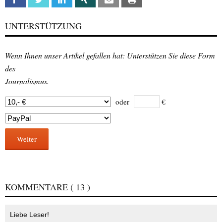
UNTERSTÜTZUNG
Wenn Ihnen unser Artikel gefallen hat: Unterstützen Sie diese Form
des
Journalismus.
oder
€
Weiter
KOMMENTARE
( 13 )
Liebe Leser!