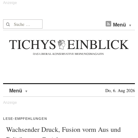
Suche nach:
Menü
Skip to content
Do, 6. Aug 2026
Menü
LESE-EMPFEHLUNGEN
Wachsender Druck, Fusion vorm Aus und