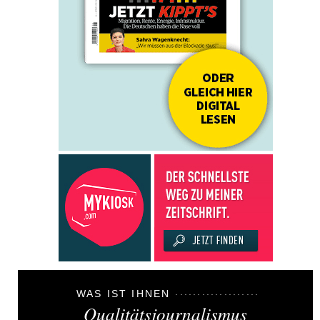
WAS IST IHNEN
Qualitätsjournalismus