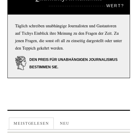
WERT?
Täglich schreiben unabhängige Journalisten und Gastautoren
auf Tichys Einblick ihre Meinung zu den Fragen der Zeit. Zu
jenen Fragen, die sonst oft all zu einseitig dargestellt oder unter
den Teppich gekehrt werden.
DEN PREIS FÜR UNABHÄNGIGEN JOURNALISMUS
BESTIMMEN SIE.
MEISTGELESEN
NEU