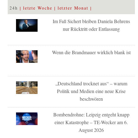
24h
letzte Woche
letzter Monat
Im Fall Sichert bleiben Daniela Behrens
nur Rücktritt oder Entlassung
Wenn die Brandmauer wirklich blank ist
„Deutschland trocknet aus“ – warum
Politik und Medien eine neue Krise
beschwören
Bombendrohne: Leipzig entgeht knapp
einer Katastrophe – TE-Wecker am 6.
August 2026