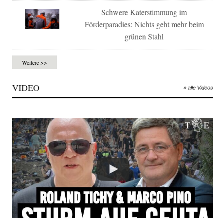
Schwere Katerstimmung im
Förderparadies: Nichts geht mehr beim
grünen Stahl
Weitere >>
VIDEO
» alle Videos