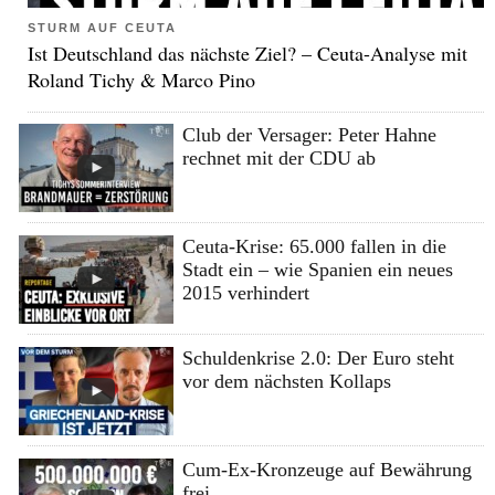
STURM AUF CEUTA
Ist Deutschland das nächste Ziel? – Ceuta-Analyse mit
Roland Tichy & Marco Pino
Club der Versager: Peter Hahne
rechnet mit der CDU ab
Ceuta-Krise: 65.000 fallen in die
Stadt ein – wie Spanien ein neues
2015 verhindert
Schuldenkrise 2.0: Der Euro steht
vor dem nächsten Kollaps
Cum-Ex-Kronzeuge auf Bewährung
frei