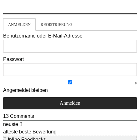
ANMELDEN
REGISTRIERUNG
Benutzername oder E-Mail-Adresse
Passwort
Angemeldet bleiben
13
Comments
neuste
älteste
beste Bewertung
Inline Feedbacks