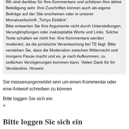
Wir sind dankbar für Ihre Kommentare und schätzen Ihre aktive
Beteiligung sehr. Ihre Zuschriften können auch als eigene
Beiträge auf der Site erscheinen oder in unserer
Monatszeitschrift „Tichys Einblick“.
Bitte entwerten Sie Ihre Argumente nicht durch Unterstellungen,
Verunglimpfungen oder inakzeptable Worte und Links. Solche
Texte schalten wir nicht frei. Ihre Kommentare werden
moderiert, da die juristische Verantwortung bei TE liegt. Bitte
verstehen Sie, dass die Moderation zwischen Mitternacht und
morgens Pause macht und es, je nach Aufkommen, zu
zeitlichen Verzögerungen kommen kann. Vielen Dank für Ihr
Verständnis.
Hinweis
Sie müssen
angemeldet
sein um einen Kommentar oder
eine Antwort schreiben zu können
Bitte loggen Sie sich ein
×
Bitte loggen Sie sich ein