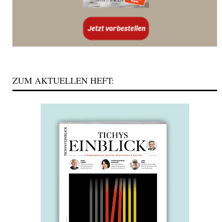
ZUM AKTUELLEN HEFT: