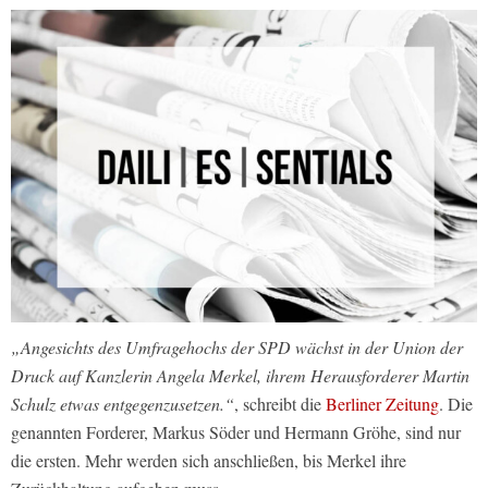
„Angesichts des Umfragehochs der SPD wächst in der Union der
Druck auf Kanzlerin Angela Merkel, ihrem Herausforderer Martin
Schulz etwas entgegenzusetzen.“
, schreibt die
Berliner Zeitung
. Die
genannten Forderer, Markus Söder und Hermann Gröhe, sind nur
die ersten. Mehr werden sich anschließen, bis Merkel ihre