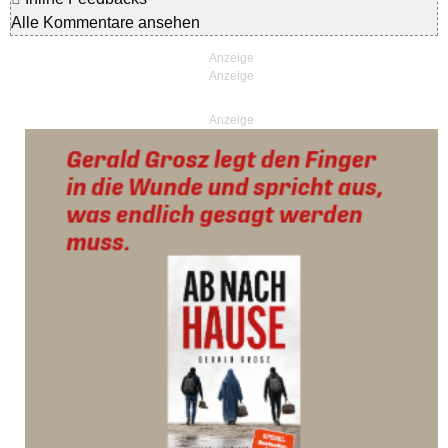
Alle Kommentare ansehen
Anzeige