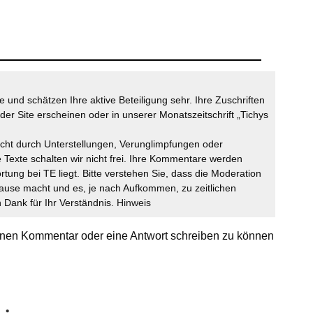
 und schätzen Ihre aktive Beteiligung sehr. Ihre Zuschriften
der Site erscheinen oder in unserer Monatszeitschrift „Tichys
icht durch Unterstellungen, Verunglimpfungen oder
 Texte schalten wir nicht frei. Ihre Kommentare werden
ortung bei TE liegt. Bitte verstehen Sie, dass die Moderation
ause macht und es, je nach Aufkommen, zu zeitlichen
Dank für Ihr Verständnis.
Hinweis
nen Kommentar oder eine Antwort schreiben zu können