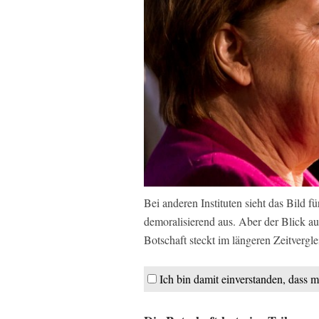
Bei anderen Instituten sieht das Bild 
demoralisierend aus. Aber der Blick auf
Botschaft steckt im längeren Zeitvergle
Ich bin damit einverstanden, dass m