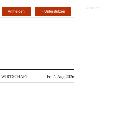
Anmelden
» Unterstützen
WIRTSCHAFT
Fr, 7. Aug 2026