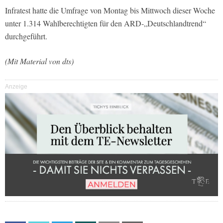
Infratest hatte die Umfrage von Montag bis Mittwoch dieser Woche
unter 1.314 Wahlberechtigten für den ARD-„Deutschlandtrend“
durchgeführt.
(Mit Material von dts)
Anzeige