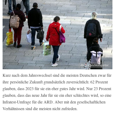
dts Nachrichtenagentur
Kurz nach dem Jahreswechsel sind die meisten Deutschen zwar für
ihre persönliche Zukunft grundsätzlich zuversichtlich: 62 Prozent
glauben, dass 2023 für sie ein eher gutes Jahr wird. Nur 23 Prozent
glauben, dass das neue Jahr für sie ein eher schlechtes wird, so eine
Infratest-Umfrage für die ARD. Aber mit den gesellschaftlichen
Verhältnissen sind die meisten nicht zufrieden.