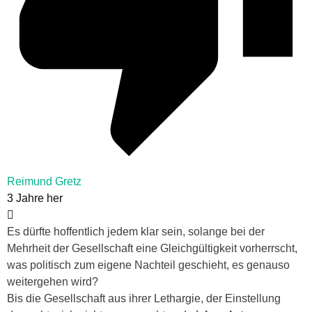
Reimund Gretz
3 Jahre her
Es dürfte hoffentlich jedem klar sein, solange bei der
Mehrheit der Gesellschaft eine Gleichgültigkeit vorherrscht,
was politisch zum eigene Nachteil geschieht, es genauso
weitergehen wird?
Bis die Gesellschaft aus ihrer Lethargie, der Einstellung