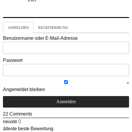
ANMELDEN
REGISTRIERUNG
Benutzername oder E-Mail-Adresse
Passwort
Angemeldet bleiben
22
Comments
neuste
älteste
beste Bewertung