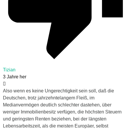
Tizian
3 Jahre her
Also wenn es keine Ungerechtigkeit sein soll, daß die
Deutschen, trotz jahrzehntelangem Fleiß, im
Medianvermögen deutlich schlechter dastehen, über
weniger Immobilienbesitz verfügen, die höchsten Steuern
und geringsten Renten beziehen, bei der längsten
Lebensarbeitszeit, als die meisten Europäer, selbst