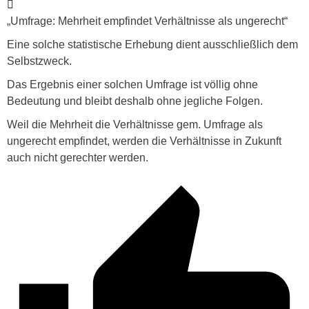
„
Umfrage: Mehrheit empfindet Verhältnisse als ungerecht“
Eine solche statistische Erhebung dient ausschließlich dem
Selbstzweck.
Das Ergebnis einer solchen Umfrage ist völlig ohne
Bedeutung und bleibt deshalb ohne jegliche Folgen.
Weil die Mehrheit die Verhältnisse gem. Umfrage als
ungerecht empfindet, werden die Verhältnisse in Zukunft
auch nicht gerechter werden.