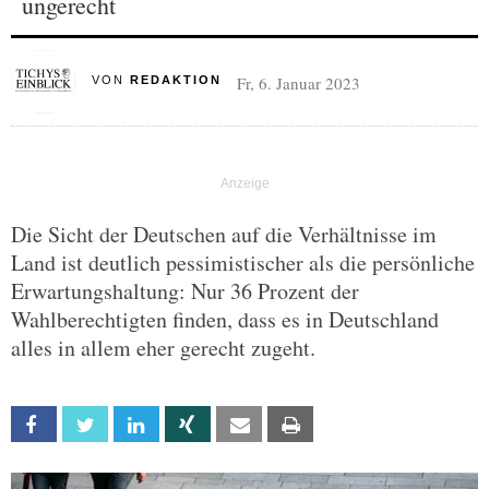
ungerecht
Fr, 6. Januar 2023
VON
REDAKTION
Die Sicht der Deutschen auf die Verhältnisse im
Land ist deutlich pessimistischer als die persönliche
Erwartungshaltung: Nur 36 Prozent der
Wahlberechtigten finden, dass es in Deutschland
alles in allem eher gerecht zugeht.
Facebook
Twitter
Linkedin
Xing
Email
Print