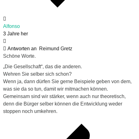
Alfonso
3 Jahre her
Antworten an
Reimund Gretz
Schöne Worte.
„Die Gesellschaft“, das die anderen.
Wehren Sie selber sich schon?
Wenn ja, dann dürfen Sie gerne Beispiele geben von dem,
was sie da so tun, damit wir mitmachen können.
Gemeinsam sind wir stärker, wenn auch nur theoretisch,
denn die Bürger selber können die Entwicklung weder
stoppen noch umkehren.