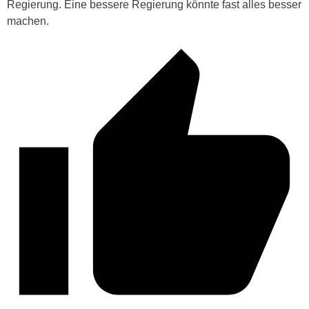
Regierung. Eine bessere Regierung könnte fast alles besser
machen.