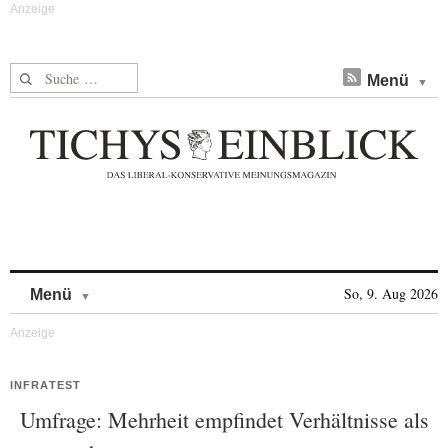
Suche nach:
Menü
Skip to content
So, 9. Aug 2026
Menü
INFRATEST
Umfrage: Mehrheit empfindet Verhältnisse als