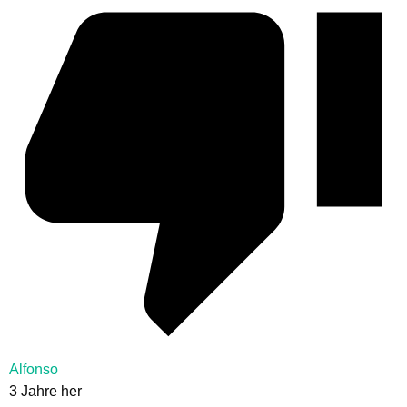
Alfonso
3 Jahre her