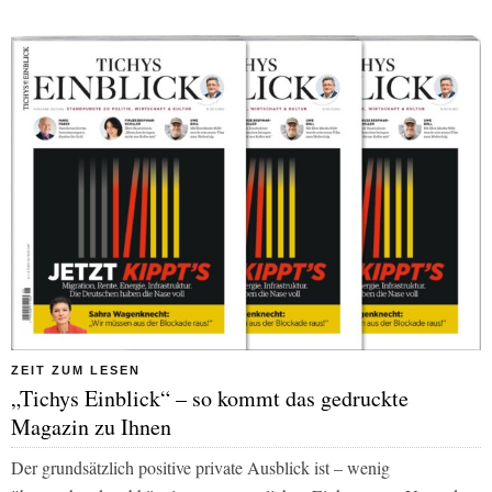
ZEIT ZUM LESEN
„Tichys Einblick“ – so kommt das gedruckte
Magazin zu Ihnen
Der grundsätzlich positive private Ausblick ist – wenig