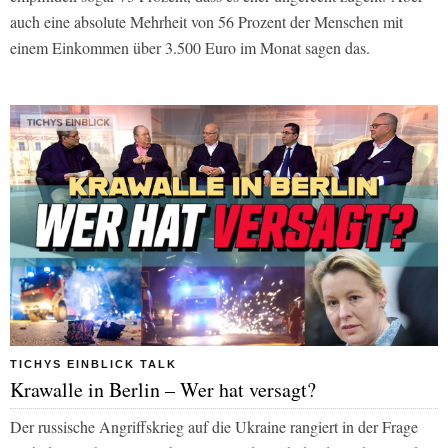
auch eine absolute Mehrheit von 56 Prozent der Menschen mit
einem Einkommen über 3.500 Euro im Monat sagen das.
TICHYS EINBLICK TALK
Krawalle in Berlin – Wer hat versagt?
Der russische Angriffskrieg auf die Ukraine rangiert in der Frage