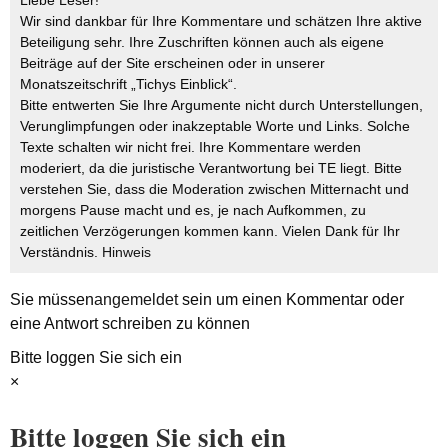
Wir sind dankbar für Ihre Kommentare und schätzen Ihre aktive
Beteiligung sehr. Ihre Zuschriften können auch als eigene
Beiträge auf der Site erscheinen oder in unserer
Monatszeitschrift „Tichys Einblick“.
Bitte entwerten Sie Ihre Argumente nicht durch Unterstellungen,
Verunglimpfungen oder inakzeptable Worte und Links. Solche
Texte schalten wir nicht frei. Ihre Kommentare werden
moderiert, da die juristische Verantwortung bei TE liegt. Bitte
verstehen Sie, dass die Moderation zwischen Mitternacht und
morgens Pause macht und es, je nach Aufkommen, zu
zeitlichen Verzögerungen kommen kann. Vielen Dank für Ihr
Verständnis.
Hinweis
Sie müssen
angemeldet
sein um einen Kommentar oder
eine Antwort schreiben zu können
Bitte loggen Sie sich ein
×
Bitte loggen Sie sich ein