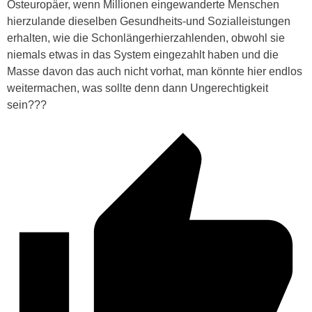
Osteuropäer, wenn Millionen eingewanderte Menschen
hierzulande dieselben Gesundheits-und Sozialleistungen
erhalten, wie die Schonlängerhierzahlenden, obwohl sie
niemals etwas in das System eingezahlt haben und die
Masse davon das auch nicht vorhat, man könnte hier endlos
weitermachen, was sollte denn dann Ungerechtigkeit
sein???