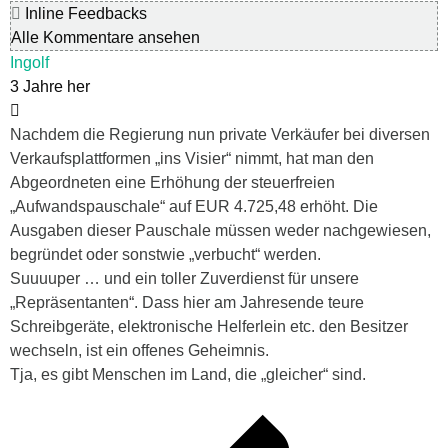
Inline Feedbacks
Alle Kommentare ansehen
Ingolf
3 Jahre her
Nachdem die Regierung nun private Verkäufer bei diversen
Verkaufsplattformen „ins Visier“ nimmt, hat man den
Abgeordneten eine Erhöhung der steuerfreien
„Aufwandspauschale“ auf EUR 4.725,48 erhöht. Die
Ausgaben dieser Pauschale müssen weder nachgewiesen,
begründet oder sonstwie „verbucht“ werden.
Suuuuper … und ein toller Zuverdienst für unsere
„Repräsentanten“. Dass hier am Jahresende teure
Schreibgeräte, elektronische Helferlein etc. den Besitzer
wechseln, ist ein offenes Geheimnis.
Tja, es gibt Menschen im Land, die „gleicher“ sind.