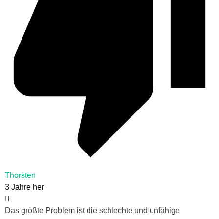
Thorsten
3 Jahre her
Das größte Problem ist die schlechte und unfähige