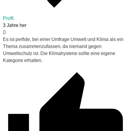
Proffi
3 Jahre her
Es ist perfide, bei einer Umfrage Umwelt und Klima als ein
Thema zusammenzufassen, da niemand gegen
Umweltschutz ist. Die Klimahysterie sollte eine eigene
Kategorie erhalten.