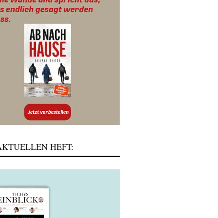
KTUELLEN HEFT: