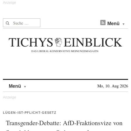
Suche nach:
Menü
Skip to content
Mo, 10. Aug 2026
Menü
LÜGEN-IST-PFLICHT-GESETZ
Transgender-Debatte: AfD-Fraktionsvize von