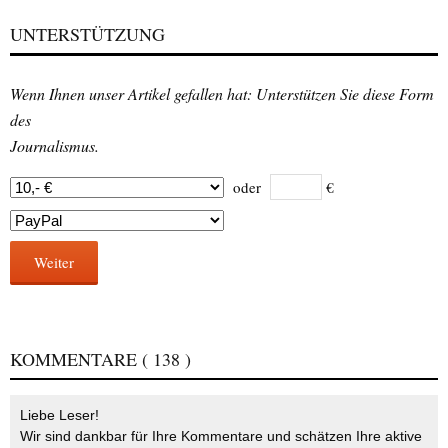
UNTERSTÜTZUNG
Wenn Ihnen unser Artikel gefallen hat: Unterstützen Sie diese Form
des
Journalismus.
oder
€
Weiter
KOMMENTARE
( 138 )
Liebe Leser!
Wir sind dankbar für Ihre Kommentare und schätzen Ihre aktive