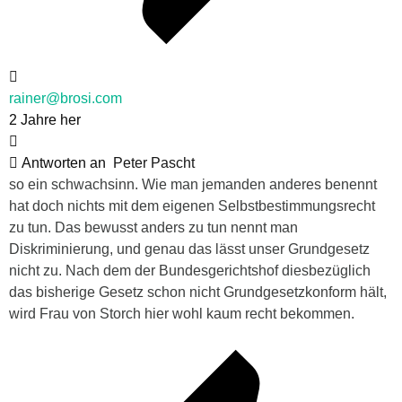
rainer@brosi.com
2 Jahre her
Antworten an
Peter Pascht
so ein schwachsinn. Wie man jemanden anderes benennt
hat doch nichts mit dem eigenen Selbstbestimmungsrecht
zu tun. Das bewusst anders zu tun nennt man
Diskriminierung, und genau das lässt unser Grundgesetz
nicht zu. Nach dem der Bundesgerichtshof diesbezüglich
das bisherige Gesetz schon nicht Grundgesetzkonform hält,
wird Frau von Storch hier wohl kaum recht bekommen.