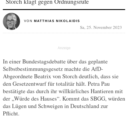
Storch klagt gegen Ordnungsrufe
VON
MATTHIAS NIKOLAIDIS
Sa, 25. November 2023
In einer Bundestagsdebatte über das geplante
Selbstbestimmungsgesetz machte die AfD-
Abgeordnete Beatrix von Storch deutlich, dass sie
den Gesetzentwurf für totalitär hält. Petra Pau
bestätigte das durch ihr willkürliches Hantieren mit
der „Würde des Hauses“. Kommt das SBGG, würden
das Lügen und Schweigen in Deutschland zur
Pflicht.