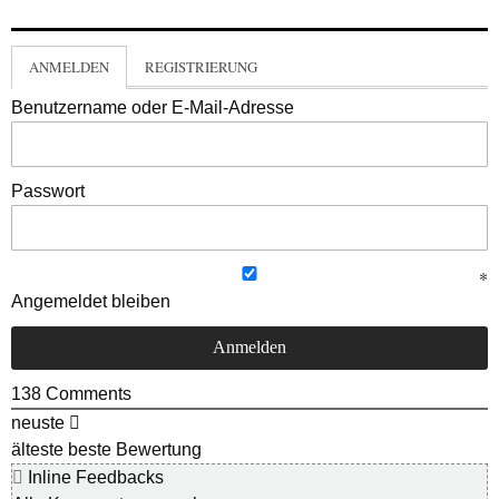
ANMELDEN
REGISTRIERUNG
Benutzername oder E-Mail-Adresse
Passwort
Angemeldet bleiben
138
Comments
neuste
älteste
beste Bewertung
Inline Feedbacks