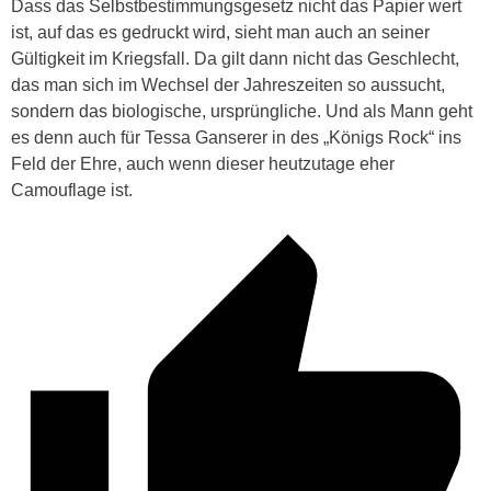
Dass das Selbstbestimmungsgesetz nicht das Papier wert
ist, auf das es gedruckt wird, sieht man auch an seiner
Gültigkeit im Kriegsfall. Da gilt dann nicht das Geschlecht,
das man sich im Wechsel der Jahreszeiten so aussucht,
sondern das biologische, ursprüngliche. Und als Mann geht
es denn auch für Tessa Ganserer in des „Königs Rock“ ins
Feld der Ehre, auch wenn dieser heutzutage eher
Camouflage ist.