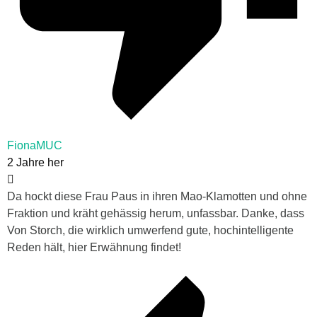
FionaMUC
2 Jahre her
Da hockt diese Frau Paus in ihren Mao-Klamotten und ohne
Fraktion und kräht gehässig herum, unfassbar. Danke, dass
Von Storch, die wirklich umwerfend gute, hochintelligente
Reden hält, hier Erwähnung findet!