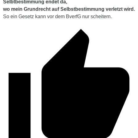
Selbtbestimmung endet da,
wo mein Grundrecht auf Selbstbestimmung verletzt wird.
So ein Gesetz kann vor dem BverfG nur scheitern.