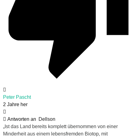
Peter Pascht
2 Jahre her
Antworten an
Dellson
„Ist das Land bereits komplett übernommen von einer
Minderheit aus einem lebensfremden Biotop, mit