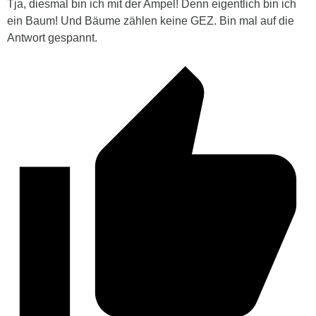
Tja, diesmal bin ich mit der Ampel! Denn eigentlich bin ich
ein Baum! Und Bäume zählen keine GEZ. Bin mal auf die
Antwort gespannt.