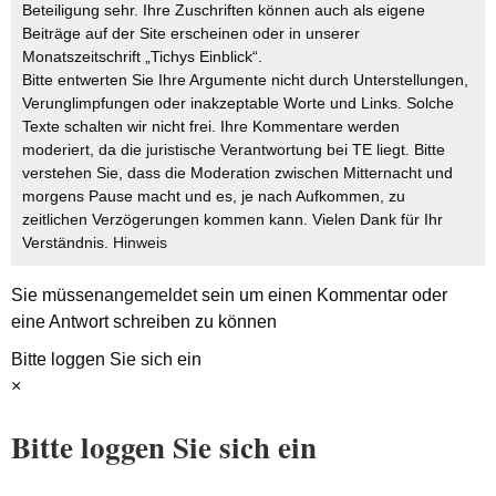
Beteiligung sehr. Ihre Zuschriften können auch als eigene
Beiträge auf der Site erscheinen oder in unserer
Monatszeitschrift „Tichys Einblick“.
Bitte entwerten Sie Ihre Argumente nicht durch Unterstellungen,
Verunglimpfungen oder inakzeptable Worte und Links. Solche
Texte schalten wir nicht frei. Ihre Kommentare werden
moderiert, da die juristische Verantwortung bei TE liegt. Bitte
verstehen Sie, dass die Moderation zwischen Mitternacht und
morgens Pause macht und es, je nach Aufkommen, zu
zeitlichen Verzögerungen kommen kann. Vielen Dank für Ihr
Verständnis.
Hinweis
Sie müssen
angemeldet
sein um einen Kommentar oder
eine Antwort schreiben zu können
Bitte loggen Sie sich ein
×
Bitte loggen Sie sich ein