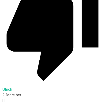
Ulrich
2 Jahre her