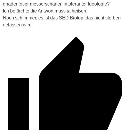
gnadenloser messerscharfer, intoleranter Ideologie?“
Ich befürchte die Antwort muss ja heißen.
Noch schlimmer, es ist das SED Biotop, das nicht sterben
gelassen wird.