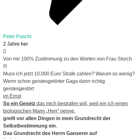
Peter Pascht
2 Jahre her
Von mir 100% Zustimmung zu den Worten von Frau Storch
!!!
Muss ich jetzt 10.000 Euro Strafe zahlen? Warum so wenig?
Wenn schon geistesgetörter Gaga dann richtig
geistesgestört
im Ernst
So ein Gesetz
das mich bestrafen will, weil ein ich einen
biologischen Mann „Herr“ nenne,
greift vor allen Dingen in mein Grundrecht der
Selbstbestimmung ein.
Das Grundrecht des Herrn Ganserer auf