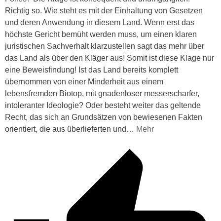
Richtig so. Wie steht es mit der Einhaltung von Gesetzen
und deren Anwendung in diesem Land. Wenn erst das
höchste Gericht bemüht werden muss, um einen klaren
juristischen Sachverhalt klarzustellen sagt das mehr über
das Land als über den Kläger aus! Somit ist diese Klage nur
eine Beweisfindung! Ist das Land bereits komplett
übernommen von einer Minderheit aus einem
lebensfremden Biotop, mit gnadenloser messerscharfer,
intoleranter Ideologie? Oder besteht weiter das geltende
Recht, das sich an Grundsätzen von bewiesenen Fakten
orientiert, die aus überlieferten und
…
Mehr