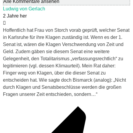
Alle Kommentare ansehen
Ludwig von Gerlach
2 Jahre her
Hoffentlich hat Frau von Storch vorab geprüft, welcher Senat
in Karlsruhe für ihre Klagen zuständig ist. Wenn es der 1.
Senat ist, wären die Klagen Verschwendung von Zeit und
Geld. Zudem gäben sie diesem Senat eine weitere
Gelegenheit, den Totalitarismus „verfassungsrechtlich“ zu
legitimieren (vgl. dessen Klimaurteil). Mein Rat daher:
Finger weg von Klagen, über die dieser Senat zu
entscheiden hat. Wie sagte doch Bismarck (analog): „Nicht
durch Klagen und Senatsbeschlüsse werden die großen
Fragen unserer Zeit entschieden, sondern…“